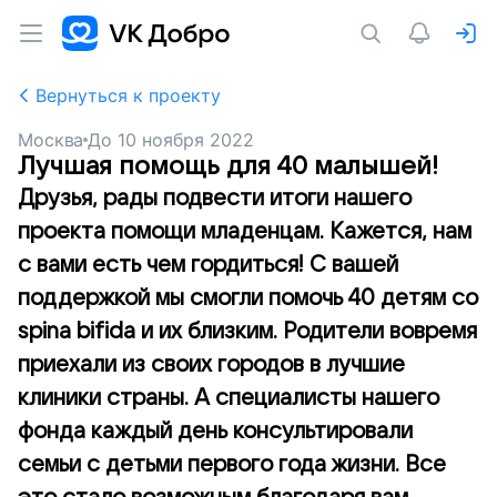
Вернуться к проекту
Москва
До
10 ноября 2022
Лучшая помощь для 40 малышей!
Друзья, рады подвести итоги нашего
проекта помощи младенцам. Кажется, нам
с вами есть чем гордиться! С вашей
поддержкой мы смогли помочь 40 детям со
spina bifida и их близким. Родители вовремя
приехали из своих городов в лучшие
клиники страны. А специалисты нашего
фонда каждый день консультировали
семьи с детьми первого года жизни. Все