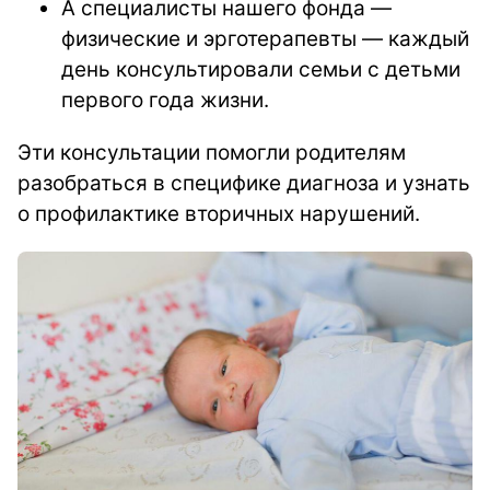
А специалисты нашего фонда —
физические и эрготерапевты — каждый
день консультировали семьи с детьми
первого года жизни.
Эти консультации помогли родителям
разобраться в специфике диагноза и узнать
о профилактике вторичных нарушений.