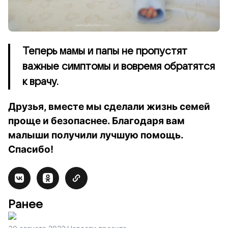
Теперь мамы и папы не пропустят
важные симптомы и вовремя обратятся
к врачу.
Друзья, вместе мы сделали жизнь семей
проще и безопаснее. Благодаря вам
малыши получили лучшую помощь.
Спасибо!
Ранее