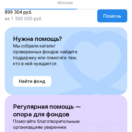
Москва
899 304
руб.
Помочь
из
1 500 000
руб.
Нужна помощь?
Мы собрали каталог
проверенных фондов: найдите
поддержку или помогите тем,
кто в ней нуждается
Найти фонд
Регулярная помощь —
опора для фондов
Помогайте благотворительным
организациям увереннее