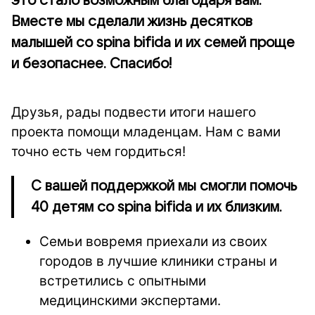
это стало возможным благодаря вам.
Вместе мы сделали жизнь десятков
малышей со spina bifida и их семей проще
и безопаснее. Спасибо!
Друзья, рады подвести итоги нашего
проекта помощи младенцам. Нам с вами
точно есть чем гордиться!
С вашей поддержкой мы смогли помочь
40 детям со spina bifida и их близким.
Семьи вовремя приехали из своих
городов в лучшие клиники страны и
встретились с опытными
медицинскими экспертами.