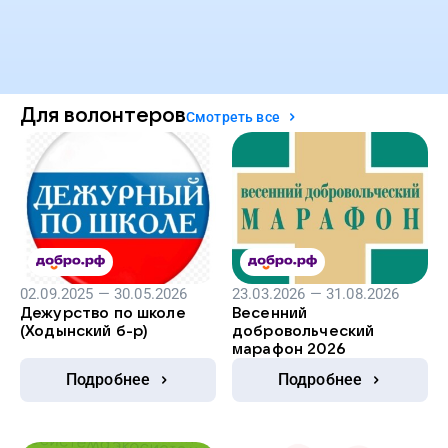
Для волонтеров
Смотреть все
02.09.2025 — 30.05.2026
23.03.2026 — 31.08.2026
Дежурство по школе
Весенний
(Ходынский б-р)
добровольческий
марафон 2026
Подробнее
Подробнее