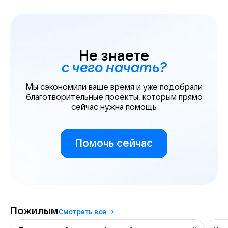
Не знаете
с чего начать?
Мы сэкономили ваше время и уже подобрали
благотворительные проекты, которым прямо
сейчас нужна помощь
Помочь сейчас
Пожилым
Смотреть все