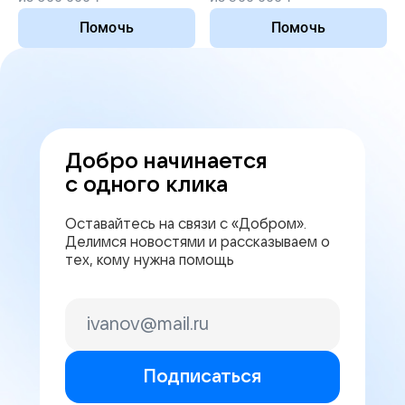
Помочь
Помочь
Добро начинается
с одного клика
Оставайтесь на связи с «Добром».
Делимся новостями и рассказываем о
тех, кому нужна помощь
Подписаться