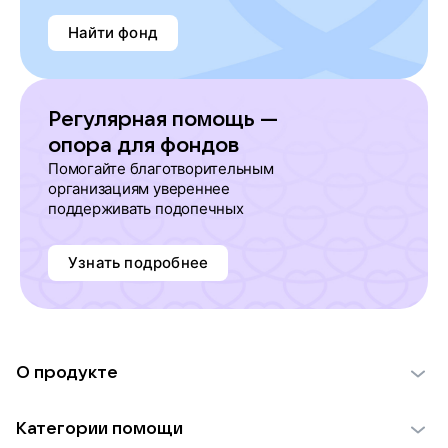
Найти фонд
Регулярная помощь —
опора для фондов
Помогайте благотворительным
организациям увереннее
поддерживать подопечных
Узнать подробнее
О продукте
О проекте VK Добро
Категории помощи
Отчеты VK Добро