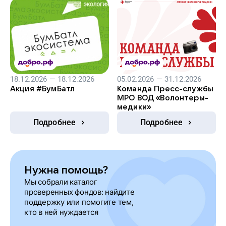
18.12.2026 — 18.12.2026
05.02.2026 — 31.12.2026
Акция #БумБатл
Команда Пресс-службы
МРО ВОД «Волонтеры-
медики»
Подробнее
Подробнее
Нужна помощь?
Мы собрали каталог
проверенных фондов: найдите
поддержку или помогите тем,
кто в ней нуждается