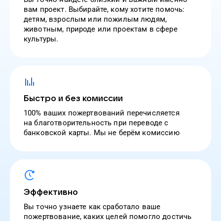
вам проект. Выбирайте, кому хотите помочь:
детям, взрослым или пожилым людям,
животным, природе или проектам в сфере
культуры.
Быстро и без комиссии
100% ваших пожертвований перечисляется
на благотворительность при переводе с
банковской карты. Мы не берём комиссию
Эффективно
Вы точно узнаете как сработало ваше
пожертвование, каких целей помогло достичь