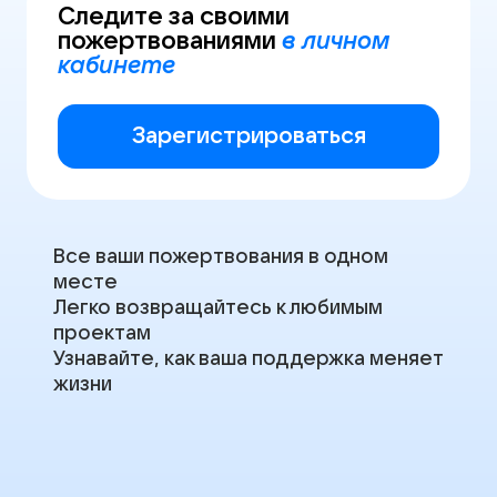
Следите за своими
пожертвованиями
в личном
кабинете
Зарегистрироваться
Все ваши пожертвования в одном
месте
Легко возвращайтесь к любимым
проектам
Узнавайте, как ваша поддержка меняет
жизни