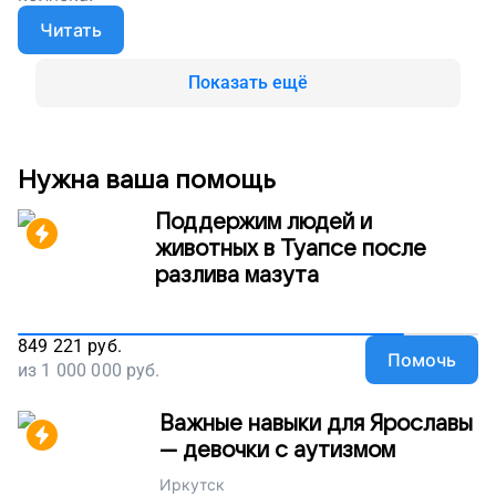
Читать
Показать ещё
Нужна ваша помощь
Поддержим людей и
животных в Туапсе после
разлива мазута
849 221
руб.
Помочь
из
1 000 000
руб.
Важные навыки для Ярославы
— девочки с аутизмом
Иркутск