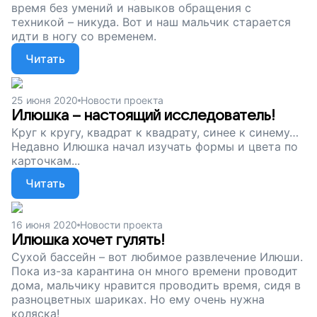
время без умений и навыков обращения с
техникой – никуда. Вот и наш мальчик старается
идти в ногу со временем.
Читать
25 июня 2020
Новости проекта
Илюшка – настоящий исследователь!
Круг к кругу, квадрат к квадрату, синее к синему…
Недавно Илюшка начал изучать формы и цвета по
карточкам...
Читать
16 июня 2020
Новости проекта
Илюшка хочет гулять!
Сухой бассейн – вот любимое развлечение Илюши.
Пока из-за карантина он много времени проводит
дома, мальчику нравится проводить время, сидя в
разноцветных шариках. Но ему очень нужна
коляска!