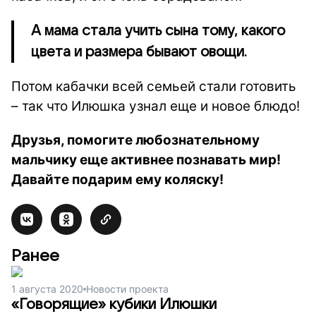
А мама стала учить сына тому, какого
цвета и размера бывают овощи.
Потом кабачки всей семьей стали готовить
– так что Илюшка узнал еще и новое блюдо!
Друзья, помогите любознательному
мальчику еще активнее познавать мир!
Давайте подарим ему коляску!
Ранее
1 августа 2020
Новости проекта
«Говорящие» кубики Илюшки