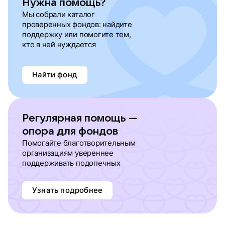
Нужна помощь?
Мы собрали каталог
проверенных фондов: найдите
поддержку или помогите тем,
кто в ней нуждается
Найти фонд
Регулярная помощь —
опора для фондов
Помогайте благотворительным
организациям увереннее
поддерживать подопечных
Узнать подробнее