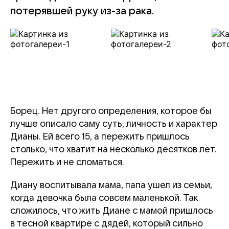
потерявшей руку из-за рака.
Борец. Нет другого определения, которое бы
лучше описало саму суть, личность и характер
Дианы. Ей всего 15, а пережить пришлось
столько, что хватит на несколько десятков лет.
Пережить и не сломаться.
Диану воспитывала мама, папа ушел из семьи,
когда девочка была совсем маленькой. Так
сложилось, что жить Диане с мамой пришлось
в тесной квартире с дядей, который сильно