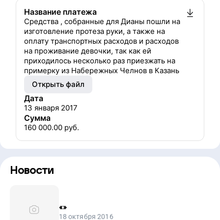
Название платежа
Средства , собранные для Дианы пошли на
изготовление протеза руки, а также на
оплату транспортных расходов и расходов
на проживание девочки, так как ей
приходилось несколько раз приезжать на
примерку из Набережных Челнов в Казань
Открыть файл
Дата
13 января 2017
Сумма
160 000.00
руб.
Новости
«
»
18 октября 2016