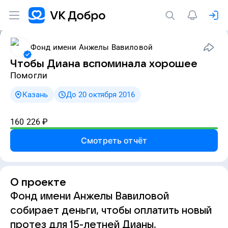
Фонд имени Анжелы Вавиловой
Чтобы Диана вспоминала хорошее
Помогли
Казань
До 20 октября 2016
160 226
₽
Смотреть отчёт
О проекте
Фонд имени Анжелы Вавиловой
собирает деньги, чтобы оплатить новый
протез для 15-летней Дианы,