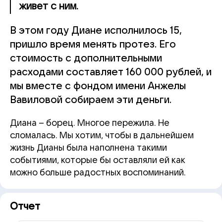
живет с ним.
В этом году Диане исполнилось 15,
пришло время менять протез. Его
стоимость с дополнительными
расходами составляет 160 000 рублей, и
мы вместе с фондом имени Анжелы
Вавиловой собираем эти деньги.
Диана – борец. Многое пережила. Не
сломалась. Мы хотим, чтобы в дальнейшем
жизнь Дианы была наполнена такими
событиями, которые бы оставляли ей как
можно больше радостных воспоминаний.
Отчет