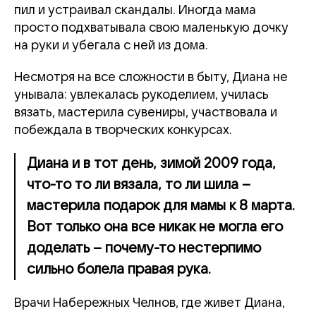
пил и устраивал скандалы. Иногда мама
просто подхватывала свою маленькую дочку
на руки и убегала с ней из дома.
Несмотря на все сложности в быту, Диана не
унывала: увлекалась рукоделием, училась
вязать, мастерила сувениры, участвовала и
побеждала в творческих конкурсах.
Диана и в тот день, зимой 2009 года,
что-то то ли вязала, то ли шила –
мастерила подарок для мамы к 8 марта.
Вот только она все никак не могла его
доделать – почему-то нестерпимо
сильно болела правая рука.
Врачи Набережных Челнов, где живет Диана,