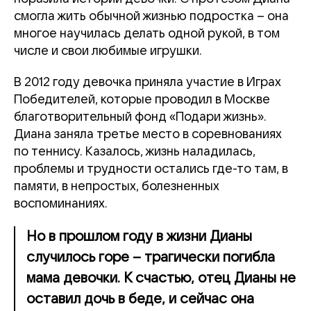
смогла жить обычной жизнью подростка – она
многое научилась делать одной рукой, в том
числе и свои любимые игрушки.
В 2012 году девочка приняла участие в Играх
Победителей, которые проводил в Москве
благотворительный фонд «Подари жизнь».
Диана заняла третье место в соревнованиях
по теннису. Казалось, жизнь наладилась,
проблемы и трудности остались где-то там, в
памяти, в непростых, болезненных
воспоминаниях.
Но в прошлом году в жизни Дианы
случилось горе – трагически погибла
мама девочки. К счастью, отец Дианы не
оставил дочь в беде, и сейчас она