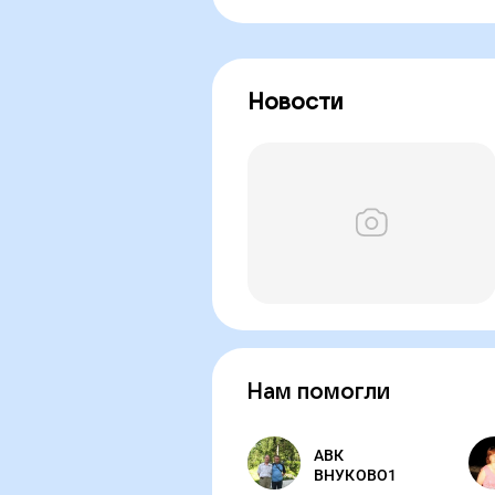
Новости
Нам помогли
АВК
ВНУКОВО1