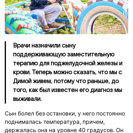
Врачи назначили сыну
поддерживающую заместительную
терапию для поджелудочной железы и
крови. Теперь можно сказать, что мы с
Димой живем, потому что раньше, до
того, как был известен его диагноз мы
выживали.
Сын болел без остановки, у него постоянно
поднималась температура, причем,
держалась она на уровне 40 градусов. Он