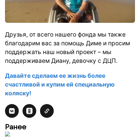
Друзья, от всего нашего фонда мы также
благодарим вас за помощь Диме и просим
поддержать наш новый проект – мы
поддерживаем Диану, девочку с ДЦП.
Давайте сделаем ее жизнь более
счастливой и купим ей специальную
коляску!
Ранее