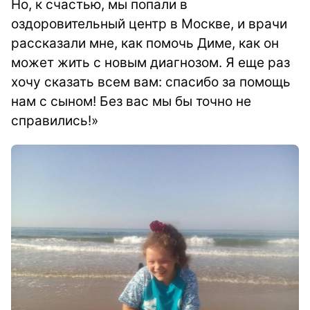
Но, к счастью, мы попали в
оздоровительный центр в Москве, и врачи
рассказали мне, как помочь Диме, как он
может жить с новым диагнозом.
Я еще раз
хочу сказать всем вам: спасибо за помощь
нам с сыном! Без вас мы бы точно не
справились!»