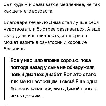
был худым и развивался медленнее, не так
как дети его возраста.
Благодаря лечению Дима стал лучше себя
чувствовать и быстрее развиваться. А еще
сыну дали инвалидность, и теперь он
может ездить в санатории и хорошие
больницы.
Все у нас шло вполне хорошо, пока
полгода назад у сына не обнаружили
новый диагноз: диабет. Вот это стало
для меня настоящим шоком! Еще одна
болезнь, казалось, мы с Димой просто
не выдержим...