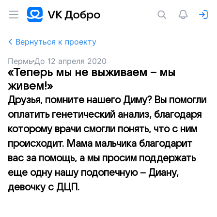
Вернуться к проекту
Пермь
До
12 апреля 2020
«Теперь мы не выживаем – мы
живем!»
Друзья, помните нашего Диму? Вы помогли
оплатить генетический анализ, благодаря
которому врачи смогли понять, что с ним
происходит. Мама мальчика благодарит
вас за помощь, а мы просим поддержать
еще одну нашу подопечную – Диану,
девочку с ДЦП.