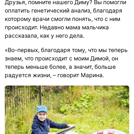
Друзья, помните нашего Диму? Вы помогли
оплатить генетический анализ, благодаря
которому врачи смогли понять, что с ним
происходит. Недавно мама мальчика
рассказала, как у него дела.
«Во-первых, благодаря тому, что мы теперь
знаем, что происходит с моим Димой, он
теперь меньше более, а значит, больше
радуется жизни, – говорит Марина.