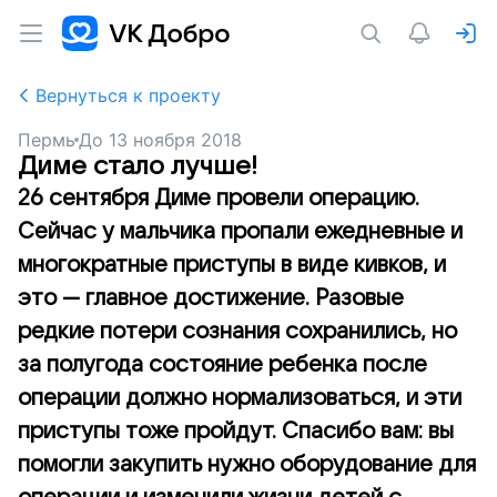
Вернуться к проекту
Пермь
До
13 ноября 2018
Диме стало лучше!
26 сентября Диме провели операцию.
Сейчас у мальчика пропали ежедневные и
многократные приступы в виде кивков, и
это — главное достижение. Разовые
редкие потери сознания сохранились, но
за полугода состояние ребенка после
операции должно нормализоваться, и эти
приступы тоже пройдут. Спасибо вам: вы
помогли закупить нужно оборудование для