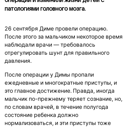
операции и изменили жизни детей с
патологиями головного мозга.
26 сентября Диме провели операцию.
После этого за мальчиком некоторое время
наблюдали врачи — требовалось
отрегулировать шунт для правильного
давления.
После операции у Димы пропали
ежедневные и многократные приступы, и
это главное достижение.
Правда, иногда
мальчик по-прежнему теряет сознание, но,
по словам врачей, в течение полугода
состояние ребенка должно
нормализоваться, и эти приступы тоже