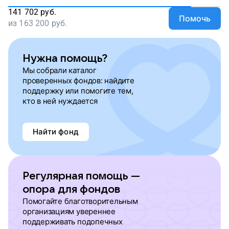
141 702
руб.
Помочь
из
163 200
руб.
Нужна помощь?
Мы собрали каталог
проверенных фондов: найдите
поддержку или помогите тем,
кто в ней нуждается
Найти фонд
Регулярная помощь —
опора для фондов
Помогайте благотворительным
организациям увереннее
поддерживать подопечных