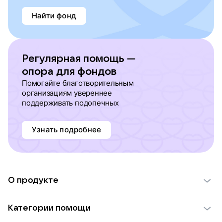
Найти фонд
Регулярная помощь —
опора для фондов
Помогайте благотворительным
организациям увереннее
поддерживать подопечных
Узнать подробнее
О продукте
О проекте VK Добро
Категории помощи
Отчеты VK Добро