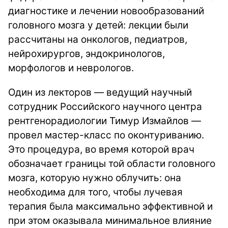
диагностике и лечении новообразований
головного мозга у детей: лекции были
рассчитаны на онкологов, педиатров,
нейрохирургов, эндокринологов,
морфологов и неврологов.
Один из лекторов — ведущий научный
сотрудник Российского научного центра
рентгенорадиологии Тимур Измайлов —
провел мастер-класс по оконтуриванию.
Это процедура, во время которой врач
обозначает границы той области головного
мозга, которую нужно облучить: она
необходима для того, чтобы лучевая
терапия была максимально эффективной и
при этом оказывала минимальное влияние