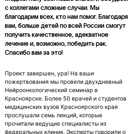
с коллегами сложные случаи. Мы
благодарим всех, кто нам помог. Благодаря
вам, больше детей по всей России смогут
получить качественное, адекватное
лечение и, возможно, победить рак.
Спасибо вам за это!
Проект завершен, ура! На ваши
пожертвования мы провели двухдневный
Нейроонкологический семинар в
Красноярске. Более 50 врачей и студентов
медицинских вузов Красноярского края
прослушали семь лекций, которые
прочитали ведущие специалисты из
федеральных клиник. Эксперты говорили о