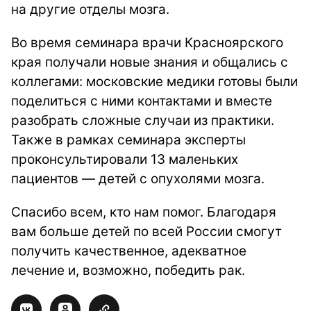
на другие отделы мозга.
Во время семинара врачи Красноярского
края получали новые знания и общались с
коллегами: московские медики готовы были
поделиться с ними контактами и вместе
разобрать сложные случаи из практики.
Также в рамках семинара эксперты
проконсультировали 13 маленьких
пациентов — детей с опухолями мозга.
Спасибо всем, кто нам помог. Благодаря
вам больше детей по всей России смогут
получить качественное, адекватное
лечение и, возможно, победить рак.