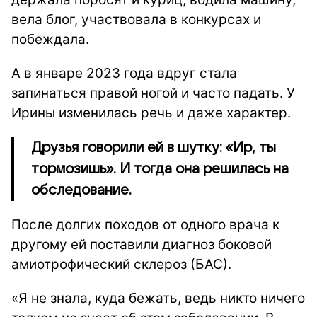
вела блог, участвовала в конкурсах и
побеждала.
А в январе 2023 года вдруг стала
запинаться правой ногой и часто падать. У
Ирины изменилась речь и даже характер.
Друзья говорили ей в шутку: «Ир, ты
тормозишь». И тогда она решилась на
обследование.
После долгих походов от одного врача к
другому ей поставили диагноз боковой
амиотрофический склероз (БАС).
«Я не знала, куда бежать, ведь никто ничего