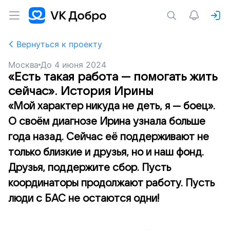
Вернуться к проекту
Москва
До
4 июня 2024
«Есть такая работа — помогать жить
сейчас». История Ирины
«Мой характер никуда не деть, я — боец».
О своём диагнозе Ирина узнала больше
года назад. Сейчас её поддерживают не
только близкие и друзья, но и наш фонд.
Друзья, поддержите сбор. Пусть
координаторы продолжают работу. Пусть
люди с БАС не остаются одни!