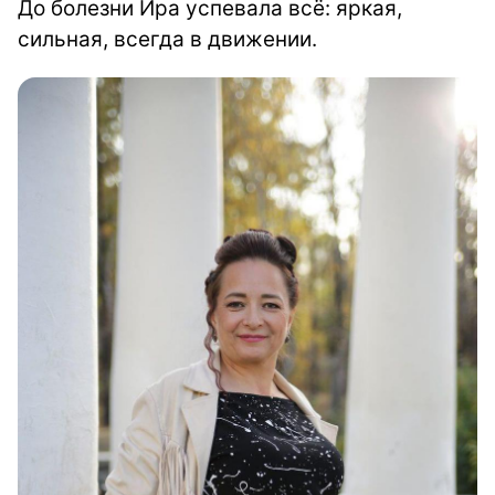
До болезни Ира успевала всё: яркая,
сильная, всегда в движении.