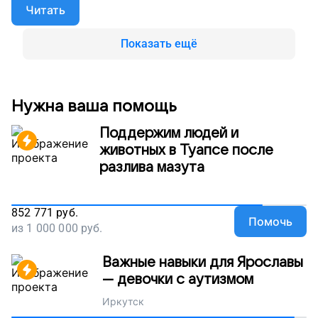
Читать
Показать ещё
Нужна ваша помощь
Поддержим людей и
животных в Туапсе после
разлива мазута
852 771
руб.
Помочь
из
1 000 000
руб.
Важные навыки для Ярославы
— девочки с аутизмом
Иркутск