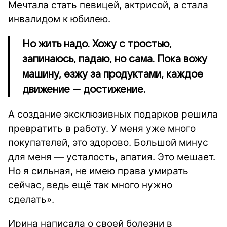
Мечтала стать певицей, актрисой, а стала
инвалидом к юбилею.
Но жить надо. Хожу с тростью,
запинаюсь, падаю, но сама. Пока вожу
машину, езжу за продуктами, каждое
движение — достижение.
А создание эксклюзивных подарков решила
превратить в работу. У меня уже много
покупателей, это здорово. Большой минус
для меня — усталость, апатия. Это мешает.
Но я сильная, не имею права умирать
сейчас, ведь ещё так много нужно
сделать».
Ирина написала о своей болезни в