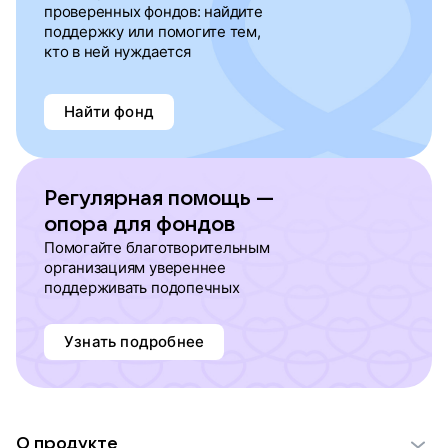
проверенных фондов: найдите
поддержку или помогите тем,
кто в ней нуждается
Найти фонд
Регулярная помощь —
опора для фондов
Помогайте благотворительным
организациям увереннее
поддерживать подопечных
Узнать подробнее
О продукте