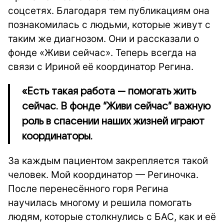
соцсетях. Благодаря тем публикациям она
познакомилась с людьми, которые живут с
таким же диагнозом. Они и рассказали о
фонде «Живи сейчас». Теперь всегда на
связи с Ириной её координатор Регина.
«Есть такая работа — помогать жить
сейчас. В фонде “Живи сейчас” важную
роль в спасении наших жизней играют
координаторы.
За каждым пациентом закрепляется такой
человек. Мой координатор — Региночка.
После перенесённого горя Регина
научилась многому и решила помогать
людям, которые столкнулись с БАС, как и её