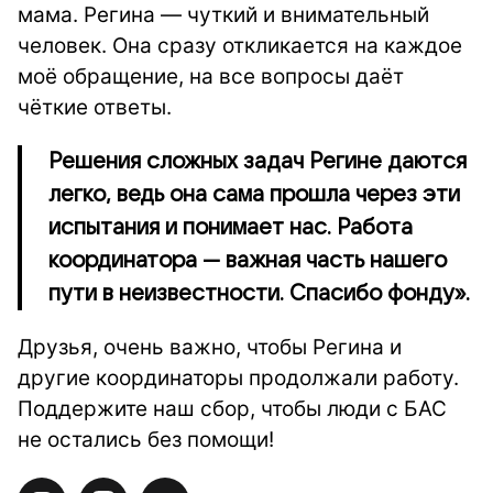
мама. Регина — чуткий и внимательный
человек. Она сразу откликается на каждое
моё обращение, на все вопросы даёт
чёткие ответы.
Решения сложных задач Регине даются
легко, ведь она сама прошла через эти
испытания и понимает нас. Работа
координатора — важная часть нашего
пути в неизвестности. Спасибо фонду».
Друзья, очень важно, чтобы Регина и
другие координаторы продолжали работу.
Поддержите наш сбор, чтобы люди с БАС
не остались без помощи!