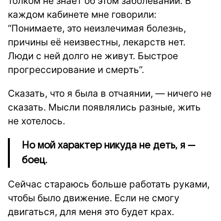
толком не знает об этом заболевании. В
каждом кабинете мне говорили:
“Понимаете, это неизлечимая болезнь,
причины её неизвестны, лекарств нет.
Люди с ней долго не живут. Быстрое
прогрессирование и смерть”.
Сказать, что я была в отчаянии, — ничего не
сказать. Мысли появлялись разные, жить
не хотелось.
Но мой характер никуда не деть, я —
боец.
Сейчас стараюсь больше работать руками,
чтобы было движение. Если не смогу
двигаться, для меня это будет крах.