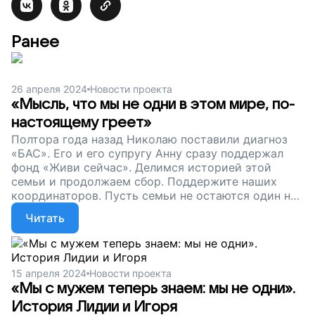
Ранее
26 апреля 2024
Новости проекта
«Мысль, что мы не одни в этом мире, по-
настоящему греет»
Полтора года назад Николаю поставили диагноз
«БАС». Его и его супругу Анну сразу поддержал
фонд «Живи сейчас». Делимся историей этой
семьи и продолжаем сбор. Поддержите наших
координаторов. Пусть семьи не остаются один на
один с непростым диагнозом!
Читать
15 апреля 2024
Новости проекта
«Мы с мужем теперь знаем: мы не одни».
История Лидии и Игоря