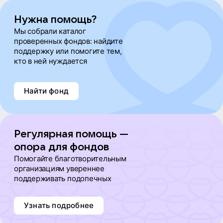
Нужна помощь?
Мы собрали каталог
проверенных фондов: найдите
поддержку или помогите тем,
кто в ней нуждается
Найти фонд
Регулярная помощь —
опора для фондов
Помогайте благотворительным
организациям увереннее
поддерживать подопечных
Узнать подробнее