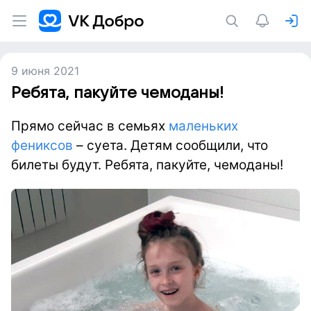
9 июня 2021
Ребята, пакуйте чемоданы!
Прямо сейчас в семьях
маленьких
фениксов
– суета. Детям сообщили, что
билеты будут. Ребята, пакуйте, чемоданы!