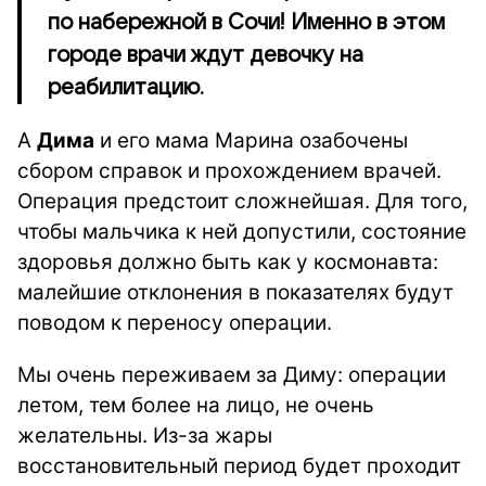
по набережной в Сочи! Именно в этом
городе врачи ждут девочку на
реабилитацию.
А
Дима
и его мама Марина озабочены
сбором справок и прохождением врачей.
Операция предстоит сложнейшая. Для того,
чтобы мальчика к ней допустили, состояние
здоровья должно быть как у космонавта:
малейшие отклонения в показателях будут
поводом к переносу операции.
Мы очень переживаем за Диму: операции
летом, тем более на лицо, не очень
желательны. Из-за жары
восстановительный период будет проходит