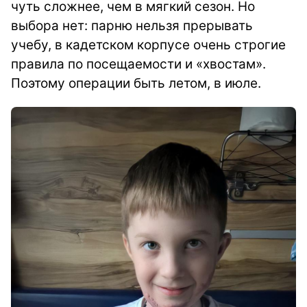
чуть сложнее, чем в мягкий сезон. Но
выбора нет: парню нельзя прерывать
учебу, в кадетском корпусе очень строгие
правила по посещаемости и «хвостам».
Поэтому операции быть летом, в июле.