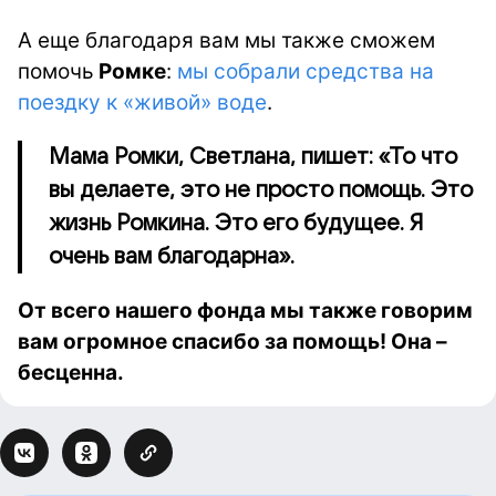
А еще благодаря вам мы также сможем
помочь
Ромке
:
мы собрали средства на
поездку к «живой» воде
.
Мама Ромки, Светлана, пишет: «То что
вы делаете, это не просто помощь. Это
жизнь Ромкина. Это его будущее. Я
очень вам благодарна».
От всего нашего фонда мы также говорим
вам огромное спасибо за помощь! Она –
бесценна.