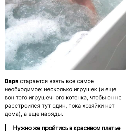
Вар
я
старается взять все самое
необходимое: несколько игрушек (и еще
вон того игрушечного котенка, чтобы он не
расстроился тут один, пока хозяйки нет
дома), а еще наряды.
Нужно же пройтись в красивом платье