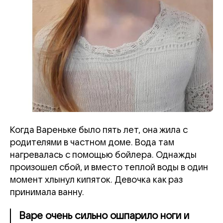
Когда Вареньке было пять лет, она жила с
родителями в частном доме. Вода там
нагревалась с помощью бойлера. Однажды
произошел сбой, и вместо теплой воды в один
момент хлынул кипяток. Девочка как раз
принимала ванну.
Варе очень сильно ошпарило ноги и