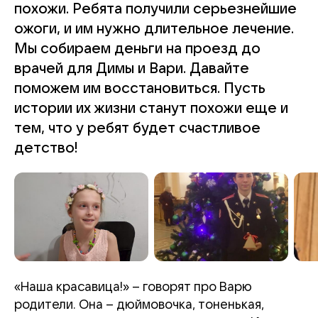
похожи. Ребята получили серьезнейшие
ожоги, и им нужно длительное лечение.
Мы собираем деньги на проезд до
врачей для Димы и Вари. Давайте
поможем им восстановиться. Пусть
истории их жизни станут похожи еще и
тем, что у ребят будет счастливое
детство!
«Наша красавица!» – говорят про Варю
родители. Она – дюймовочка, тоненькая,