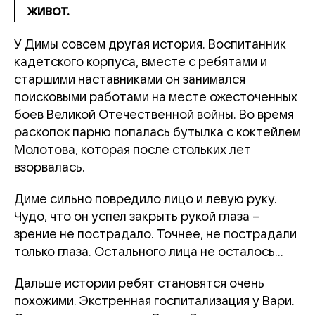
живот.
У Димы совсем другая история. Воспитанник
кадетского корпуса, вместе с ребятами и
старшими наставниками он занимался
поисковыми работами на месте ожесточенных
боев Великой Отечественной войны. Во время
раскопок парню попалась бутылка с коктейлем
Молотова, которая после стольких лет
взорвалась.
Диме сильно повредило лицо и левую руку.
Чудо, что он успел закрыть рукой глаза –
зрение не пострадало. Точнее, не пострадали
только глаза. Остального лица не осталось…
Дальше истории ребят становятся очень
похожими. Экстренная госпитализация у Вари.