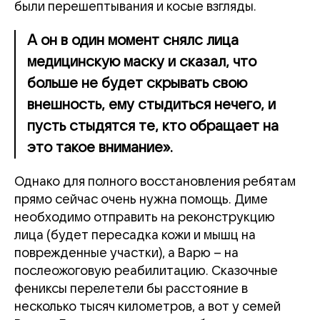
были перешептывания и косые взгляды.
А он в один момент снялс лица
медицинскую маску и сказал, что
больше не будет скрывать свою
внешность, ему стыдиться нечего, и
пусть стыдятся те, кто обращает на
это такое внимание».
Однако для полного восстановления ребятам
прямо сейчас очень нужна помощь. Диме
необходимо отправить на реконструкцию
лица (будет пересадка кожи и мышц на
поврежденные участки), а Варю – на
послеожоговую реабилитацию. Сказочные
фениксы перелетели бы расстояние в
несколько тысяч километров, а вот у семей