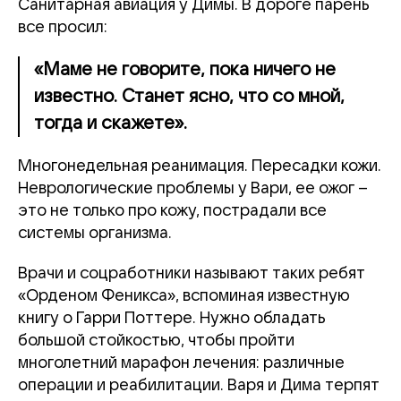
Санитарная авиация у Димы. В дороге парень
все просил:
«Маме не говорите, пока ничего не
известно. Станет ясно, что со мной,
тогда и скажете».
Многонедельная реанимация. Пересадки кожи.
Неврологические проблемы у Вари, ее ожог –
это не только про кожу, пострадали все
системы организма.
Врачи и соцработники называют таких ребят
«Орденом Феникса», вспоминая известную
книгу о Гарри Поттере. Нужно обладать
большой стойкостью, чтобы пройти
многолетний марафон лечения: различные
операции и реабилитации. Варя и Дима терпят