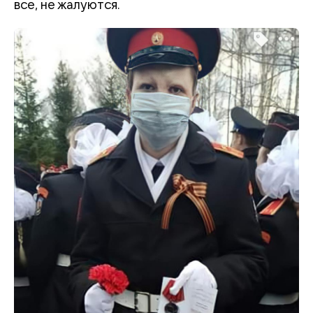
все, не жалуются.