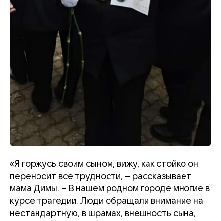
«Я горжусь своим сыном, вижу, как стойко он
переносит все трудности, – рассказывает
мама Димы. – В нашем родном городе многие в
курсе трагедии. Люди обращали внимание на
нестандартную, в шрамах, внешность сына,