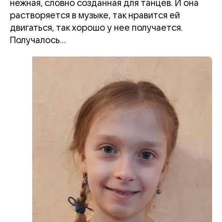
нежная, словно созданная для танцев. И она
растворяется в музыке, так нравится ей
двигаться, так хорошо у нее получается.
Получалось…