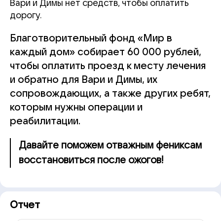
Вари и Димы нет средств, чтобы оплатить
дорогу.
Благотворительный фонд «Мир в
каждый дом» собирает 60 000 рублей,
чтобы оплатить проезд к месту лечения
и обратно для Вари и Димы, их
сопровождающих, а также других ребят,
которым нужны операции и
реабилитации.
Давайте поможем отважным фениксам
восстановиться после ожогов!
Отчет