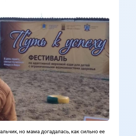
льчик, но мама догадалась, как сильно ее