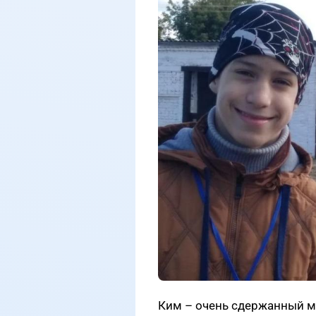
Ким – очень сдержанный ма