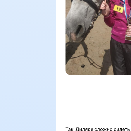
Так, Диляре сложно сидеть