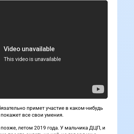
бязательно примет участие в каком-нибудь
 покажет все свои умения.
позже, летом 2019 года. У мальчика ДЦП, и