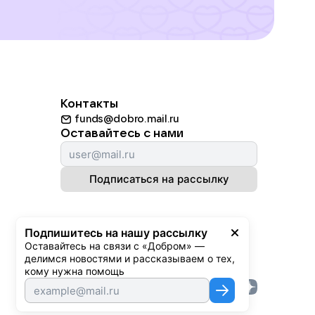
Контакты
funds@dobro.mail.ru
Оставайтесь с нами
Подписаться на рассылку
Подпишитесь на нашу рассылку
Оставайтесь на связи с «Добром» — 
делимся новостями и рассказываем о тех, 
кому нужна помощь