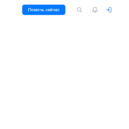
Помочь сейчас