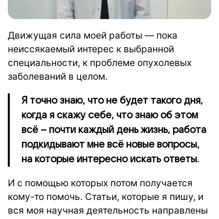
Движущая сила моей работы — пока
неиссякаемый интерес к выбранной
специальности, к проблеме опухолевых
заболеваний в целом.
Я точно знаю, что не будет такого дня,
когда я скажу себе, что знаю об этом
всё – почти каждый день жизнь, работа
подкидывают мне всё новые вопросы,
на которые интересно искать ответы.
И с помощью которых потом получается
кому-то помочь. Статьи, которые я пишу, и
вся моя научная деятельность направлены