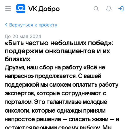
Вернуться к проекту
До
20 мая 2024
«Быть частью небольших побед»:
поддержим онкопациентов и их
близких
Друзья, наш сбор на работу «Всё не
напрасно» продолжается. С вашей
поддержкой мы сможем оплатить работу
экспертов, которые сотрудничают с
порталом. Это талантливые молодые
онкологи, которые однажды приняли
непростое решение — спасать жизни — и
остаются верными своему выбору. Мы