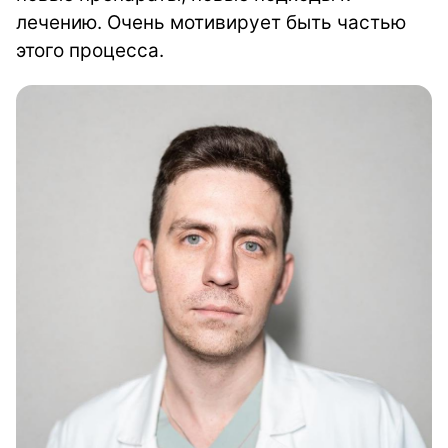
лечению. Очень мотивирует быть частью
этого процесса.