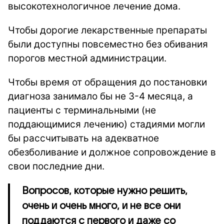
высокотехнологичное лечение дома.
Чтобы дорогие лекарственные препараты
были доступны повсеместно без обивания
порогов местной администрации.
Чтобы время от обращения до постановки
диагноза занимало бы не 3-4 месяца, а
пациенты с терминальными (не
поддающимися лечению) стадиями могли
бы рассчитывать на адекватное
обезболивание и должное сопровождение в
свои последние дни.
Вопросов, которые нужно решить,
очень и очень много, и не все они
поддаются с первого и даже со