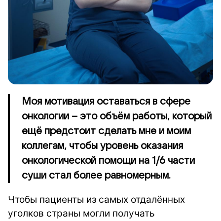
Моя мотивация оставаться в сфере
онкологии – это объём работы, который
ещё предстоит сделать мне и моим
коллегам, чтобы уровень оказания
онкологической помощи на 1/6 части
суши стал более равномерным.
Чтобы пациенты из самых отдалённых
уголков страны могли получать