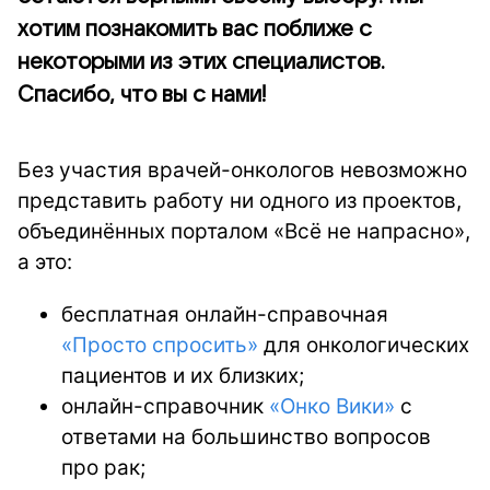
хотим познакомить вас поближе с
некоторыми из этих специалистов.
Спасибо, что вы с нами!
Без участия врачей-онкологов невозможно
представить работу ни одного из проектов,
объединённых порталом «Всё не напрасно»,
а это:
бесплатная онлайн-справочная
«Просто спросить»
для онкологических
пациентов и их близких;
онлайн-справочник
«Онко Вики»
с
ответами на большинство вопросов
про рак;