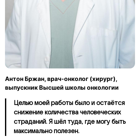
Антон Бржан, врач-онколог (хирург),
выпускник Высшей школы онкологии
Целью моей работы было и остаётся
снижение количества человеческих
страданий. Я шёл туда, где могу быть
максимально полезен.