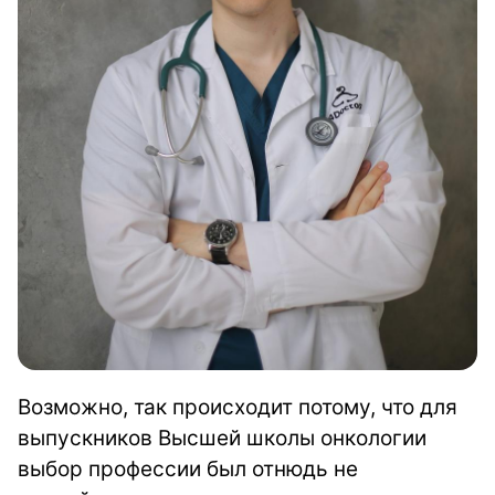
Возможно, так происходит потому, что для
выпускников Высшей школы онкологии
выбор профессии был отнюдь не