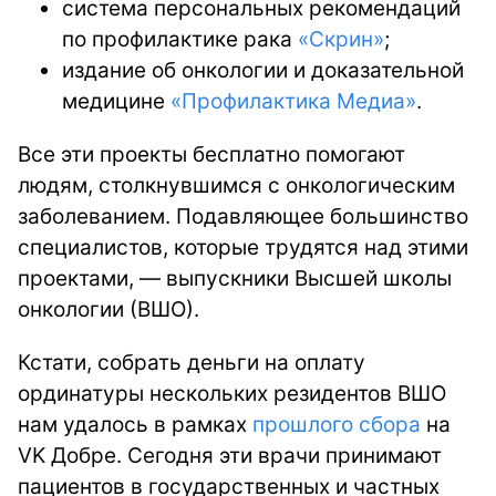
система персональных рекомендаций
по профилактике рака
«Скрин»
;
издание об онкологии и доказательной
медицине
«Профилактика Медиа»
.
Все эти проекты бесплатно помогают
людям, столкнувшимся с онкологическим
заболеванием. Подавляющее большинство
специалистов, которые трудятся над этими
проектами, — выпускники Высшей школы
онкологии (ВШО).
Кстати, собрать деньги на оплату
ординатуры нескольких резидентов ВШО
нам удалось в рамках
прошлого сбора
на
VK Добре. Сегодня эти врачи принимают
пациентов в государственных и частных