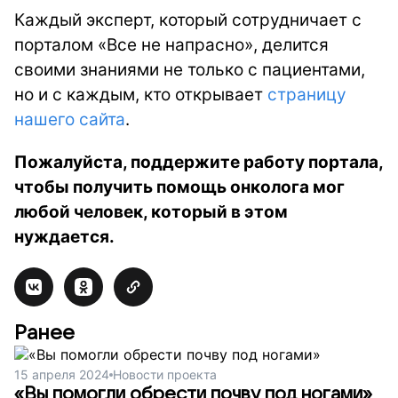
Каждый эксперт, который сотрудничает с
порталом «Все не напрасно», делится
своими знаниями не только с пациентами,
но и с каждым, кто открывает
страницу
нашего сайта
.
Пожалуйста, поддержите работу портала,
чтобы получить помощь онколога мог
любой человек, который в этом
нуждается.
Ранее
15 апреля 2024
Новости проекта
«Вы помогли обрести почву под ногами»