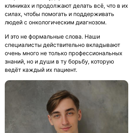
клиниках и продолжают делать всё, что в их
силах, чтобы помогать и поддерживать
людей с онкологическим диагнозом.
И это не формальные слова. Наши
специалисты действительно вкладывают
очень много не только профессиональных
знаний, но и души в ту борьбу, которую
ведёт каждый их пациент.