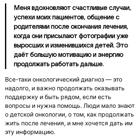
Меня вдохновляют счастливые случаи,
успехи моих пациентов, общение с
родителями после окончания лечения,
когда они присылают фотографии уже
выросших и изменившихся детей. Это
даёт большую мотивацию и энергию
продолжать работать дальше.
Все-таки онкологический диагноз — это
надолго, и важно продолжать оказывать
поддержку и быть рядом, если есть
вопросы и нужна помощь. Люди мало знают
о детской онкологии, о том, как продолжать
жить после лечения, и мне хочется дать им
эту информацию.