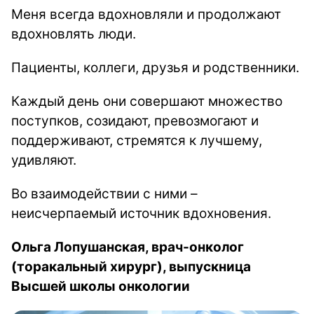
Меня всегда вдохновляли и продолжают
вдохновлять люди.
Пациенты, коллеги, друзья и родственники.
Каждый день они совершают множество
поступков, созидают, превозмогают и
поддерживают, стремятся к лучшему,
удивляют.
Во взаимодействии с ними –
неисчерпаемый источник вдохновения.
Ольга Лопушанская, врач-онколог
(торакальный хирург), выпускница
Высшей школы онкологии