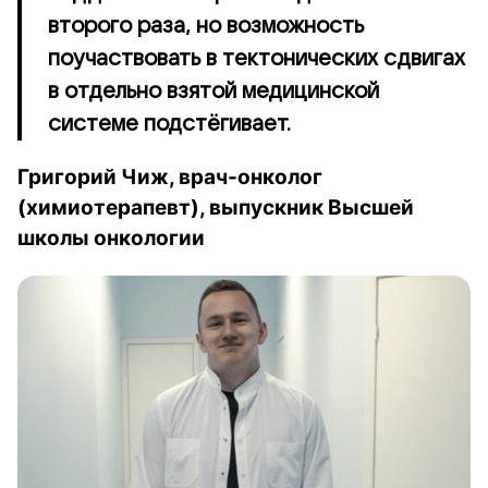
второго раза, но возможность
поучаствовать в тектонических сдвигах
в отдельно взятой медицинской
системе подстёгивает.
Григорий Чиж, врач-онколог
(химиотерапевт), выпускник Высшей
школы онкологии