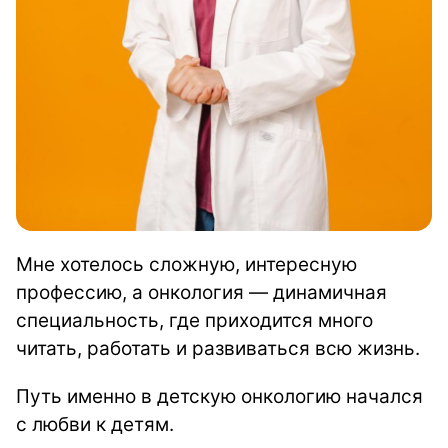
Мне хотелось сложную, интересную
профессию, а онкология — динамичная
специальность, где приходится много
читать, работать и развиваться всю жизнь.
Путь именно в детскую онкологию начался
с любви к детям.