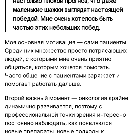
настолько плохой прогноз, что даже
маленькие шажки выглядят настоящей
победой. Мне очень хотелось быть
частью этих небольших побед.
Моя основная мотивация — сами пациенты.
Среди них множество просто потрясающих
людей, с которыми мне очень приятно
общаться, которым хочется помогать.
Часто общение с пациентами заряжает и
помогает работать дальше.
Второй важный момент — онкология крайне
динамично развивается, поэтому с
профессиональной точки зрения интересно
постоянно наблюдать, как появляются
новые препараты, новые подходы к