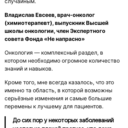
случайным.
Владислав Евсеев, врач-онколог
(химиотерапевт), выпускник Высшей
школы онкологии, член Экспертного
совета Фонда «Не напрасно»
Онкология — комплексный раздел, в
котором необходимо огромное количество
знаний и навыков.
Кроме того, мне всегда казалось, что это
именно та область, в которой возможны
серьёзные изменения и самые большие
перемены к лучшему для пациентов.
До сих пор у некоторых заболеваний