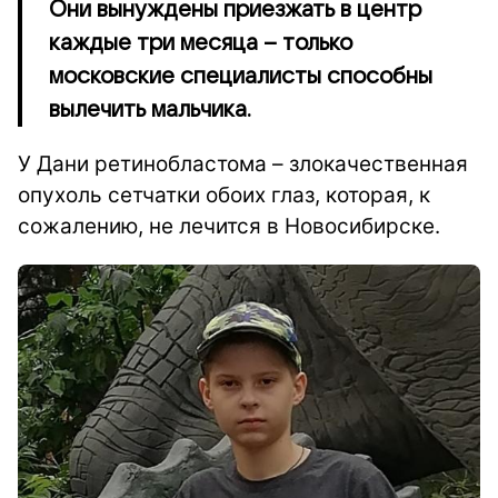
Они вынуждены приезжать в центр
каждые три месяца – только
московские специалисты способны
вылечить мальчика.
У Дани ретинобластома – злокачественная
опухоль сетчатки обоих глаз, которая, к
сожалению, не лечится в Новосибирске.