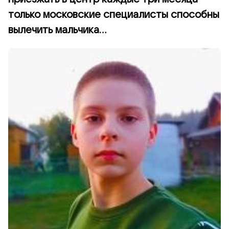
только московские специалисты способны
вылечить мальчика...