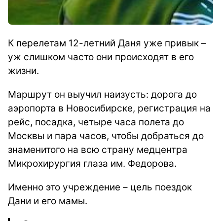
К перелетам 12-летний Даня уже привык –
уж слишком часто они происходят в его
жизни.
Маршрут он выучил наизусть: дорога до
аэропорта в Новосибирске, регистрация на
рейс, посадка, четыре часа полета до
Москвы и пара часов, чтобы добраться до
знаменитого на всю страну медцентра
Микрохирургия глаза им. Федорова.
Именно это учреждение – цель поездок
Дани и его мамы.