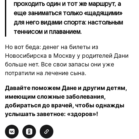
проходить один и тот же маршрут, а
еще заниматься только «щадящими»
для него видами спорта: настольным
теннисом и плаванием.
Но вот беда: денег на билеты из
Новосибирска в Москву у родителей Дани
больше нет. Все свои запасы они уже
потратили на лечение сына.
Давайте поможем Дане и другим детям,
имеющим сложные заболевания,
добираться до врачей, чтобы однажды
услышать заветное: «здоров»!