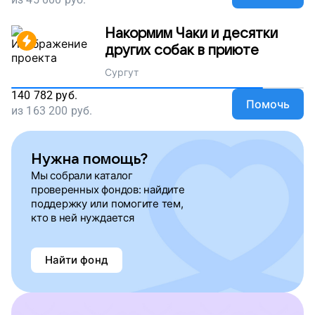
Накормим Чаки и десятки
других собак в приюте
Сургут
140 782
руб.
Помочь
из
163 200
руб.
Нужна помощь?
Мы собрали каталог
проверенных фондов: найдите
поддержку или помогите тем,
кто в ней нуждается
Найти фонд