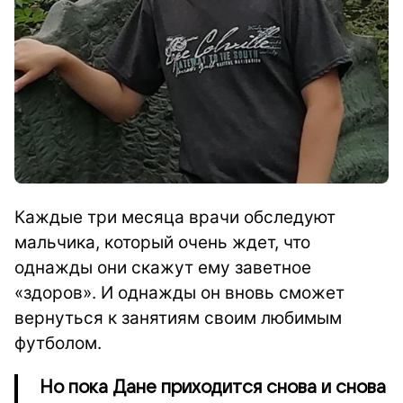
Каждые три месяца врачи обследуют
мальчика, который очень ждет, что
однажды они скажут ему заветное
«здоров». И однажды он вновь сможет
вернуться к занятиям своим любимым
футболом.
Но пока Дане приходится снова и снова