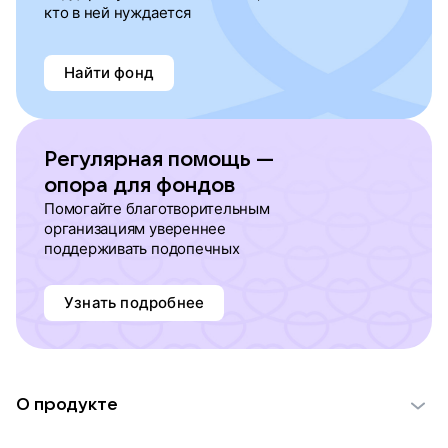
кто в ней нуждается
Найти фонд
Регулярная помощь —
опора для фондов
Помогайте благотворительным
организациям увереннее
поддерживать подопечных
Узнать подробнее
О продукте
О проекте VK Добро