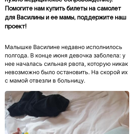
Помогите нам купить билеты на самолет
для Василины и ее мамы, поддержите наш
проект!
Малышке Василине недавно исполнилось
полгода. В конце июня девочка заболела: у
нее началась сильная рвота, которую никак
невозможно было остановить. На скорой их
с мамой отвезли в больницу.