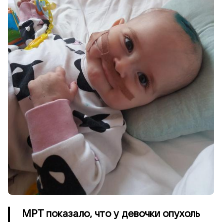
МРТ показало, что у девочки опухоль