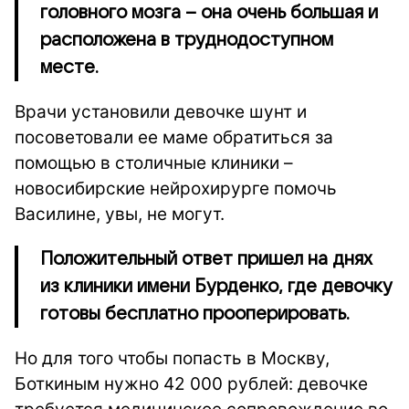
головного мозга – она очень большая и
расположена в труднодоступном
месте.
Врачи установили девочке шунт и
посоветовали ее маме обратиться за
помощью в столичные клиники –
новосибирские нейрохирурге помочь
Василине, увы, не могут.
Положительный ответ пришел на днях
из клиники имени Бурденко, где девочку
готовы бесплатно прооперировать.
Но для того чтобы попасть в Москву,
Боткиным нужно 42 000 рублей: девочке