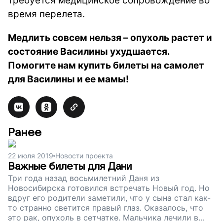
требуется медицинское сопровождение во
время перелета.
Медлить совсем нельзя – опухоль растет и
состояние Василины ухудшается.
Помогите нам купить билеты на самолет
для Василины и ее мамы!
Ранее
22 июля 2019
Новости проекта
Важные билеты для Дани
Три года назад восьмилетний Даня из
Новосибирска готовился встречать Новый год. Но
вдруг его родители заметили, что у сына стал как-
то странно светится правый глаз. Оказалось, что
это рак, опухоль в сетчатке. Мальчика лечили в