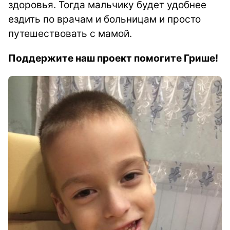
здоровья. Тогда мальчику будет удобнее
ездить по врачам и больницам и просто
путешествовать с мамой.
Поддержите наш проект помогите Грише!