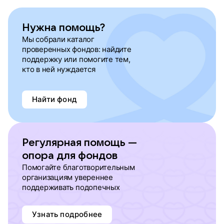
Нужна помощь?
Мы собрали каталог
проверенных фондов: найдите
поддержку или помогите тем,
кто в ней нуждается
Найти фонд
Регулярная помощь —
опора для фондов
Помогайте благотворительным
организациям увереннее
поддерживать подопечных
Узнать подробнее