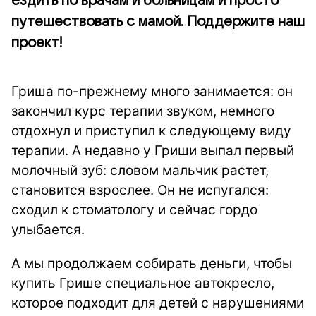
ездить по врачам и больницам и просто
путешествовать с мамой. Поддержите наш
проект!
Гриша по-прежнему много занимается: он
закончил курс терапии звуком, немного
отдохнул и приступил к следующему виду
терапии. А недавно у Гриши выпал первый
молочный зуб: словом мальчик растет,
становится взрослее. Он не испугался:
сходил к стоматологу и сейчас гордо
улыбается.
А мы продолжаем собирать деньги, чтобы
купить Грише специальное автокресло,
которое подходит для детей с нарушениями