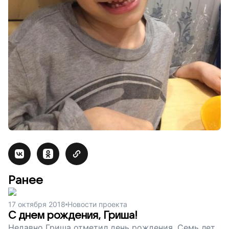
Ранее
17 октября 2018
Новости проекта
С днем рождения, Гриша!
Недавно Гриша отметил день рождения. Семь лет