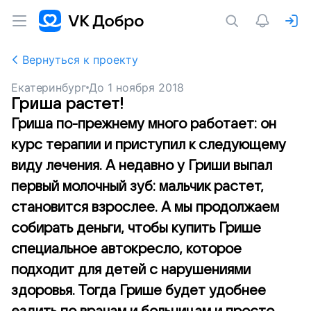
Вернуться к проекту
Екатеринбург
До
1 ноября 2018
Гриша растет!
Гриша по-прежнему много работает: он
курс терапии и приступил к следующему
виду лечения. А недавно у Гриши выпал
первый молочный зуб: мальчик растет,
становится взрослее. А мы продолжаем
собирать деньги, чтобы купить Грише
специальное автокресло, которое
подходит для детей с нарушениями
здоровья. Тогда Грише будет удобнее