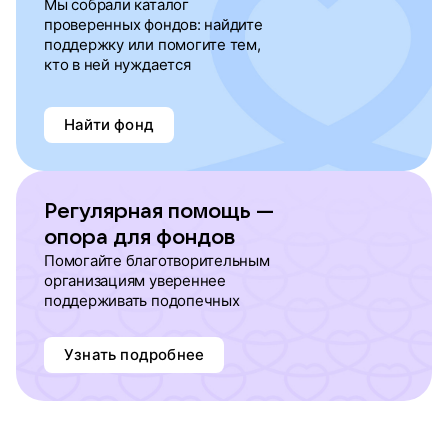
Мы собрали каталог
проверенных фондов: найдите
поддержку или помогите тем,
кто в ней нуждается
Найти фонд
Регулярная помощь —
опора для фондов
Помогайте благотворительным
организациям увереннее
поддерживать подопечных
Узнать подробнее