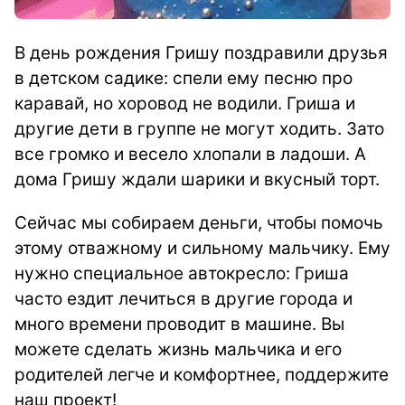
В день рождения Гришу поздравили друзья
в детском садике: спели ему песню про
каравай, но хоровод не водили. Гриша и
другие дети в группе не могут ходить. Зато
все громко и весело хлопали в ладоши. А
дома Гришу ждали шарики и вкусный торт.
Сейчас мы собираем деньги, чтобы помочь
этому отважному и сильному мальчику. Ему
нужно специальное автокресло: Гриша
часто ездит лечиться в другие города и
много времени проводит в машине. Вы
можете сделать жизнь мальчика и его
родителей легче и комфортнее, поддержите
наш проект!