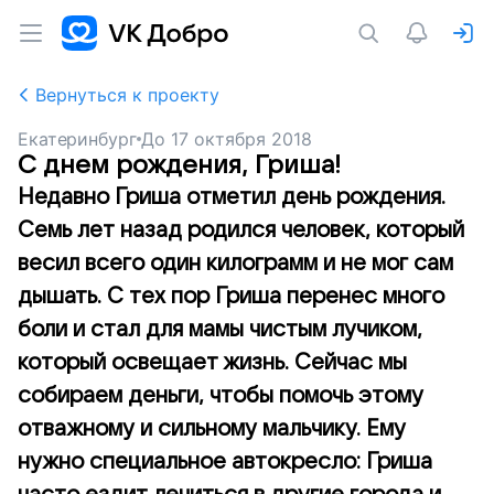
Вернуться к проекту
Екатеринбург
До
17 октября 2018
С днем рождения, Гриша!
Недавно Гриша отметил день рождения.
Семь лет назад родился человек, который
весил всего один килограмм и не мог сам
дышать. С тех пор Гриша перенес много
боли и стал для мамы чистым лучиком,
который освещает жизнь. Сейчас мы
собираем деньги, чтобы помочь этому
отважному и сильному мальчику. Ему
нужно специальное автокресло: Гриша