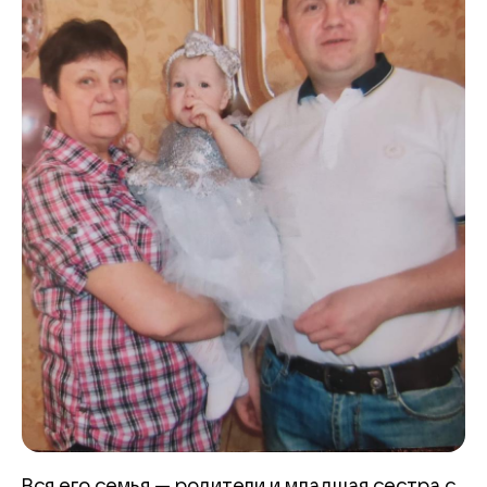
Вся его семья — родители и младшая сестра с