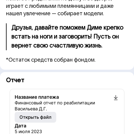
играет с любимыми племянницами и даже
нашел увлечение — собирает модели.
Друзья, давайте поможем Диме крепко
встать на ноги и заговорить! Пусть он
вернет свою счастливую жизнь.
*Остаток средств собран фондом.
Отчет
Название платежа
Финансовый отчет по реабилитации
Васильева Д.Г.
Открыть файл
Дата
5 июля 2023