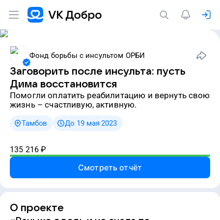
Фонд борьбы с инсультом ОРБИ
Заговорить после инсульта: пусть
Дима восстановится
Помогли оплатить реабилитацию и вернуть свою
жизнь – счастливую, активную.
Тамбов
До 19 мая 2023
135 216
₽
Смотреть отчёт
О проекте