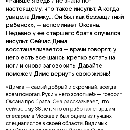
«Раньше я ведь и не знала по-
настоящему, что такое инсульт. А когда
увидела Димку… Он был как беззащитный
ребенок», — вспоминает Оксана.
Недавно у ее старшего брата случился
инсульт. Сейчас Дима
восстанавливается — врачи говорят, у
него есть все шансы крепко встать на
ноги и снова заговорить. Давайте
поможем Диме вернуть свою жизнь!
«Димка — самый добрый и скромный, всегда
всем помогал. Руки у него золотые!» — говорит
Оксана про брата. Она рассказывает, что
сейчас ему 38 лет, что он работал старшим
слесарем в Москве и был одним из лучших
специалистов в своей области. Видимых