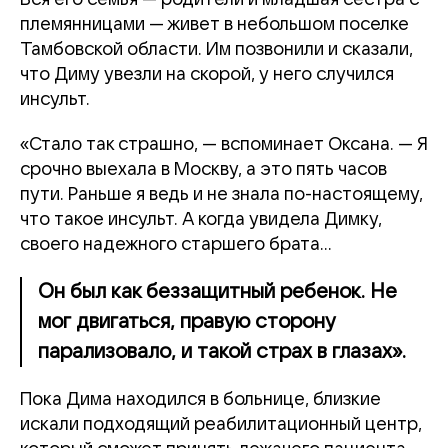
племянницами — живет в небольшом поселке
Тамбовской области. Им позвонили и
сказали,
что Диму увезли на скорой, у него случился
инсульт.
«Стало так страшно, — вспоминает Оксана. — Я
срочно выехала в Москву, а это пять часов
пути. Раньше я ведь и не знала по-настоящему,
что такое инсульт. А когда увидела Димку,
своего надежного старшего брата…
Он был как беззащитный ребенок. Не
мог двигаться, правую сторону
парализовало, и такой страх в глазах».
Пока Дима находился в больнице, близкие
искали подходящий реабилитационный центр,