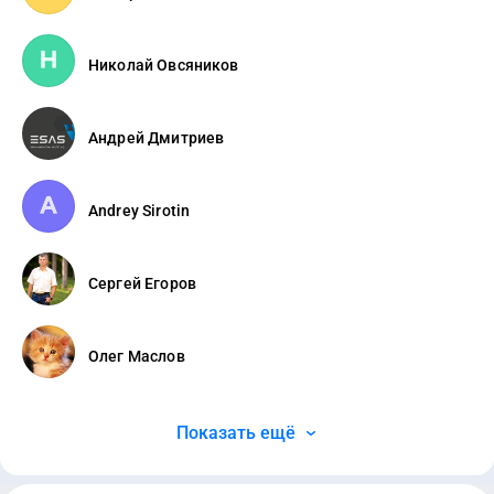
Николай Овсяников
Андрей Дмитриев
Andrey Sirotin
Сергей Егоров
Олег Маслов
Показать ещё