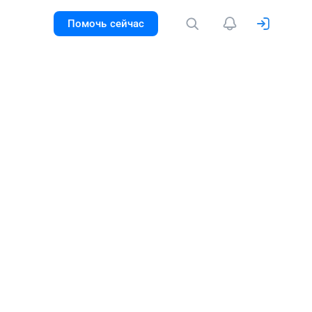
Помочь сейчас