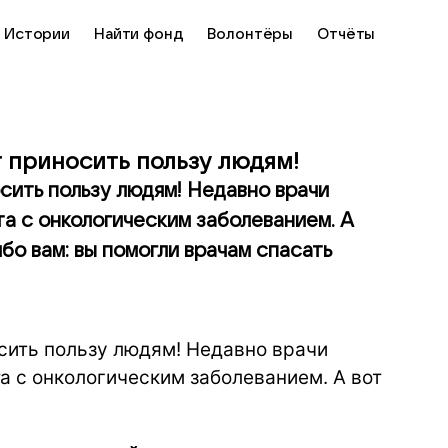
Истории
Найти фонд
Волонтёры
Отчёты
приносить пользу людям!
ить пользу людям! Недавно врачи
а с онкологическим заболеванием. А
бо вам: вы помогли врачам спасать
ить пользу людям! Недавно врачи
а с онкологическим заболеванием. А вот