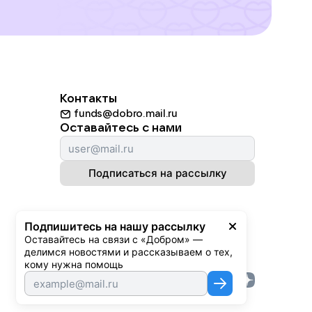
Контакты
funds@dobro.mail.ru
Оставайтесь с нами
Подписаться на рассылку
Подпишитесь на нашу рассылку
Оставайтесь на связи с «Добром» — 
делимся новостями и рассказываем о тех, 
кому нужна помощь