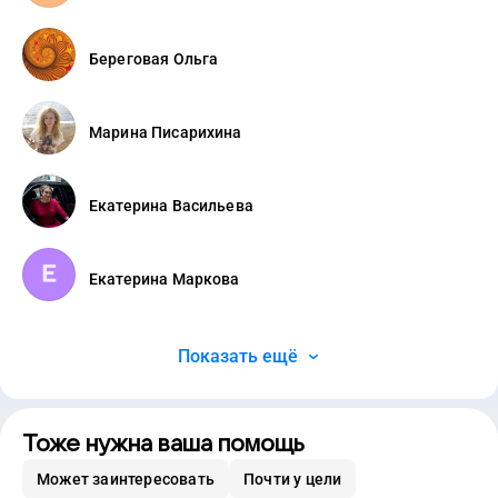
Береговая Ольга
Марина Писарихина
Екатерина Васильева
Екатерина Маркова
Показать ещё
Тоже нужна ваша помощь
Может заинтересовать
Почти у цели