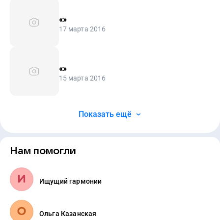
«
»
17 марта 2016
«
»
15 марта 2016
Показать ещё
Нам помогли
Ищущий гармонии
Ольга Казанская