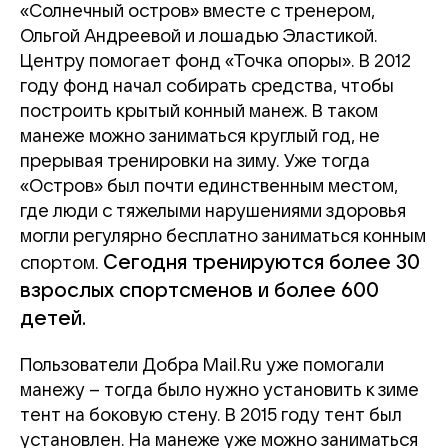
«Солнечный остров» вместе с тренером,
Ольгой Андреевой и лошадью Эластикой.
Центру помогает фонд «Точка опоры». В 2012
году фонд начал собирать средства, чтобы
построить крытый конный манеж. В таком
манеже можно заниматься круглый год, не
прерывая тренировки на зиму. Уже тогда
«Остров» был почти единственным местом,
где люди с тяжелыми нарушениями здоровья
могли регулярно бесплатно заниматься конным
Сегодня тренируются более 30
спортом.
взрослых спортсменов и более 600
детей.
Пользователи Добра Mail.Ru уже помогали
манежу – тогда было нужно установить к зиме
тент на боковую стену. В 2015 году тент был
установлен. На манеже уже можно заниматься