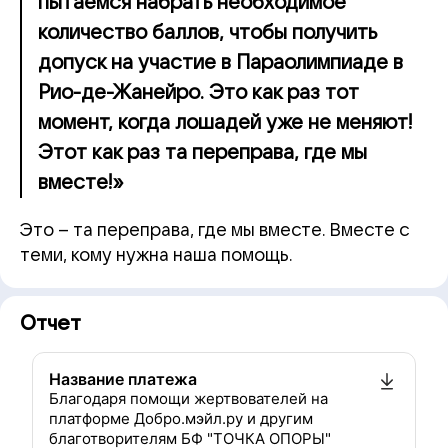
пытаемся набрать необходимое
количество баллов, чтобы получить
допуск на участие в Параолимпиаде в
Рио-де-Жанейро. Это как раз тот
момент, когда лошадей уже не меняют!
Этот как раз та переправа, где мы
вместе!»
Это – та переправа, где мы вместе. Вместе с
теми, кому нужна наша помощь.
Отчет
Название платежа
Благодаря помощи жертвователей на
платформе Добро.мэйл.ру и другим
благотворителям БФ "ТОЧКА ОПОРЫ"