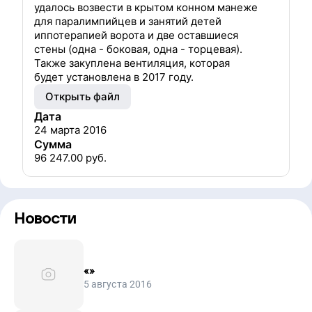
удалось возвести в крытом конном манеже
для паралимпийцев и занятий детей
иппотерапией ворота и две оставшиеся
стены (одна - боковая, одна - торцевая).
Также закуплена вентиляция, которая
будет установлена в 2017 году.
Открыть файл
Дата
24 марта 2016
Сумма
96 247.00
руб.
Новости
«
»
5 августа 2016