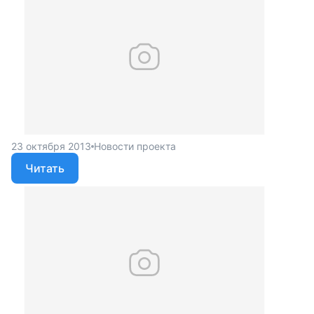
23 октября 2013
Новости проекта
Читать