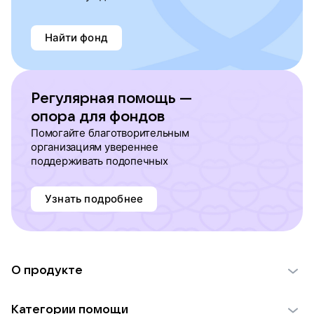
Найти фонд
Регулярная помощь —
опора для фондов
Помогайте благотворительным
организациям увереннее
поддерживать подопечных
Узнать подробнее
О продукте
О проекте VK Добро
Категории помощи