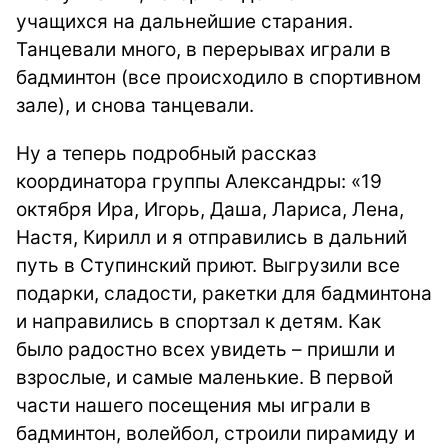
учащихся на дальнейшие старания.
Танцевали много, в перерывах играли в
бадминтон (все происходило в спортивном
зале), и снова танцевали.
Ну а теперь подробный рассказ
координатора группы Александры: «19
октября Ира, Игорь, Даша, Лариса, Лена,
Настя, Кирилл и я отправились в дальний
путь в Ступинский приют. Выгрузили все
подарки, сладости, ракетки для бадминтона
и направились в спортзал к детям. Как
было радостно всех увидеть – пришли и
взрослые, и самые маленькие. В первой
части нашего посещения мы играли в
бадминтон, волейбол, строили пирамиду и