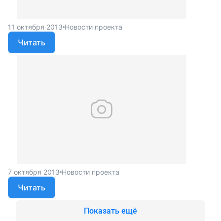
11 октября 2013
Новости проекта
Читать
7 октября 2013
Новости проекта
Читать
Показать ещё