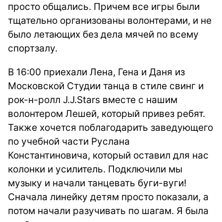
просто общались. Причем все игры были
тщательно организованы волонтерами, и не
было летающих без дела мячей по всему
спортзалу.
В 16:00 приехали Лена, Гена и Даня из
Московской Студии танца в стиле свинг и
рок-н-ролл J.J.Stars вместе с нашим
волонтером Лешей, который привез ребят.
Также хочется поблагодарить заведующего
по учебной части Руслана
Константиновича, который оставил для нас
колонки и усилитель. Подключили мы
музыку и начали танцевать буги-вуги!
Сначала линейку детям просто показали, а
потом начали разучивать по шагам. Я была