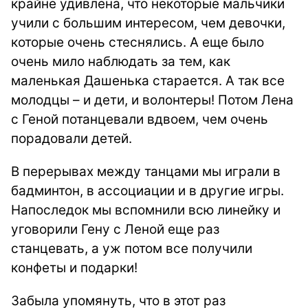
крайне удивлена, что некоторые мальчики
учили с большим интересом, чем девочки,
которые очень стеснялись. А еще было
очень мило наблюдать за тем, как
маленькая Дашенька старается. А так все
молодцы – и дети, и волонтеры! Потом Лена
с Геной потанцевали вдвоем, чем очень
порадовали детей.
В перерывах между танцами мы играли в
бадминтон, в ассоциации и в другие игры.
Напоследок мы вспомнили всю линейку и
уговорили Гену с Леной еще раз
станцевать, а уж потом все получили
конфеты и подарки!
Забыла упомянуть, что в этот раз