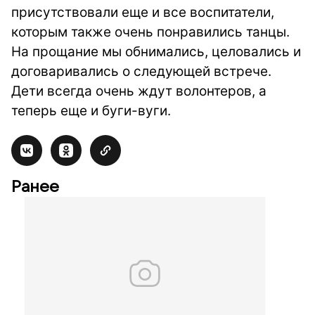
присутствовали еще и все воспитатели,
которым также очень понравились танцы.
На прощание мы обнимались, целовались и
договаривались о следующей встрече.
Дети всегда очень ждут волонтеров, а
теперь еще и буги-вуги.
Ранее