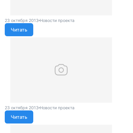
23 октября 2013
Новости проекта
Читать
23 октября 2013
Новости проекта
Читать