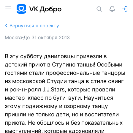
Вернуться к проекту
Москва
До
31 октября 2013
В эту субботу даниловцы привезли в
детский приют в Ступино танцы! Особыми
гостями стали профессиональные танцоры
из московской Студии танца в стиле свинг
и рок-н-ролл J.J.Stars, которые провели
мастер-класс по буги-вуги. Научиться
этому подвижному и озорному танцу
пришли не только дети, но и воспитатели
приюта. Не обошлось и без показательных
выступлений, которые вдохновляли