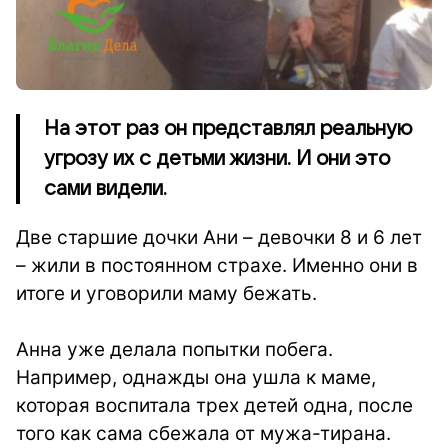
На этот раз он представлял реальную
угрозу их с детьми жизни. И они это
сами видели.
Две старшие дочки Ани – девочки 8 и 6 лет
– жили в постоянном страхе. Именно они в
итоге и уговорили маму бежать.
⠀
Анна уже делала попытки побега.
Например, однажды она ушла к маме,
которая воспитала трех детей одна, после
того как сама сбежала от мужа-тирана.