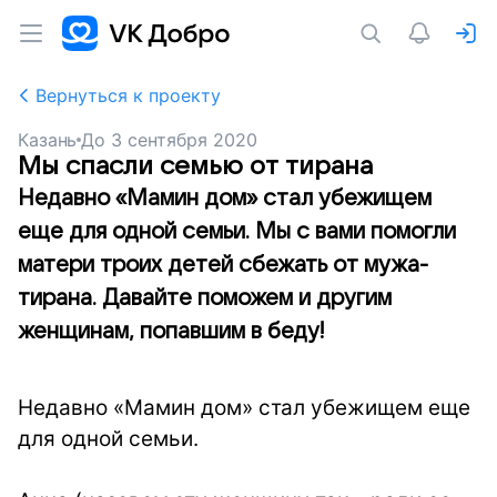
Вернуться к проекту
Казань
До
3 сентября 2020
Мы спасли семью от тирана
Недавно «Мамин дом» стал убежищем
еще для одной семьи. Мы с вами помогли
матери троих детей сбежать от мужа-
тирана. Давайте поможем и другим
женщинам, попавшим в беду!
Недавно «Мамин дом» стал убежищем еще
для одной семьи.
⠀