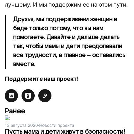
лучшему. И мы поддержим ее на этом пути.
Друзья, мы поддерживаем женщин в
беде только потому, что вы нам
помогаете. Давайте и дальше делать
так, чтобы мамы и дети преодолевали
все трудности, а главное – оставались
вместе.
Поддержите наш проект!
Ранее
13 августа 2020
Новости проекта
Пусть мама и дети живут в бзопасности!