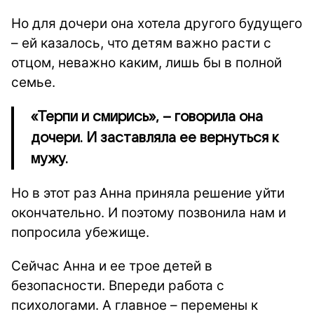
Но для дочери она хотела другого будущего
– ей казалось, что детям важно расти с
отцом, неважно каким, лишь бы в полной
семье.
«Терпи и смирись», – говорила она
дочери. И заставляла ее вернуться к
мужу.
Но в этот раз Анна приняла решение уйти
окончательно. И поэтому позвонила нам и
попросила убежище.
Сейчас Анна и ее трое детей в
безопасности. Впереди работа с
психологами. А главное – перемены к