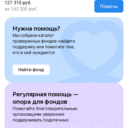
127 310
руб.
Помочь
из
163 200
руб.
Нужна помощь?
Мы собрали каталог
проверенных фондов: найдите
поддержку или помогите тем,
кто в ней нуждается
Найти фонд
Регулярная помощь —
опора для фондов
Помогайте благотворительным
организациям увереннее
поддерживать подопечных