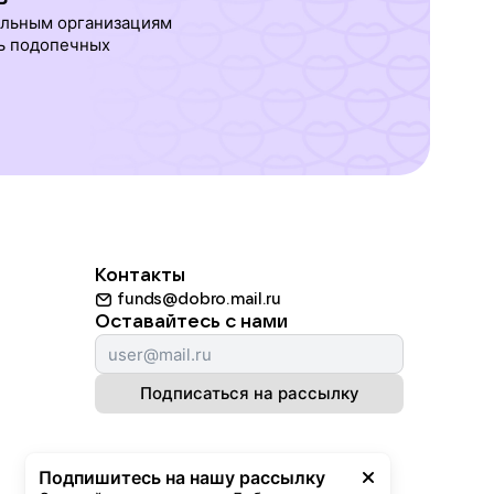
ельным организациям
ь подопечных
Контакты
funds@dobro.mail.ru
Оставайтесь с нами
Подписаться на рассылку
Подпишитесь на нашу рассылку