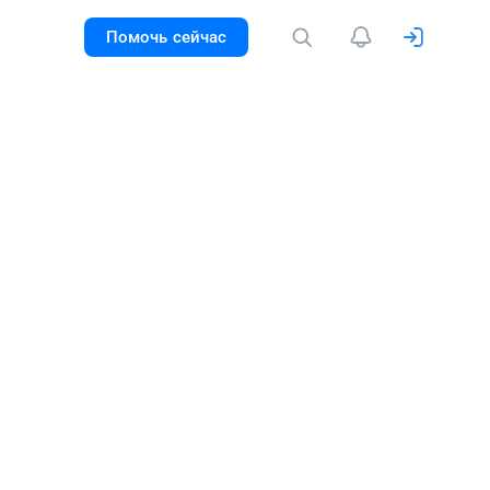
Помочь сейчас