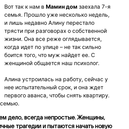
Вот так к нам в
Мамин дом
заехала 7-я
семья. Прошло уже несколько недель,
и лишь недавно Алину перестало
трясти при разговорах о собственной
жизни. Она все реже оглядывается,
когда идет по улице – не так сильно
боится того, что муж найдет ее. С
женщиной общается наш психолог.
⠀
Алина устроилась на работу, сейчас у
нее испытательный срок, и она ждет
первого аванса, чтобы снять квартиру.
 семью.
еем дело, всегда непростые. Женщины,
чные трагедии и пытаются начать новую