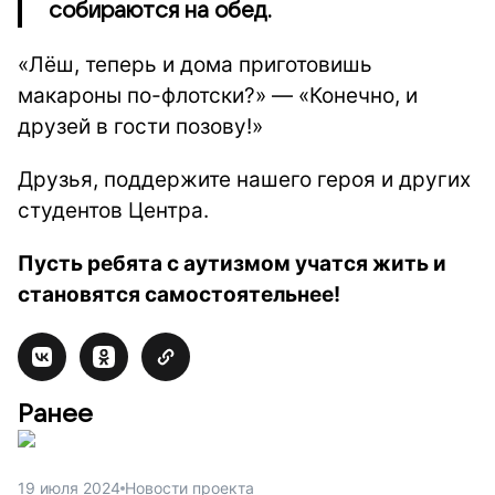
собираются на обед.
«Лёш, теперь и дома приготовишь
макароны по-флотски?» — «Конечно, и
друзей в гости позову!»
Друзья, поддержите нашего героя и других
студентов Центра.
Пусть ребята с аутизмом учатся жить и
становятся самостоятельнее!
Ранее
19 июля 2024
Новости проекта