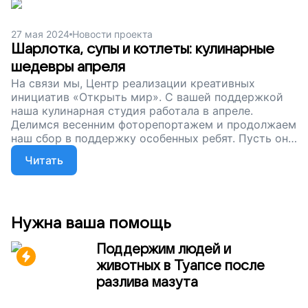
27 мая 2024
Новости проекта
Шарлотка, супы и котлеты: кулинарные
шедевры апреля
На связи мы, Центр реализации креативных
инициатив «Открыть мир». С вашей поддержкой
наша кулинарная студия работала в апреле.
Делимся весенним фоторепортажем и продолжаем
наш сбор в поддержку особенных ребят. Пусть они
живут активно и становятся самостоятельнее!
Читать
Нужна ваша помощь
Поддержим людей и
животных в Туапсе после
разлива мазута