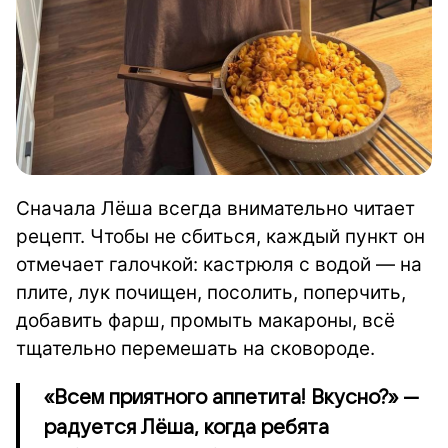
Сначала Лёша всегда внимательно читает
рецепт. Чтобы не сбиться, каждый пункт он
отмечает галочкой: кастрюля с водой — на
плите, лук почищен, посолить, поперчить,
добавить фарш, промыть макароны, всё
тщательно перемешать на сковороде.
«Всем приятного аппетита! Вкусно?» —
радуется Лёша, когда ребята