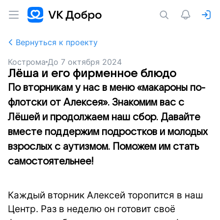
Вернуться к проекту
Кострома
До
7 октября 2024
Лёша и его фирменное блюдо
По вторникам у нас в меню «макароны по-
флотски от Алексея». Знакомим вас с
Лёшей и продолжаем наш сбор. Давайте
вместе поддержим подростков и молодых
взрослых с аутизмом. Поможем им стать
самостоятельнее!
Каждый вторник Алексей торопится в наш
Центр. Раз в неделю он готовит своё