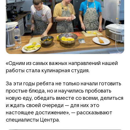
«Одним из самых важных направлений нашей
работы стала кулинарная студия.
За эти годы ребята не только начали готовить
простые блюда, но и научились пробовать
новую еду, обедать вместе со всеми, делиться
и ждать своей очереди — для них это
настоящее достижение», — рассказывают
специалисты Центра.