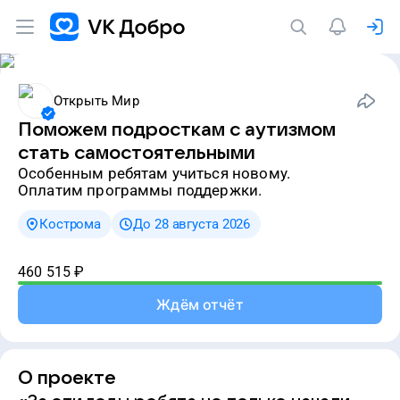
Открыть Мир
Поможем подросткам с аутизмом
стать самостоятельными
особенным ребятам учиться новому.
оплатим программы поддержки.
Кострома
До 28 августа 2026
460 515
₽
Ждём отчёт
О проекте