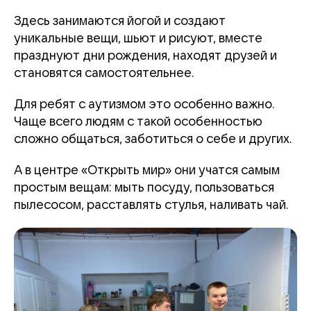
Здесь занимаются йогой и создают
уникальные вещи, шьют и рисуют, вместе
празднуют дни рождения, находят друзей и
становятся самостоятельнее.
Для ребят с аутизмом это особенно важно.
Чаще всего людям с такой особенностью
сложно общаться, заботиться о себе и других.
А в центре «Открыть мир» они учатся самым
простым вещам: мыть посуду, пользоваться
пылесосом, расставлять стулья, наливать чай.