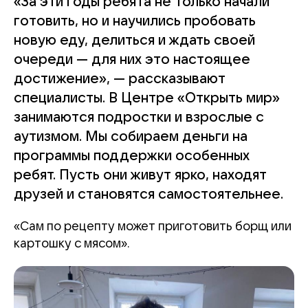
«За эти годы ребята не только начали
готовить, но и научились пробовать
новую еду, делиться и ждать своей
очереди — для них это настоящее
достижение», — рассказывают
специалисты. В Центре «Открыть мир»
занимаются подростки и взрослые с
аутизмом. Мы собираем деньги на
программы поддержки особенных
ребят. Пусть они живут ярко, находят
друзей и становятся самостоятельнее.
«Сам по рецепту может приготовить борщ или
картошку с мясом».