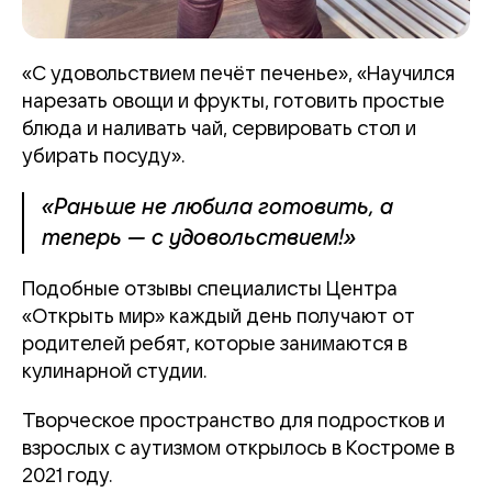
«С удовольствием печёт печенье», «Научился
нарезать овощи и фрукты, готовить простые
блюда и наливать чай, сервировать стол и
убирать посуду».
«Раньше не любила готовить, а
теперь — с удовольствием!»
Подобные отзывы специалисты Центра
«Открыть мир» каждый день получают от
родителей ребят, которые занимаются в
кулинарной студии.
Творческое пространство для подростков и
взрослых с аутизмом открылось в Костроме в
2021 году.