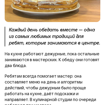
Каждый день обедать вместе — одна
из самых любимых традиций для
ребят, которые занимаются в центре.
На кухне работают дежурные, пока остальные
занимаются в мастерских. К обеду они готовят
два блюда.
Ребятам всегда помогает мастер: она
составляет меню на день и алгоритмы
действий, чтобы дежурным было проще
работать на кухне, даёт подсказки и
направляет. В кулинарной студии по очереди