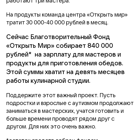
работают три мастера.
На продукты команда центра «Открыть мир»
тратит 30 000-40 000 рублей в месяц.
Сейчас Благотворительный Фонд
«Открыть Мир» собирает 840 000
рублей* на зарплату для мастеров и
продукты для приготовления обедов.
Этой суммы хватит на девять месяцев
работы кулинарной студии.
Поддержите этот важный проект. Пусть
подростки и взрослые с аутизмом продолжают
заниматься в мастерских, учатся готовить и
больше времени проводят рядом друг с
другом. Для них это очень важно.