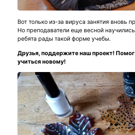
Вот только из-за вируса занятия вновь 
Но преподаватели еще весной научились 
ребята рады такой форме учебы.
Друзья, поддержите наш проект! Помог
учиться новому!