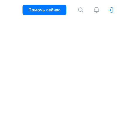
Помочь сейчас