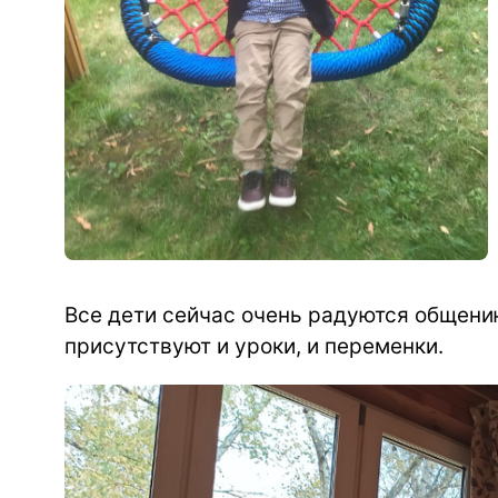
Все дети сейчас очень радуются общени
присутствуют и уроки, и переменки.