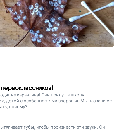
 первоклассников!
одят из карантина! Они пойдут в школу –
х, детей с особенностями здоровья. Мы назвали ее
ать, почему?..
ытягивает губы, чтобы произнести эти звуки. Он