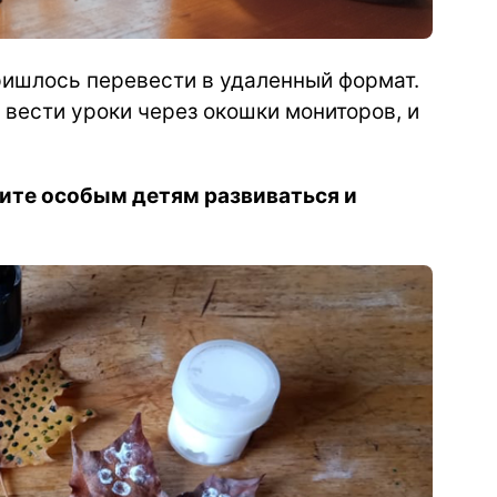
пришлось перевести в удаленный формат.
вести уроки через окошки мониторов, и
ите особым детям развиваться и