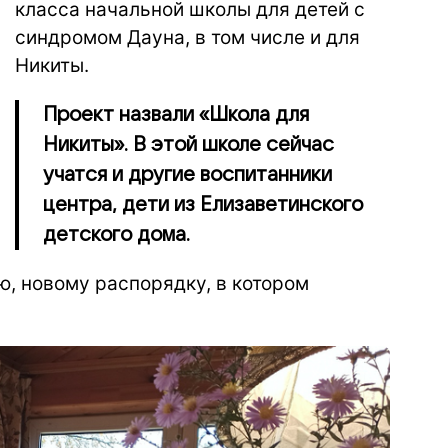
класса начальной школы для детей с
синдромом Дауна, в том числе и для
Никиты.
Проект назвали «Школа для
Никиты». В этой школе сейчас
учатся и другие воспитанники
центра, дети из Елизаветинского
детского дома.
ю, новому распорядку, в котором