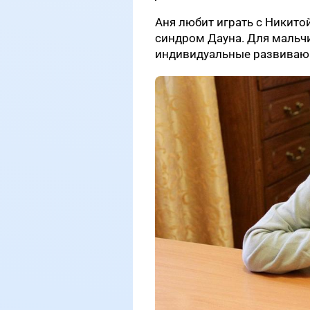
Аня любит играть с Никитой.
синдром Дауна. Для мальчи
индивидуальные развиваю