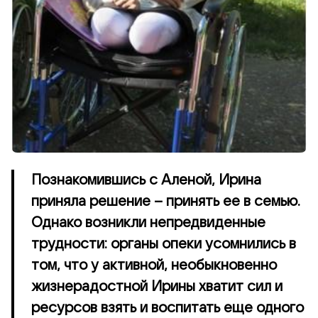
Познакомившись с Аленой, Ирина
приняла решение – принять ее в семью.
Однако возникли непредвиденные
трудности: органы опеки усомнились в
том, что у активной, необыкновенно
жизнерадостной Ирины хватит сил и
ресурсов взять и воспитать еще одного