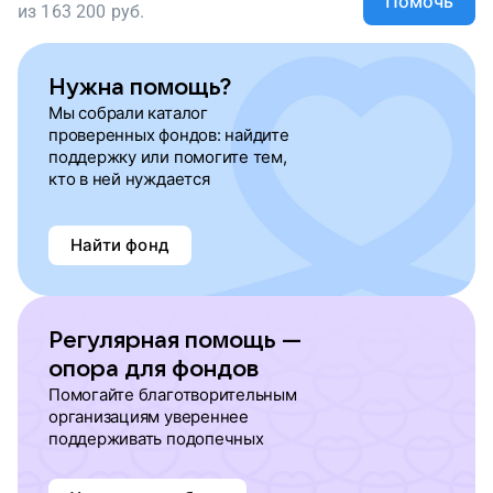
Помочь
из
163 200
руб.
Нужна помощь?
Мы собрали каталог
проверенных фондов: найдите
поддержку или помогите тем,
кто в ней нуждается
Найти фонд
Регулярная помощь —
опора для фондов
Помогайте благотворительным
организациям увереннее
поддерживать подопечных