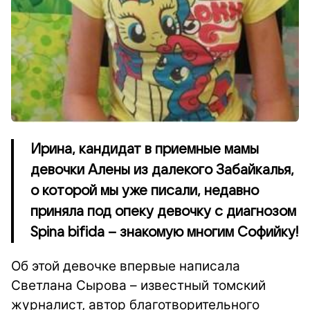
Ирина, кандидат в приемные мамы
девочки Алены из далекого Забайкалья,
о которой мы уже писали, недавно
приняла под опеку девочку с диагнозом
Spina bifida – знакомую многим Софийку!
Об этой девочке впервые написала
Светлана Сырова – известный томский
журналист, автор благотворительного