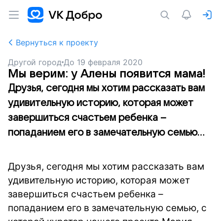
Вернуться к проекту
Другой город
До
19 февраля 2020
Мы верим: у Алены появится мама!
Друзья, сегодня мы хотим рассказать вам
удивительную историю, которая может
завершиться счастьем ребенка –
попаданием его в замечательную семью...
Друзья, сегодня мы хотим рассказать вам
удивительную историю, которая может
завершиться счастьем ребенка –
попаданием его в замечательную семью, с