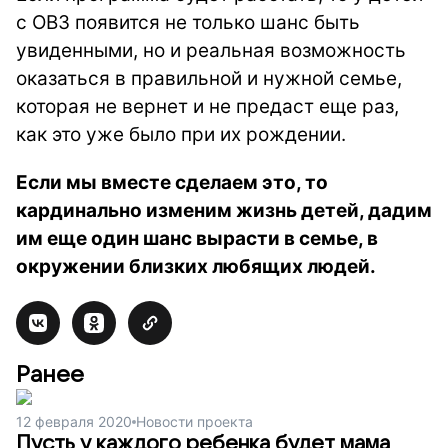
с ОВЗ появится не только шанс быть
увиденными, но и реальная возможность
оказаться в правильной и нужной семье,
которая не вернет и не предаст еще раз,
как это уже было при их рождении.
Если мы вместе сделаем это, то
кардинально изменим жизнь детей, дадим
им еще один шанс вырасти в семье, в
окружении близких любящих людей.
Ранее
12 февраля 2020
Новости проекта
Пусть у каждого ребенка будет мама