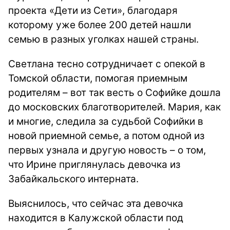
проекта «Дети из Сети», благодаря
которому уже более 200 детей нашли
семью в разных уголках нашей страны.
Светлана тесно сотрудничает с опекой в
Томской области, помогая приемным
родителям – вот так весть о Софийке дошла
до московских благотворителей. Мария, как
и многие, следила за судьбой Софийки в
новой приемной семье, а потом одной из
первых узнала и другую новость – о том,
что Ирине приглянулась девочка из
Забайкальского интерната.
Выяснилось, что сейчас эта девочка
находится в Калужской области под