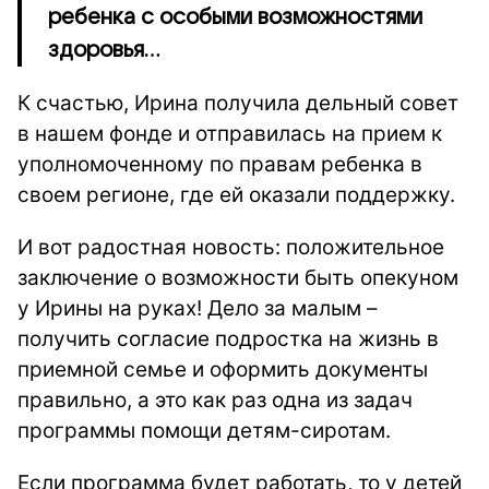
ребенка с особыми возможностями
здоровья...
К счастью, Ирина получила дельный совет
в нашем фонде и отправилась на прием к
уполномоченному по правам ребенка в
своем регионе, где ей оказали поддержку.
И вот радостная новость: положительное
заключение о возможности быть опекуном
у Ирины на руках! Дело за малым –
получить согласие подростка на жизнь в
приемной семье и оформить документы
правильно, а это как раз одна из задач
программы помощи детям-сиротам.
Если программа будет работать, то у детей