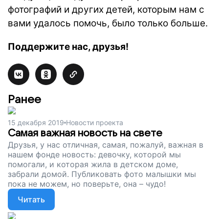
фотографий и других детей, которым нам с
вами удалось помочь, было только больше.
Поддержите нас, друзья!
Ранее
15 декабря 2019
Новости проекта
Самая важная новость на свете
Друзья, у нас отличная, самая, пожалуй, важная в
нашем фонде новость: девочку, которой мы
помогали, и которая жила в детском доме,
забрали домой. Публиковать фото малышки мы
пока не можем, но поверьте, она – чудо!
Читать