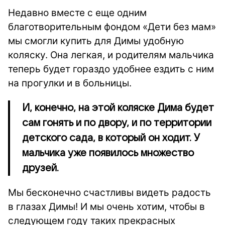
Недавно вместе с еще одним
благотворительным фондом «Дети без мам»
мы смогли купить для Димы удобную
коляску. Она легкая, и родителям мальчика
теперь будет гораздо удобнее ездить с ним
на прогулки и в больницы.
И, конечно, на этой коляске Дима будет
сам гонять и по двору, и по территории
детского сада, в который он ходит. У
мальчика уже появилось множество
друзей.
Мы бесконечно счастливы видеть радость
в глазах Димы! И мы очень хотим, чтобы в
следующем году таких прекрасных