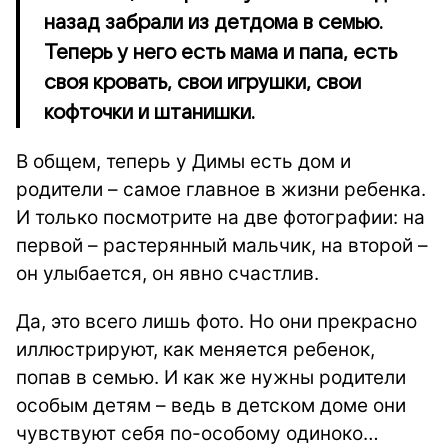
назад забрали из детдома в семью.
Теперь у него есть мама и папа, есть
своя кровать, свои игрушки, свои
кофточки и штанишки.
В общем, теперь у Димы есть дом и
родители – самое главное в жизни ребенка.
И только посмотрите на две фотографии: на
первой – растерянный мальчик, на второй –
он улыбается, он явно счастлив.
Да, это всего лишь фото. Но они прекрасно
иллюстрируют, как меняется ребенок,
попав в семью. И как же нужны родители
особым детям – ведь в детском доме они
чувствуют себя по-особому одиноко…