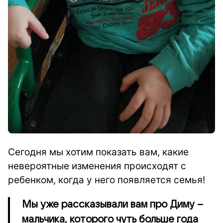
Сегодня мы хотим показать вам, какие
невероятные изменения происходят с
ребенком, когда у него появляется семья!
Мы уже рассказывали вам про Диму –
мальчика, которого чуть больше года