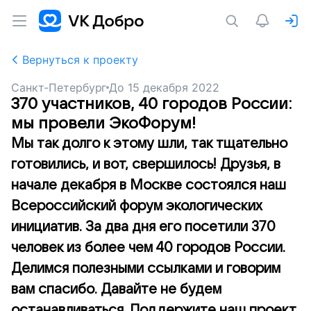
Вернуться к проекту
Санкт-Петербург
До
15 декабря 2022
370 участников, 40 городов России:
мы провели ЭкоФорум!
Мы так долго к этому шли, так тщательно
готовились, и вот, свершилось! Друзья, в
начале декабря в Москве состоялся наш
Всероссийский форум экологических
инициатив. За два дня его посетили 370
человек из более чем 40 городов России.
Делимся полезными ссылками и говорим
вам спасибо. Давайте не будем
останавливаться. Поддержите наш проект,