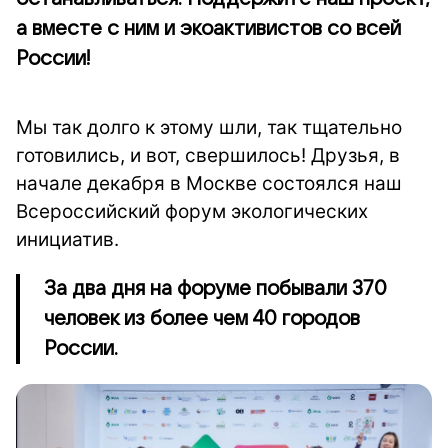
а вместе с ним и экоактивистов со всей
России!
Мы так долго к этому шли, так тщательно
готовились, и вот, свершилось! Друзья, в
начале декабря в Москве состоялся наш
Всероссийский форум экологических
инициатив.
За два дня на форуме побывали 370
человек из более чем 40 городов
России.