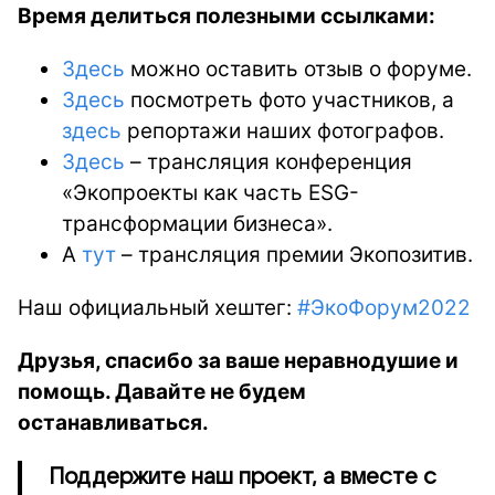
Время делиться полезными ссылками:
Здесь
можно оставить отзыв о форуме.
Здесь
посмотреть фото участников, а
здесь
репортажи наших фотографов.
Здесь
– трансляция конференция
«Экопроекты как часть ESG-
трансформации бизнеса».
А
тут
– трансляция премии Экопозитив.
Наш официальный хештег:
#ЭкоФорум2022
Друзья, спасибо за ваше неравнодушие и
помощь. Давайте не будем
останавливаться.
Поддержите наш проект, а вместе с