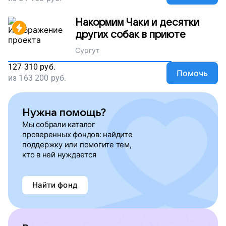
Накормим Чаки и десятки
других собак в приюте
Сургут
127 310
руб.
Помочь
из
163 200
руб.
Нужна помощь?
Мы собрали каталог
проверенных фондов: найдите
поддержку или помогите тем,
кто в ней нуждается
Найти фонд