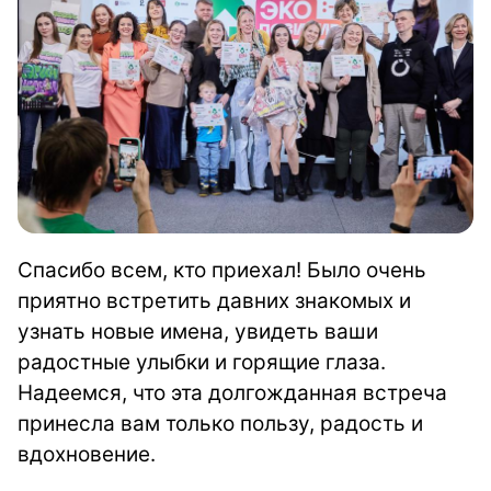
Спасибо всем, кто приехал! Было очень
приятно встретить давних знакомых и
узнать новые имена, увидеть ваши
радостные улыбки и горящие глаза.
Надеемся, что эта долгожданная встреча
принесла вам только пользу, радость и
вдохновение.