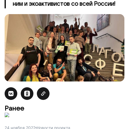
ним и экоактивистов со всей России!
Ранее
24 ноября 2022
Новости проекта