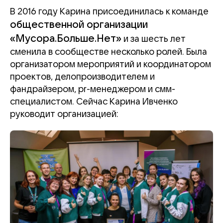
В 2016 году Карина присоединилась к команде
общественной организации
«Мусора.Больше.Нет»
и за шесть лет
сменила в сообществе несколько ролей. Была
организатором мероприятий и координатором
проектов, делопроизводителем и
фандрайзером, pr-менеджером и смм-
специалистом. Сейчас Карина Ивченко
руководит организацией: