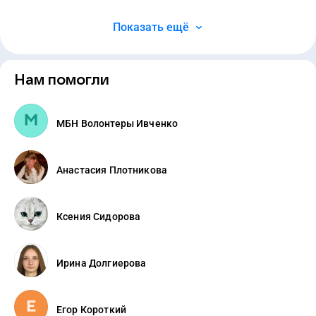
Показать ещё
Нам помогли
МБН Волонтеры Ивченко
Анастасия Плотникова
Ксения Сидорова
Ирина Долгиерова
Егор Короткий