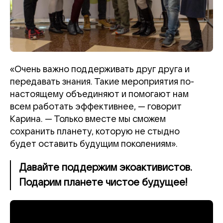
«Очень важно поддерживать друг друга и
передавать знания. Такие мероприятия по-
настоящему объединяют и помогают нам
всем работать эффективнее, — говорит
Карина. — Только вместе мы сможем
сохранить планету, которую не стыдно
будет оставить будущим поколениям».
Давайте поддержим экоактивистов.
Подарим планете чистое будущее!