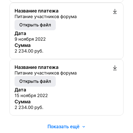
Название платежа
Питание участников форума
Открыть файл
Дата
9 ноября 2022
Сумма
2 234.00
руб.
Название платежа
Питание участников форума
Открыть файл
Дата
15 ноября 2022
Сумма
2 234.00
руб.
Показать ещё