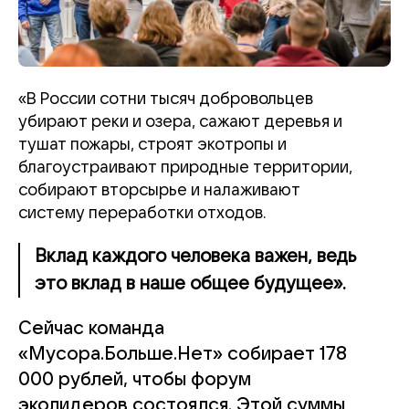
«В России сотни тысяч добровольцев
убирают реки и озера, сажают деревья и
тушат пожары, строят экотропы и
благоустраивают природные территории,
собирают вторсырье и налаживают
систему переработки отходов.
Вклад каждого человека важен, ведь
это вклад в наше общее будущее».
Сейчас команда
«Мусора.Больше.Нет» собирает 178
000 рублей, чтобы форум
эколидеров состоялся. Этой суммы