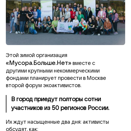
Этой зимой организация
«Мусора.Больше.Нет»
вместе с
другими крупными некоммерческими
фондами планирует провести в Москве
второй форум экоактивистов.
В город приедут полторы сотни
участников из 50 регионов России.
Их ждут насыщенные два дня: активисты
обсудят, как: