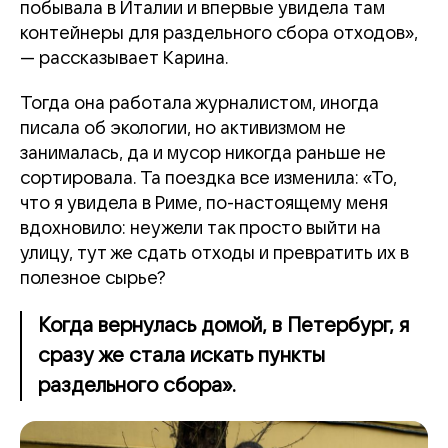
побывала в Италии и впервые увидела там
контейнеры для раздельного сбора отходов»,
— рассказывает Карина.
Тогда она работала журналистом, иногда
писала об экологии, но активизмом не
занималась, да и мусор никогда раньше не
сортировала. Та поездка все изменила:
«То,
что я увидела в Риме, по-настоящему меня
вдохновило: неужели так просто выйти на
улицу, тут же сдать отходы и превратить их в
полезное сырье?
Когда вернулась домой, в Петербург, я
сразу же стала искать пункты
раздельного сбора».