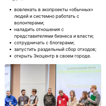
вовлекать в экопроекты «обычных»
людей и системно работать с
волонтерами;
наладить отношения с
представителями бизнеса и власти;
сотрудничать с блогерами;
запустить раздельный сбор отходов;
открыть Экоцентр в своем городе.