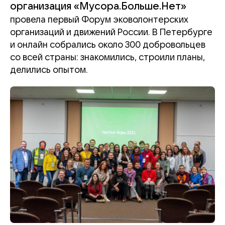
организация «Мусора.Больше.Нет»
провела первый Форум эковолонтерских
организаций и движений России. В Петербурге
и онлайн собрались около 300 добровольцев
со всей страны: знакомились, строили планы,
делились опытом.