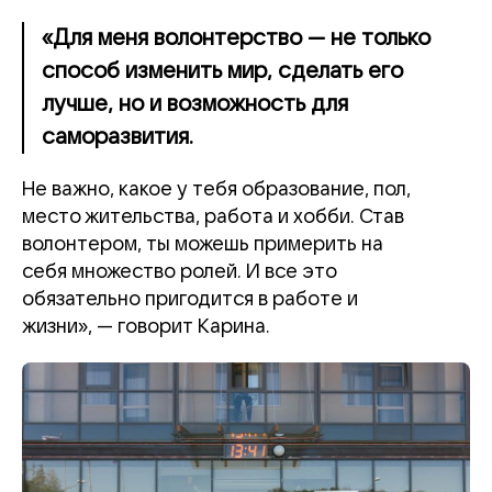
«Для меня волонтерство — не только
способ изменить мир, сделать его
лучше, но и возможность для
саморазвития.
Не важно, какое у тебя образование, пол,
место жительства, работа и хобби. Став
волонтером, ты можешь примерить на
себя множество ролей. И все это
обязательно пригодится в работе и
жизни», — говорит Карина.