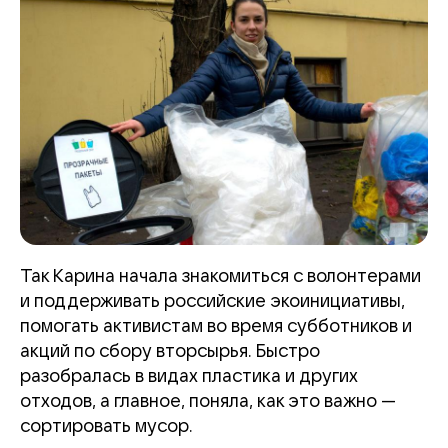
Так Карина начала знакомиться с волонтерами
и поддерживать российские экоинициативы,
помогать активистам во время субботников и
акций по сбору вторсырья. Быстро
разобралась в видах пластика и других
отходов, а главное, поняла, как это важно —
сортировать мусор.