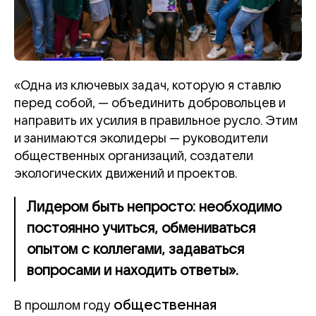
«Одна из ключевых задач, которую я ставлю
перед собой, — объединить добровольцев и
направить их усилия в правильное русло. Этим
и занимаются эколидеры — руководители
общественных организаций, создатели
экологических движений и проектов.
Лидером быть непросто: необходимо
постоянно учиться, обмениваться
опытом с коллегами, задаваться
вопросами и находить ответы».
общественная
В прошлом году