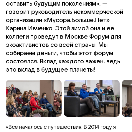
оставить будущим поколениям», —
говорит руководитель некоммерческой
организации «Мусора.Больше.Нет»
Карина Ивченко. Этой зимой она и ее
коллеги проведут в Москве Форум для
экоактивистов со всей страны. Мы
собираем деньги, чтобы этот форум
состоялся. Вклад каждого важен, ведь
это вклад в будущее планеты!
«Все началось с путешествия. В 2014 году я