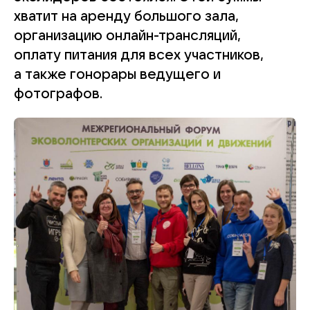
хватит на аренду большого зала,
организацию онлайн-трансляций,
оплату питания для всех участников,
а также гонорары ведущего и
фотографов.