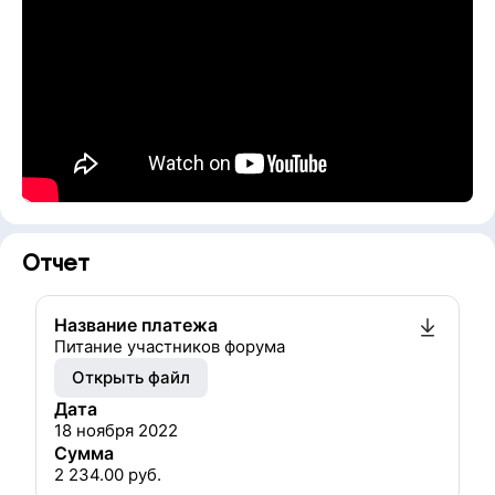
Отчет
Название платежа
Питание участников форума
Открыть файл
Дата
18 ноября 2022
Сумма
2 234.00
руб.