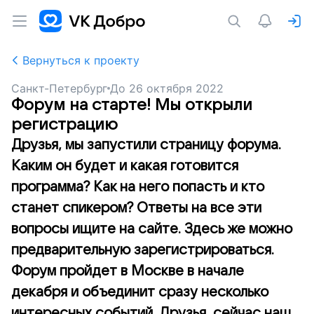
Вернуться к проекту
Санкт-Петербург
До
26 октября 2022
Форум на старте! Мы открыли
регистрацию
Друзья, мы запустили страницу форума.
Каким он будет и какая готовится
программа? Как на него попасть и кто
станет спикером? Ответы на все эти
вопросы ищите на сайте. Здесь же можно
предварительную зарегистрироваться.
Форум пройдет в Москве в начале
декабря и объединит сразу несколько
интересных событий. Друзья, сейчас наш