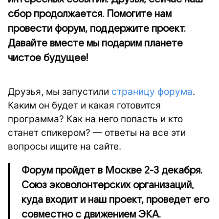
сбор продолжается. Помогите нам
провести форум, поддержите проект.
Давайте вместе мы подарим планете
чистое будущее!
Друзья, мы запустили
страницу форума
.
Каким он будет и какая готовится
программа? Как на него попасть и кто
станет спикером? — ответы на все эти
вопросы ищите на сайте.
Форум пройдет в Москве 2-3 декабря.
Союз эковолонтерских организаций,
куда входит и наш проект, проведет его
совместно с движением ЭКА.