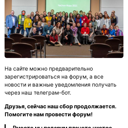
На сайте можно предварительно
зарегистрироваться на форум, а все
новости и важные уведомления получать
через наш телеграм-бот.
Д
рузья, сейчас наш сбор продолжается.
П
омогите нам провести форум!