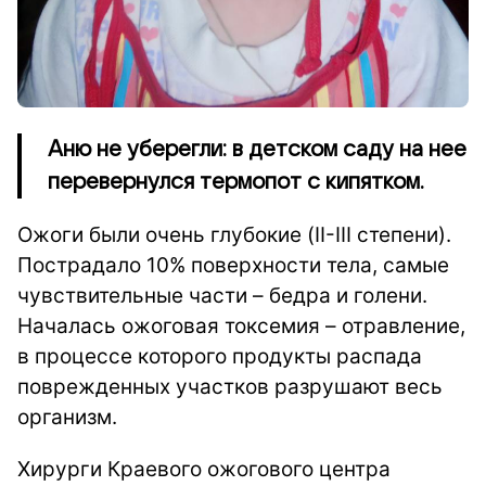
Аню не уберегли: в детском саду на нее
перевернулся термопот с кипятком.
Ожоги были очень глубокие (II-III степени).
Пострадало 10% поверхности тела, самые
чувствительные части – бедра и голени.
Началась ожоговая токсемия – отравление,
в процессе которого продукты распада
поврежденных участков разрушают весь
организм.
Хирурги Краевого ожогового центра