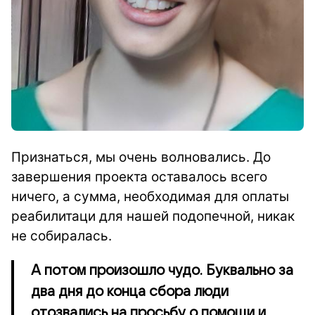
Признаться, мы очень волновались. До
завершения проекта оставалось всего
ничего, а сумма, необходимая для оплаты
реабилитаци для нашей подопечной, никак
не собиралась.
А потом произошло чудо. Буквально за
два дня до конца сбора люди
отозвались на просьбу о помощи и