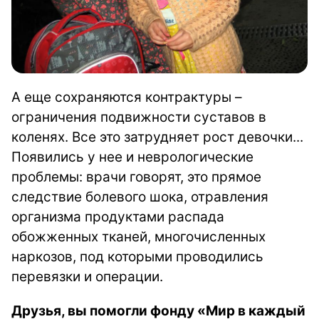
А еще сохраняются контрактуры –
ограничения подвижности суставов в
коленях. Все это затрудняет рост девочки...
Появились у нее и неврологические
проблемы: врачи говорят, это прямое
следствие болевого шока, отравления
организма продуктами распада
обожженных тканей, многочисленных
наркозов, под которыми проводились
перевязки и операции.
Друзья, вы помогли фонду «Мир в каждый