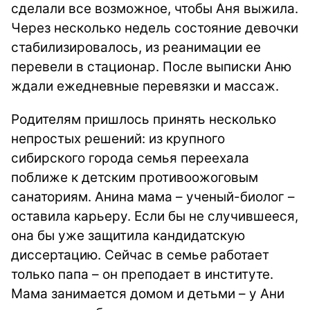
сделали все возможное, чтобы Аня выжила.
Через несколько недель состояние девочки
стабилизировалось, из реанимации ее
перевели в стационар. После выписки Аню
ждали ежедневные перевязки и массаж.
Родителям пришлось принять несколько
непростых решений: из крупного
сибирского города семья переехала
поближе к детским противоожоговым
санаториям. Анина мама – ученый-биолог –
оставила карьеру. Если бы не случившееся,
она бы уже защитила кандидатскую
диссертацию. Сейчас в семье работает
только папа – он преподает в институте.
Мама занимается домом и детьми – у Ани