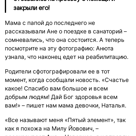
закрыли его!
Мама с папой до последнего не
рассказывали Ане о поездке в санаторий –
сомневались, что она состоится. А теперь
посмотрите на эту фотографию: Анюта
узнала, что наконец едет на реабилитацию.
Родители сфотографировали ее в тот
момент, когда сообщали новость. «Счастье
какое! Спасибо вам большое и всем
добрым людям! Дай Бог здоровья всем
вам!» – пишет нам мама девочки, Наталья.
«Все называют меня «Пятый элемент», так
как я похожа на Милу Йовович, –