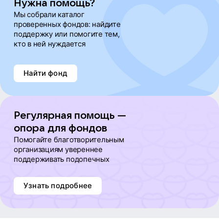
Нужна помощь?
Мы собрали каталог
проверенных фондов: найдите
поддержку или помогите тем,
кто в ней нуждается
Найти фонд
Регулярная помощь —
опора для фондов
Помогайте благотворительным
организациям увереннее
поддерживать подопечных
Узнать подробнее