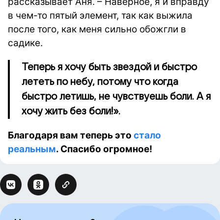
рассказывает Аня. – Наверное, я и вправду
в чем-то пятый элемент, так как выжила
после того, как меня сильно обожгли в
садике.
Теперь я хочу быть звездой и быстро
лететь по небу, потому что когда
быстро летишь, не чувствуешь боли. А я
хочу жить без боли!».
Благодаря вам теперь это
стало
реальным
. Спасибо огромное!