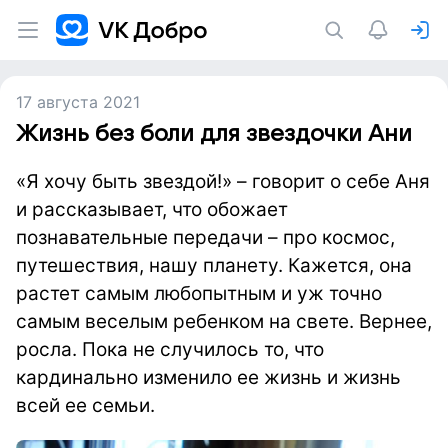
17 августа 2021
Жизнь без боли для звездочки Ани
«Я хочу быть звездой!» – говорит о себе Аня
и рассказывает, что обожает
познавательные передачи – про космос,
путешествия, нашу планету. Кажется, она
растет самым любопытным и уж точно
самым веселым ребенком на свете. Вернее,
росла. Пока не случилось то, что
кардинально изменило ее жизнь и жизнь
всей ее семьи.