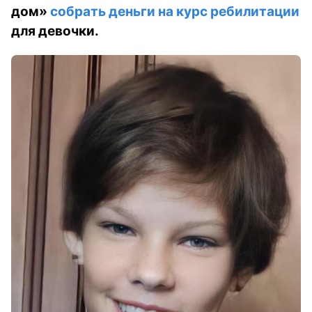
дом»
собрать деньги на курс ребилитации
для девочки.