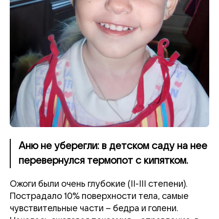
Аню не уберегли: в детском саду на нее
перевернулся термопот с кипятком.
Ожоги были очень глубокие (II-III степени).
Пострадало 10% поверхности тела, самые
чувствительные части – бедра и голени.