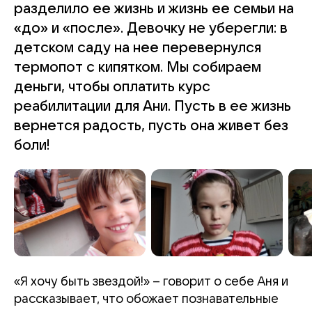
разделило ее жизнь и жизнь ее семьи на
«до» и «после». Девочку не уберегли: в
детском саду на нее перевернулся
термопот с кипятком. Мы собираем
деньги, чтобы оплатить курс
реабилитации для Ани. Пусть в ее жизнь
вернется радость, пусть она живет без
боли!
«Я хочу быть звездой!» – говорит о себе Аня и
рассказывает, что обожает познавательные