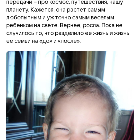
передачи – про космос,
путешествия, нашу
планету. Кажется, она растет самым
любопытным и уж точно самым веселым
ребенком на свете. Вернее, росла. Пока не
случилось то, что разделило ее жизнь и жизнь
ее семьи на «до» и «после».