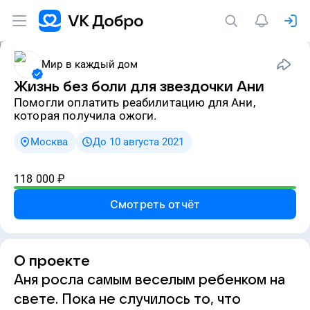
Мир в каждый дом
Жизнь без боли для звездочки Ани
Помогли оплатить реабилитацию для Ани,
которая получила ожоги.
Москва
До 10 августа 2021
118 000
₽
Смотреть отчёт
О проекте
Аня росла самым веселым ребенком на
свете. Пока не случилось то, что