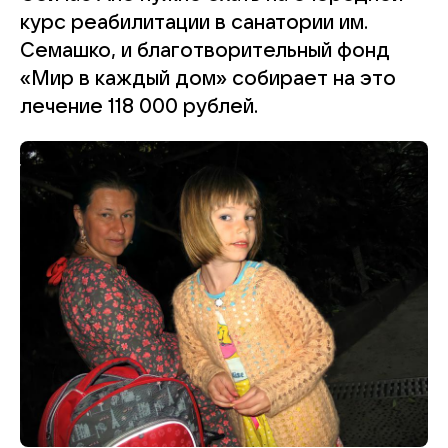
курс реабилитации в санатории им.
Семашко, и благотворительный фонд
«Мир в каждый дом» собирает на это
лечение 118 000 рублей.