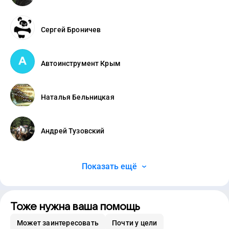
Сергей Броничев
Автоинструмент Крым
Наталья Бельницкая
Андрей Тузовский
Показать ещё
Тоже нужна ваша помощь
Может заинтересовать
Почти у цели