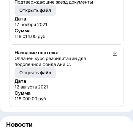
Подтверждающие заезд документы
Открыть файл
Дата
17 ноября 2021
Сумма
118 014.00
руб.
Название платежа
Оплачен курс реабилитации для
подопечной фонда Ани С.
Открыть файл
Дата
12 августа 2021
Сумма
118 000.00
руб.
Новости