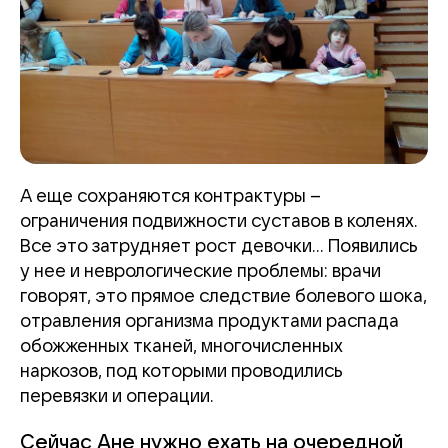
А еще сохраняются контрактуры –
ограничения подвижности суставов в коленях.
Все это затрудняет рост девочки... Появились
у нее и неврологические проблемы: врачи
говорят, это прямое следствие болевого шока,
отравления организма продуктами распада
обожженных тканей, многочисленных
наркозов, под которыми проводились
перевязки и операции.
Сейчас Ане нужно ехать на очередной