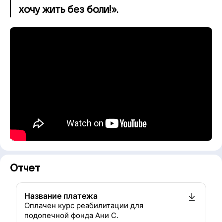
хочу жить без боли!».
Отчет
Название платежа
Оплачен курс реабилитации для
подопечной фонда Ани С.