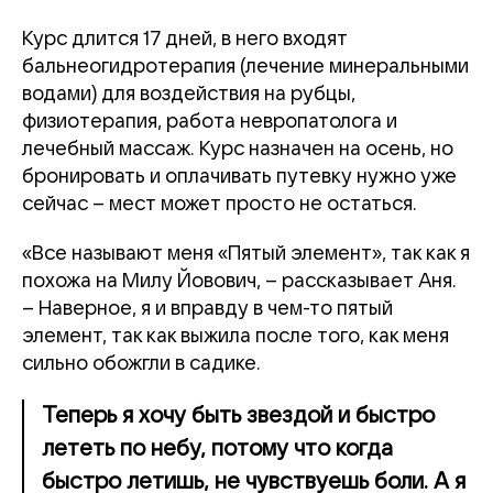
Курс длится 17 дней, в него входят
бальнеогидротерапия (лечение минеральными
водами) для воздействия на рубцы,
физиотерапия, работа невропатолога и
лечебный массаж. Курс назначен на осень, но
бронировать и оплачивать путевку нужно уже
сейчас – мест может просто не остаться.
«Все называют меня «Пятый элемент», так как я
похожа на Милу Йовович, – рассказывает Аня.
– Наверное, я и вправду в чем-то пятый
элемент, так как выжила после того, как меня
сильно обожгли в садике.
Теперь я хочу быть звездой и быстро
лететь по небу, потому что когда
быстро летишь, не чувствуешь боли. А я