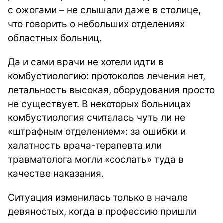
с ожогами – не слышали даже в столице,
что говорить о небольших отделениях
областных больниц.
Да и сами врачи не хотели идти в
комбустиологию: протоколов лечения нет,
летальность высокая, оборудования просто
не существует. В некоторых больницах
комбустиология считалась чуть ли не
«штрафным отделением»: за ошибки и
халатность врача-терапевта или
травматолога могли «сослать» туда в
качестве наказания.
Ситуация изменилась только в начале
девяностых, когда в профессию пришли