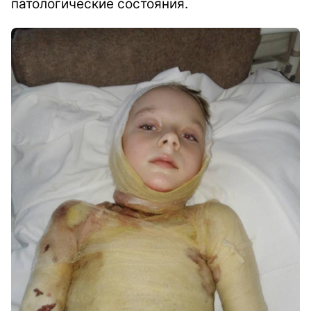
патологические состояния.