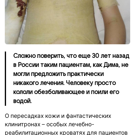
Сложно поверить, что еще 30 лет назад
в России таким пациентам, как Дима, не
могли предложить практически
никакого лечения. Человеку просто
кололи обезболивающее и поили его
водой.
О пересадках кожи и фантастических
клинитронах – особых лечебно-
реабилитационных кроватях для пациентов