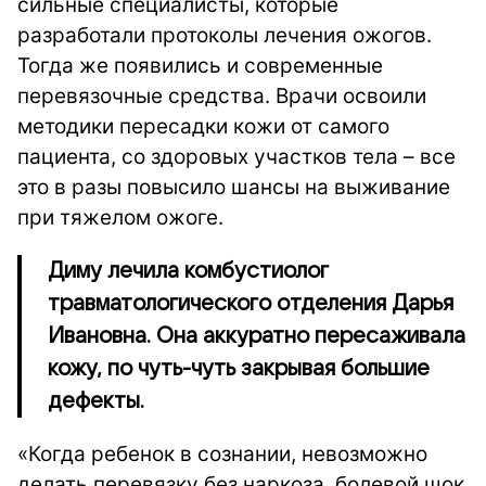
сильные специалисты, которые
разработали протоколы лечения ожогов.
Тогда же появились и современные
перевязочные средства. Врачи освоили
методики пересадки кожи от самого
пациента, со здоровых участков тела – все
это в разы повысило шансы на выживание
при тяжелом ожоге.
Диму лечила комбустиолог
травматологического отделения Дарья
Ивановна. Она аккуратно пересаживала
кожу, по чуть-чуть закрывая большие
дефекты.
«Когда ребенок в сознании, невозможно
делать перевязку без наркоза, болевой шок