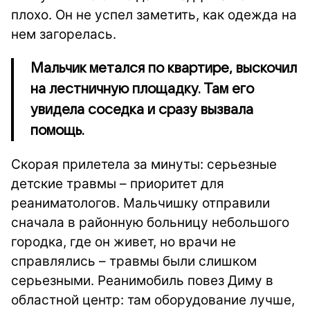
плохо. Он не успел заметить, как одежда на
нем загорелась.
Мальчик метался по квартире, выскочил
на лестничную площадку. Там его
увидела соседка и сразу вызвала
помощь.
Скорая прилетела за минуты: серьезные
детские травмы – приоритет для
реаниматологов. Мальчишку отправили
сначала в районную больницу небольшого
городка, где он живет, но врачи не
справлялись – травмы были слишком
серьезными. Реанимобиль повез Диму в
областной центр: там оборудование лучше,