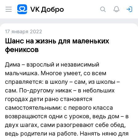
17 января 2022
Шанс на жизнь для маленьких
фениксов
Дима – взрослый и независимый
мальчишка. Многое умеет, со всем
справляется: в школу – сам, из школы –
сам. По-другому никак – в небольших
городах дети рано становятся
самостоятельными: с первого класса
возвращаются одни с уроков, ведь дом – в
двух шагах, сами разогревают себе обед,
ведь родители на работе. Нанять няню для