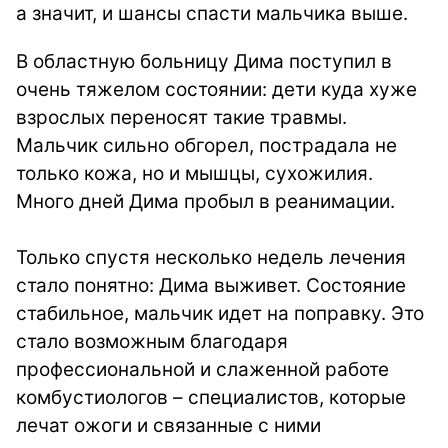
а значит, и шансы спасти мальчика выше.
В областную больницу Дима поступил в
очень тяжелом состоянии: дети куда хуже
взрослых переносят такие травмы.
Мальчик сильно обгорел, пострадала не
только кожа, но и мышцы, сухожилия.
Много дней Дима пробыл в реанимации.
Только спустя несколько недель лечения
стало понятно: Дима выживет. Состояние
стабильное, мальчик идет на поправку. Это
стало возможным благодаря
профессиональной и слаженной работе
комбустиологов – специалистов, которые
лечат ожоги и связанные с ними