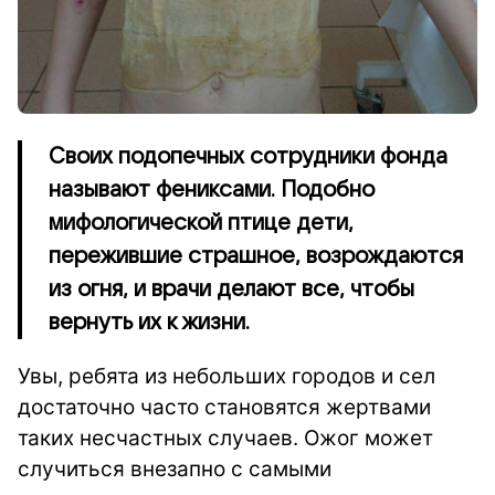
Своих подопечных сотрудники фонда
называют фениксами. Подобно
мифологической птице дети,
пережившие страшное, возрождаются
из огня, и врачи делают все, чтобы
вернуть их к жизни.
Увы, ребята из небольших городов и сел
достаточно часто становятся жертвами
таких несчастных случаев. Ожог может
случиться внезапно с самыми