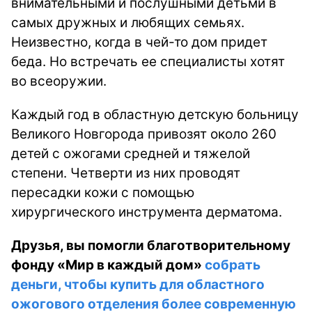
внимательными и послушными детьми в
самых дружных и любящих семьях.
Неизвестно, когда в чей-то дом придет
беда. Но встречать ее специалисты хотят
во всеоружии.
Каждый год в областную детскую больницу
Великого Новгорода привозят около 260
детей с ожогами средней и тяжелой
степени. Четверти из них проводят
пересадки кожи с помощью
хирургического инструмента дерматома.
Друзья, вы помогли благотворительному
фонду «Мир в каждый дом»
собрать
деньги, чтобы купить для областного
ожогового отделения более современную