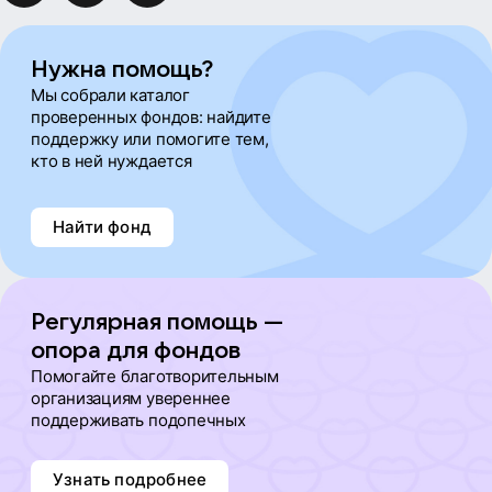
Нужна помощь?
Мы собрали каталог
проверенных фондов: найдите
поддержку или помогите тем,
кто в ней нуждается
Найти фонд
Регулярная помощь —
опора для фондов
Помогайте благотворительным
организациям увереннее
поддерживать подопечных
Узнать подробнее