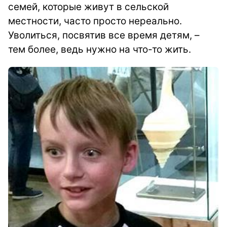
семей, которые живут в сельской
местности, часто просто нереально.
Уволиться, посвятив все время детям, –
тем более, ведь нужно на что-то жить.