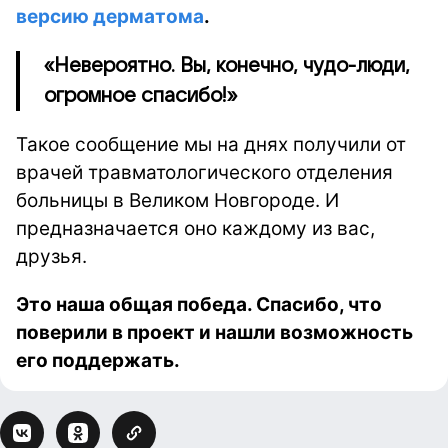
версию дерматома
.
«Невероятно. Вы, конечно, чудо-люди,
огромное спасибо!»
Такое сообщение мы на днях получили от
врачей травматологического отделения
больницы в Великом Новгороде. И
предназначается оно каждому из вас,
друзья.
Это наша общая победа. Спасибо, что
поверили в проект и нашли возможность
его поддержать.