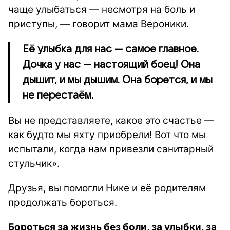
чаще улыбаться — несмотря на боль и
приступы, — говорит мама Вероники.
Её улыбка для нас — самое главное.
Дочка у нас — настоящий боец! Она
дышит, и мы дышим. Она борется, и мы
не перестаём.
Вы не представляете, какое это счастье —
как будто мы яхту приобрели! Вот что мы
испытали, когда нам привезли санитарный
стульчик».
Друзья, вы помогли Нике и её родителям
продолжать бороться.
Бороться за жизнь без боли, за улыбки, за