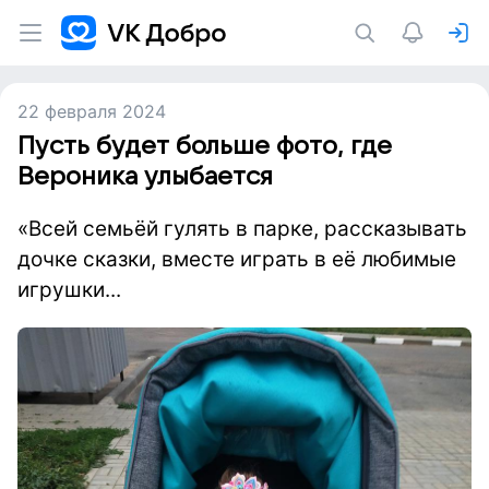
22 февраля 2024
Пусть будет больше фото, где
Вероника улыбается
«Всей семьёй гулять в парке, рассказывать
дочке сказки, вместе играть в её любимые
игрушки...