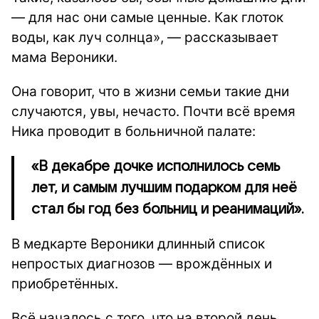
— для нас они самые ценные. Как глоток
воды, как луч солнца», — рассказывает
мама Вероники.
Она говорит, что в жизни семьи такие дни
случаются, увы, нечасто. Почти всё время
Ника проводит в больничной палате:
«В декабре дочке исполнилось семь
лет, и самым лучшим подарком для неё
стал бы год без больниц и реанимаций».
В медкарте Вероники длинный список
непростых диагнозов — врождённых и
приобретённых.
Всё началось с того, что на второй день