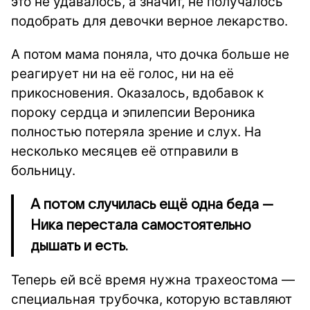
это не удавалось, а значит, не получалось
подобрать для девочки верное лекарство.
А потом мама поняла, что дочка больше не
реагирует ни на её голос, ни на её
прикосновения. Оказалось, вдобавок к
пороку сердца и эпилепсии Вероника
полностью потеряла зрение и слух. На
несколько месяцев её отправили в
больницу.
А потом случилась ещё одна беда —
Ника перестала самостоятельно
дышать и есть.
Теперь ей всё время нужна трахеостома —
специальная трубочка, которую вставляют