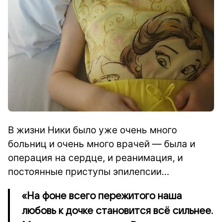
В жизни Ники было уже очень много
больниц и очень много врачей — была и
операция на сердце, и реанимация, и
постоянные приступы эпилепсии…
«На фоне всего пережитого наша
любовь к дочке становится всё сильнее.