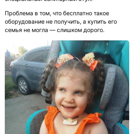
Проблема в том, что бесплатно такое
оборудование не получить, а купить его
семья не могла — слишком дорого.