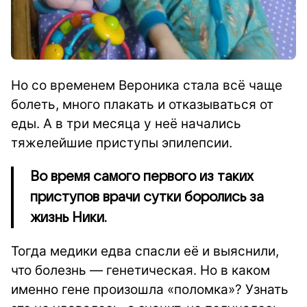
Но со временем Вероника стала всё чаще
болеть, много плакать и отказываться от
еды. А в три месяца у неё начались
тяжелейшие приступы эпилепсии.
Во время самого первого из таких
приступов врачи сутки боролись за
жизнь Ники.
Тогда медики едва спасли её и выяснили,
что болезнь — генетическая. Но в каком
именно гене произошла «поломка»? Узнать