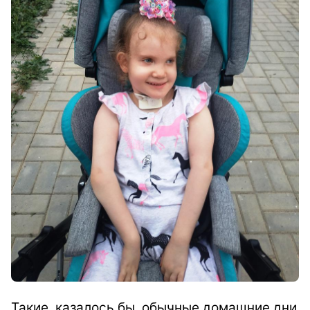
Такие, казалось бы, обычные домашние дни