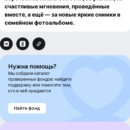
счастливые мгновения, проведённые
вместе, а ещё — за новые яркие снимки в
семейном фотоальбоме.
Нужна помощь?
Мы собрали каталог
проверенных фондов: найдите
поддержку или помогите тем,
кто в ней нуждается
Найти фонд