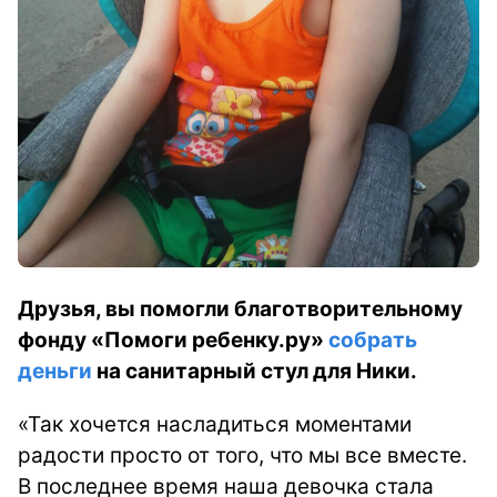
Друзья, вы помогли благотворительному
фонду «Помоги ребенку.ру»
собрать
деньги
на санитарный стул для Ники.
«Так хочется насладиться моментами
радости просто от того, что мы все вместе.
В последнее время наша девочка стала