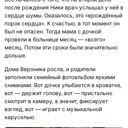
после рождения Ники врач услышал у неё в
сердце шумы. Оказалось, это «врождённый
порок сердца». К счастью, в тот момент он
был не опасен. Тогда мама с дочкой
провели в больнице месяц — «всего»
месяц. Потом эти сроки были значительно
дольше.
Дома Вероника росла, и родители
заполняли семейный фотоальбом яркими
снимками. Вот дочка улыбается в кроватке,
вот — держит голову, вот — пристально
смотрит в камеру, а значит, фиксирует
взгляд, вот — играет с музыкальной
каруселью.