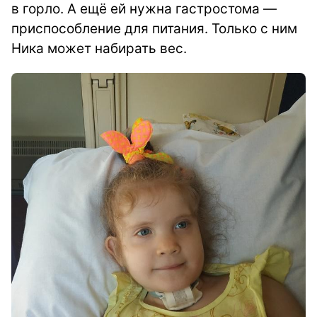
в горло. А ещё ей нужна гастростома —
приспособление для питания. Только с ним
Ника может набирать вес.