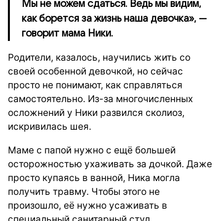
Мы не можем сдаться. Ведь мы видим,
как борется за жизнь наша девочка», —
говорит мама Ники.
Родители, казалось, научились жить со
своей особенной девочкой, но сейчас
просто не понимают, как справляться
самостоятельно. Из-за многочисленных
осложнений у Ники развился сколиоз,
искривилась шея.
Маме с папой нужно с ещё большей
осторожностью ухаживать за дочкой. Даже
просто купаясь в ванной, Ника могла
получить травму. Чтобы этого не
произошло, её нужно усаживать в
специальный санитарный стул.