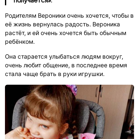
получается».
Родителям Вероники очень хочется, чтобы в
её жизнь вернулась радость. Вероника
растёт, и ей очень хочется быть обычным
ребёнком.
Она старается улыбаться людям вокруг,
очень любит общение, в последнее время
стала чаще брать в руки игрушки.