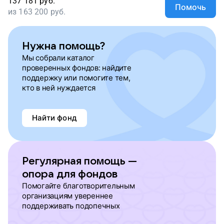
137 181
руб.
Помочь
из
163 200
руб.
Нужна помощь?
Мы собрали каталог
проверенных фондов: найдите
поддержку или помогите тем,
кто в ней нуждается
Найти фонд
Регулярная помощь —
опора для фондов
Помогайте благотворительным
организациям увереннее
поддерживать подопечных