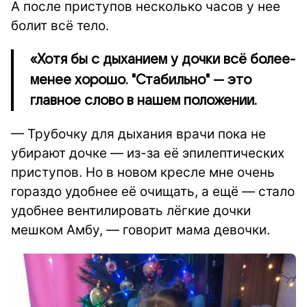
А после приступов несколько часов у нее
болит всё тело.
«Хотя бы с дыханием у дочки всё более-
менее хорошо. "Стабильно" — это
главное слово в нашем положении.
—
Трубочку для дыхания врачи пока не
убирают дочке — из-за её эпилептических
приступов. Но в новом кресле мне очень
гораздо удобнее её очищать, а ещё — стало
удобнее вентилировать лёгкие дочки
мешком Амбу, — говорит мама девочки.