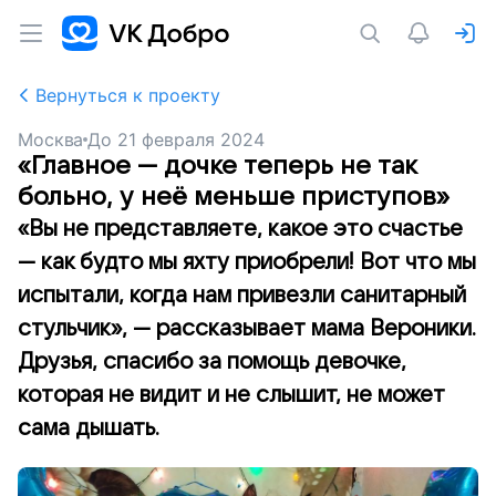
Вернуться к проекту
Москва
До
21 февраля 2024
«Главное — дочке теперь не так
больно, у неё меньше приступов»
«Вы не представляете, какое это счастье
— как будто мы яхту приобрели! Вот что мы
испытали, когда нам привезли санитарный
стульчик», — рассказывает мама Вероники.
Друзья, спасибо за помощь девочке,
которая не видит и не слышит, не может
сама дышать.