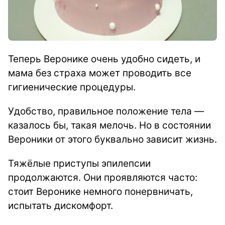
Теперь Веронике очень удобно сидеть, и
мама без страха может проводить все
гигиенические процедуры.
Удобство, правильное положение тела —
казалось бы, такая мелочь. Но в состоянии
Вероники от этого буквально зависит жизнь.
Тяжёлые приступы эпилепсии
продолжаются. Они проявляются часто:
стоит Веронике немного понервничать,
испытать дискомфорт.