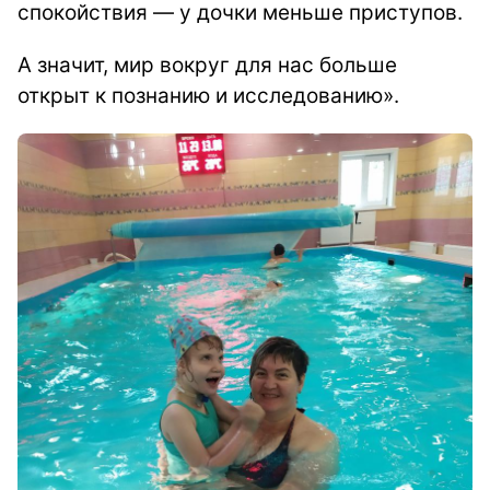
спокойствия — у дочки меньше приступов.
А значит, мир вокруг для нас больше
открыт к познанию и исследованию».