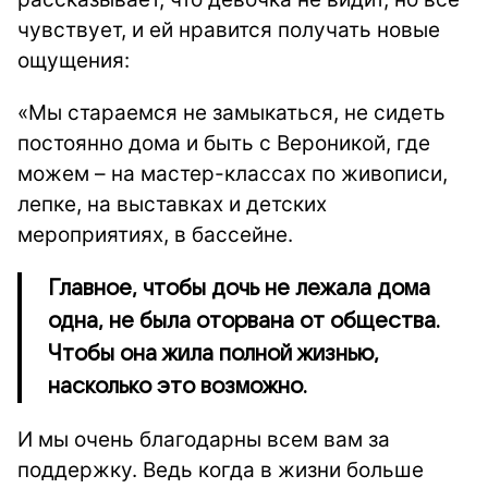
чувствует, и ей нравится получать новые
ощущения:
«Мы стараемся не замыкаться, не сидеть
постоянно дома и быть с Вероникой, где
можем – на мастер-классах по живописи,
лепке, на выставках и детских
мероприятиях, в бассейне.
Главное, чтобы дочь не лежала дома
одна, не была оторвана от общества.
Чтобы она жила полной жизнью,
насколько это возможно.
И мы очень благодарны всем вам за
поддержку. Ведь когда в жизни больше