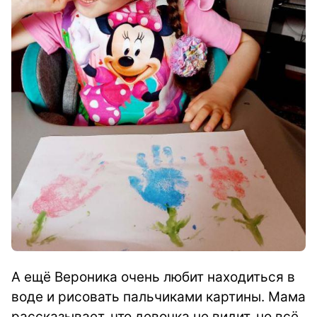
А ещё Вероника очень любит находиться в
воде и рисовать пальчиками картины. Мама
рассказывает, что девочка не видит, но всё