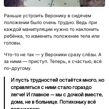
Раньше устроить Веронику в сидячем
положении было очень трудно. Ведь при
каждой манипуляции нужно то наклонить
ребёнка, то изменить положение тела или
головы.
Что-то не так — у Вероники сразу слёзы. А
за ними — приступ. Теперь, к счастью, всё
по-другому.
И пусть трудностей остаётся много, но
справляться с ними стало гораздо
легче! И главное — мы с дочкой вместе,
дома, не в больнице. Потихоньку всё