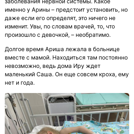
заболевания нервной системы. Какое
именно у Арины – предстоит установить, но
даже если его определят, это ничего не
изменит. Увы, по словам врачей, то, что
произошло с девочкой, – необратимо.
Долгое время Ариша лежала в больнице
вместе с мамой. Находиться там постоянно
невозможно, ведь дома Иру ждет
маленький Саша. Он еще совсем кроха, ему
нет и года.