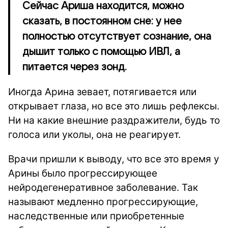
Сейчас Ариша находится, можно
сказать, в постоянном сне: у нее
полностью отсутствует сознание, она
дышит только с помощью ИВЛ, а
питается через зонд.
Иногда Арина зевает, потягивается или
открывает глаза, но все это лишь рефлексы.
Ни на какие внешние раздражители, будь то
голоса или уколы, она не реагирует.
Врачи пришли к выводу, что все это время у
Арины было прогрессирующее
нейродегенеративное заболевание. Так
называют медленно прогрессирующие,
наследственные или приобретенные