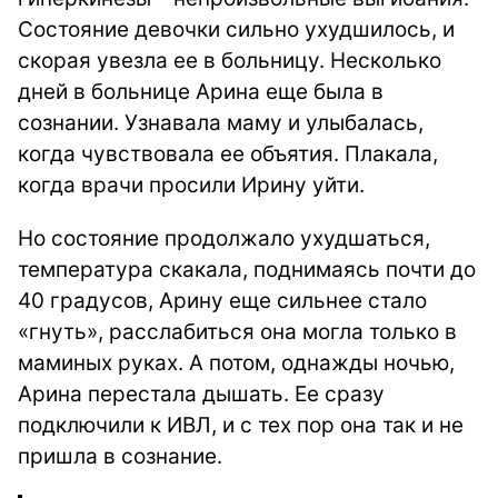
Состояние девочки сильно ухудшилось, и
скорая увезла ее в больницу. Несколько
дней в больнице Арина еще была в
сознании. Узнавала маму и улыбалась,
когда чувствовала ее объятия. Плакала,
когда врачи просили Ирину уйти.
Но состояние продолжало ухудшаться,
температура скакала, поднимаясь почти до
40 градусов, Арину еще сильнее стало
«гнуть», расслабиться она могла только в
маминых руках. А потом, однажды ночью,
Арина перестала дышать. Ее сразу
подключили к ИВЛ, и с тех пор она так и не
пришла в сознание.