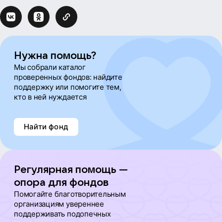
Нужна помощь?
Мы собрали каталог
проверенных фондов: найдите
поддержку или помогите тем,
кто в ней нуждается
Найти фонд
Регулярная помощь —
опора для фондов
Помогайте благотворительным
организациям увереннее
поддерживать подопечных