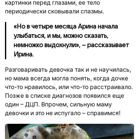
картинки перед глазами, ее тело
периодически сковывали спазмы.
«Но в четыре месяца Арина начала
улыбаться, и мы, можно сказать,
немножко выдохнули», – рассказывает
Ирина.
Разговаривать девочка так и не научилась,
но мама всегда могла понять, когда дочке
что-то нравилось, или что-то расстраивало.
Позже в списке диагнозов появился еще
один – ДЦП. Впрочем, сильную маму
девочки и это не испугало – справимся!