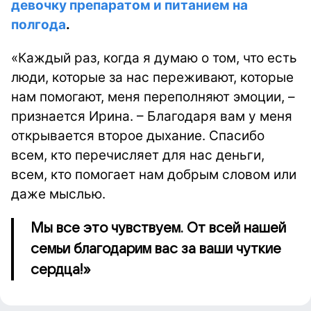
девочку препаратом и питанием на
полгода
.
«Каждый раз, когда я думаю о том, что есть
люди, которые за нас переживают, которые
нам помогают, меня переполняют эмоции, –
признается Ирина. – Благодаря вам у меня
открывается второе дыхание. Спасибо
всем, кто перечисляет для нас деньги,
всем, кто помогает нам добрым словом или
даже мыслью.
Мы все это чувствуем. От всей нашей
семьи благодарим вас за ваши чуткие
сердца!»