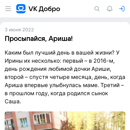
3 июня 2022
Просыпайся, Ариша!
Каким был лучший день в вашей жизни? У
Ирины их несколько: первый – в 2016-м,
день рождения любимой дочки Ариши,
второй – спустя четыре месяца, день, когда
Ариша впервые улыбнулась маме. Третий –
в прошлом году, когда родился сынок
Саша.