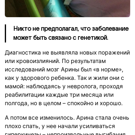
Никто не предполагал, что заболевание
может быть связано с генетикой.
Диагностика не выявляла новых поражений
или кровоизлияний. По результатам
исследований мозг Арины был «в норме»,
как у здорового ребенка. Так и жили они с
мамой: наблюдаясь у невролога, проходя
реабилитации каждые три месяца или
полгода, но в целом – спокойно и хорошо.
А потом все изменилось. Арина стала очень
плохо спать, у нее начали усиливаться
гиперкинезы – непроизвольные выгибания.