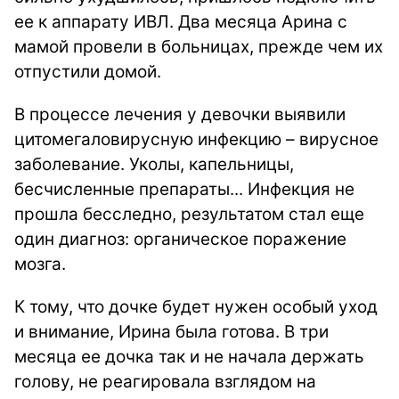
ее к аппарату ИВЛ. Два месяца Арина с
мамой провели в больницах, прежде чем их
отпустили домой.
В процессе лечения у девочки выявили
цитомегаловирусную инфекцию – вирусное
заболевание. Уколы, капельницы,
бесчисленные препараты... Инфекция не
прошла бесследно, результатом стал еще
один диагноз: органическое поражение
мозга.
К тому, что дочке будет нужен особый уход
и внимание, Ирина была готова. В три
месяца ее дочка так и не начала держать
голову, не реагировала взглядом на