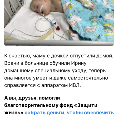
К счастью, маму с дочкой отпустили домой.
Врачи в больнице обучили Ирину
домашнему специальному уходу, теперь
она многое умеет и даже самостоятельно
справляется с аппаратом ИВЛ.
А вы, друзья, помогли
благотворительному фонд «Защити
жизнь»
собрать деньги, чтобы обеспечить