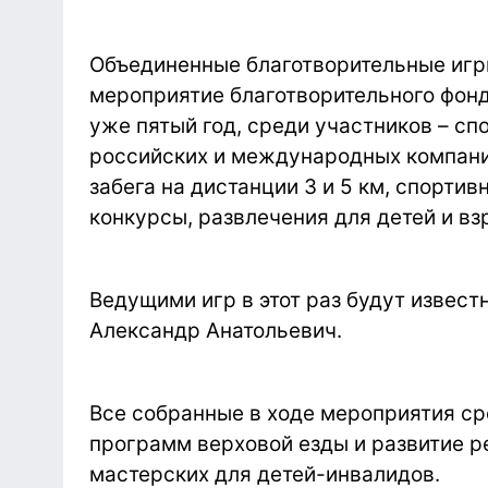
Объединенные благотворительные игр
мероприятие благотворительного фонд
уже пятый год, среди участников – с
российских и международных компани
забега на дистанции 3 и 5 км, спорти
конкурсы, развлечения для детей и вз
Ведущими игр в этот раз будут извес
Александр Анатольевич.
Все собранные в ходе мероприятия ср
программ верховой езды и развитие 
мастерских для детей-инвалидов.