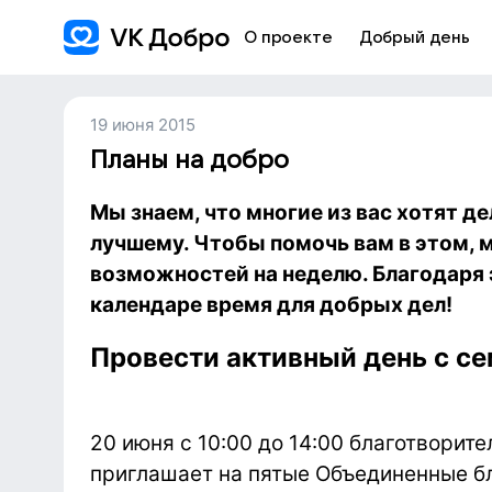
О проекте
Добрый день
19 июня 2015
Планы на добро
Мы знаем, что многие из вас хотят д
лучшему. Чтобы помочь вам в этом, 
возможностей на неделю. Благодаря 
календаре время для добрых дел!
Провести активный день с с
20 июня с 10:00 до 14:00 благотворит
приглашает на пятые Объединенные б