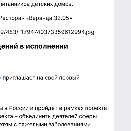
итанников детских домов.
. Ресторан «Веранда 32.05»
ений в исполнении
»
приглашает на свой первый
 в России и пройдет в рамках проекта
оекта – объединить деятелей сферы
детям с тяжелыми заболеваниями.