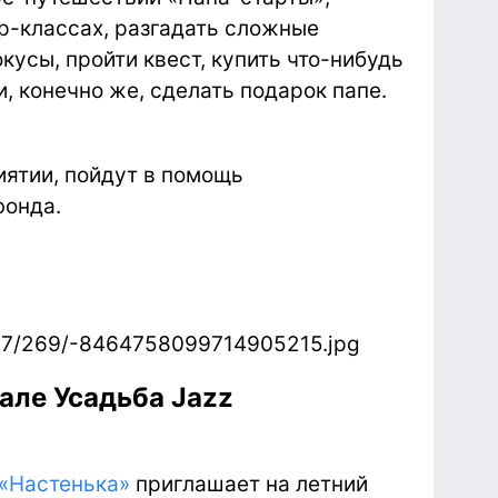
р-классах, разгадать сложные
кусы, пройти квест, купить что-нибудь
, конечно же, сделать подарок папе.
иятии, пойдут в помощь
фонда.
але Усадьба Jazz
«Настенька»
приглашает на летний