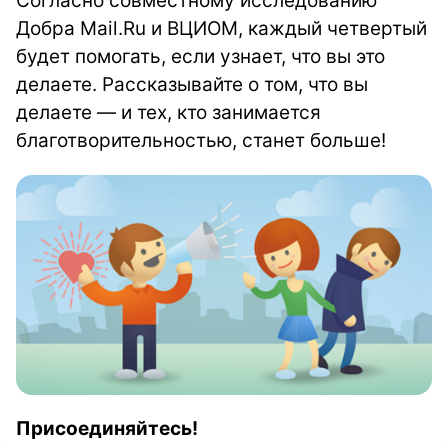
Согласно совместному исследованию
Добра Mail.Ru и ВЦИОМ, каждый четвертый
будет помогать, если узнает, что вы это
делаете. Рассказывайте о том, что вы
делаете — и тех, кто занимается
благотворительностью, станет больше!
Присоединяйтесь!