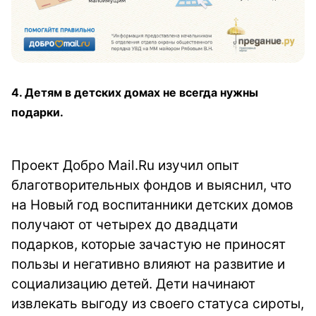
4. Детям в детских домах не всегда нужны
подарки.
Проект Добро Mail.Ru изучил опыт
благотворительных фондов и выяснил, что
на Новый год воспитанники детских домов
получают от четырех до двадцати
подарков, которые зачастую не приносят
пользы и негативно влияют на развитие и
социализацию детей. Дети начинают
извлекать выгоду из своего статуса сироты,