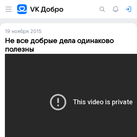
19 ноября 2015
Не все добрые дела одинаково
полезны