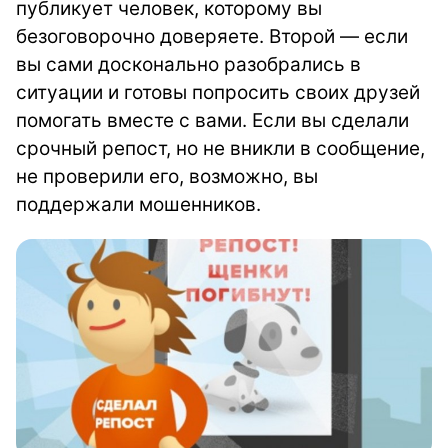
публикует человек, которому вы
безоговорочно доверяете. Второй — если
вы сами досконально разобрались в
ситуации и готовы попросить своих друзей
помогать вместе с вами. Если вы сделали
срочный репост, но не вникли в сообщение,
не проверили его, возможно, вы
поддержали мошенников.