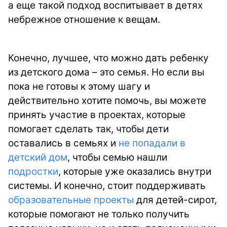
а еще такой подход воспитывает в детях
небрежное отношение к вещам.
Конечно, лучшее, что можно дать ребенку
из детского дома – это семья. Но если вы
пока не готовы к этому шагу и
действительно хотите помочь, вы можете
принять участие в проектах, которые
помогает сделать так, чтобы дети
оставались в семьях и
не попадали в
детский дом
, чтобы семью нашли
подростки
, которые уже оказались внутри
системы. И конечно, стоит поддерживать
образовательные проекты
для детей-сирот,
которые помогают не только получить