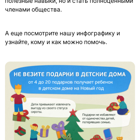
полезные навыки, но и стать полноценными
членами общества.
А еще посмотрите нашу инфографику и
узнайте, кому и как можно помочь.