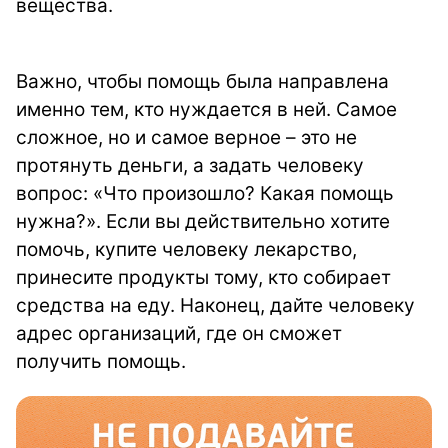
вещества.
Важно, чтобы помощь была направлена
именно тем, кто нуждается в ней. Самое
сложное, но и самое верное – это не
протянуть деньги, а задать человеку
вопрос: «Что произошло? Какая помощь
нужна?». Если вы действительно хотите
помочь, купите человеку лекарство,
принесите продукты тому, кто собирает
средства на еду. Наконец, дайте человеку
адрес организаций, где он сможет
получить помощь.