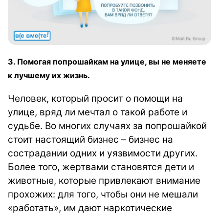
3. Помогая попрошайкам на улице, вы не меняете
к лучшему их жизнь.
Человек, который просит о помощи на
улице, вряд ли мечтал о такой работе и
судьбе. Во многих случаях за попрошайкой
стоит настоящий бизнес – бизнес на
сострадании одних и уязвимости других.
Более того, жертвами становятся дети и
животные, которые привлекают внимание
прохожих: для того, чтобы они не мешали
«работать», им дают наркотические