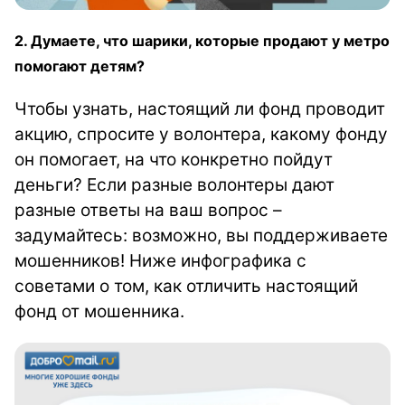
2. Думаете, что шарики, которые продают у метро
помогают детям?
Чтобы узнать, настоящий ли фонд проводит
акцию, спросите у волонтера, какому фонду
он помогает, на что конкретно пойдут
деньги? Если разные волонтеры дают
разные ответы на ваш вопрос –
задумайтесь: возможно, вы поддерживаете
мошенников! Ниже инфографика с
советами о том, как отличить настоящий
фонд от мошенника.