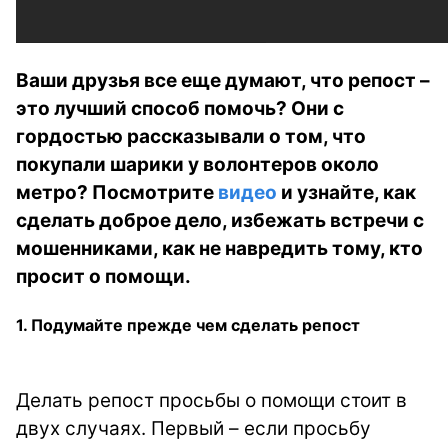
Ваши друзья все еще думают, что репост –
это лучший способ помочь? Они с
гордостью рассказывали о том, что
покупали шарики у волонтеров около
метро? Посмотрите
видео
и узнайте, как
сделать доброе дело, избежать встречи с
мошенниками, как не навредить тому, кто
просит о помощи.
1. Подумайте прежде чем сделать репост
Делать репост просьбы о помощи стоит в
двух случаях. Первый – если просьбу