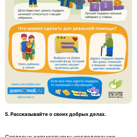
5. Рассказывайте о своих добрых делах.