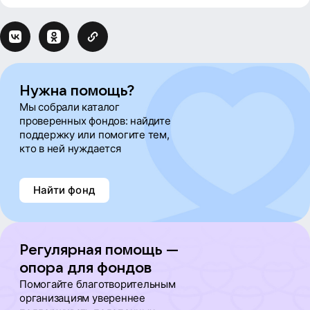
Нужна помощь?
Мы собрали каталог
проверенных фондов: найдите
поддержку или помогите тем,
кто в ней нуждается
Найти фонд
Регулярная помощь —
опора для фондов
Помогайте благотворительным
организациям увереннее