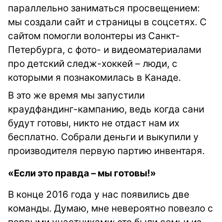
параллельно заниматься просвещением:
мы создали сайт и страницы в соцсетях. С
сайтом помогли волонтеры из Санкт-
Петербурга, с фото- и видеоматериалами
про детский следж-хоккей – люди, с
которыми я познакомилась в Канаде.
В это же время мы запустили
краудфандинг-кампанию, ведь когда сани
будут готовы, никто не отдаст нам их
бесплатно. Собрали деньги и выкупили у
производителя первую партию инвентаря.
«Если это правда – мы готовы!»
В конце 2016 года у нас появились две
команды. Думаю, мне невероятно повезло с