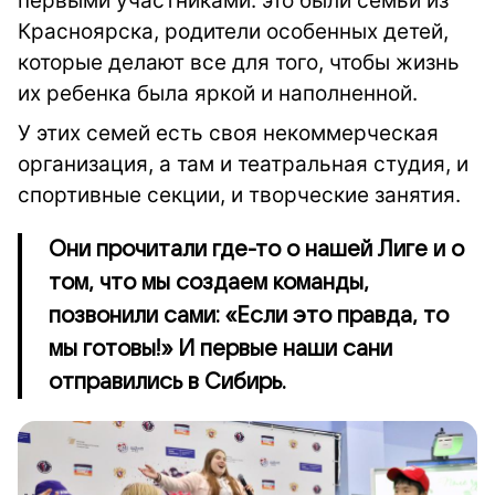
первыми участниками: это были семьи из
Красноярска, родители особенных детей,
которые делают все для того, чтобы жизнь
их ребенка была яркой и наполненной.
У этих семей есть своя некоммерческая
организация, а там и театральная студия, и
спортивные секции, и творческие занятия.
Они прочитали где-то о нашей Лиге и о
том, что мы создаем команды,
позвонили сами: «Если это правда, то
мы готовы!» И первые наши сани
отправились в Сибирь.