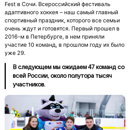
Fest в Сочи. Всероссийский фестиваль
адаптивного хоккея – наш самый главный
спортивный праздник, которого все семьи
очень ждут и готовятся. Первый прошел в
2016-м в Петербурге, в нем приняли
участие 10 команд, в прошлом году их было
уже 29.
В следующем мы ожидаем 47 команд со
всей России, около полутора тысяч
участников.