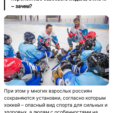
– зачем?
При этом у многих взрослых россиян
сохраняются установки, согласно которым
хоккей – опасный вид спорта для сильных и
здоровых, а людям с особенностями на