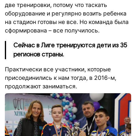
две тренировки, потому что таскать
оборудование и регулярно возить ребенка
на стадион готовы не все. Но команда была
сформирована – все получилось.
Сейчас в Лиге тренируются дети из 35
регионов страны.
Практически все участники, которые
присоединились к нам тогда, в 2016-м,
продолжают заниматься.