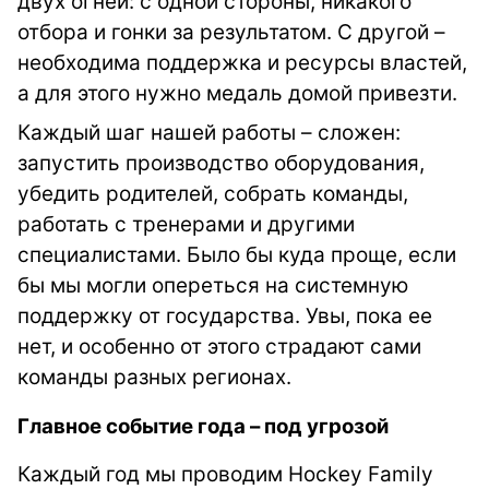
двух огней: с одной стороны, никакого
отбора и гонки за результатом. С другой –
необходима поддержка и ресурсы властей,
а для этого нужно медаль домой привезти.
Каждый шаг нашей работы – сложен:
запустить производство оборудования,
убедить родителей, собрать команды,
работать с тренерами и другими
специалистами. Было бы куда проще, если
бы мы могли опереться на системную
поддержку от государства. Увы, пока ее
нет, и особенно от этого страдают сами
команды разных регионах.
Главное событие года – под угрозой
Каждый год мы проводим Hockey Family