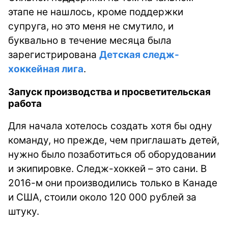
этапе не нашлось, кроме поддержки
супруга, но это меня не смутило, и
буквально в течение месяца была
зарегистрирована
Детская следж-
хоккейная лига
.
Запуск производства и просветительская
работа
Для начала хотелось создать хотя бы одну
команду, но прежде, чем приглашать детей,
нужно было позаботиться об оборудовании
и экипировке. Следж-хоккей – это сани. В
2016-м они производились только в Канаде
и США, стоили около 120 000 рублей за
штуку.