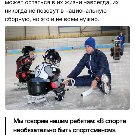
может остаться в их жизни навсегда, их
никогда не позовут в национальную
сборную, но это и не всем нужно.
Мы говорим нашим ребятам: «В спорте
необязательно быть спортсменом».