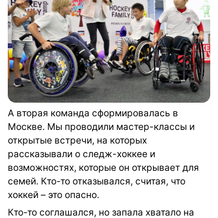
А вторая команда сформировалась в
Москве. Мы проводили мастер-классы и
открытые встречи, на которых
рассказывали о следж-хоккее и
возможностях, которые он открывает для
семей. Кто-то отказывался, считая, что
хоккей – это опасно.
Кто-то соглашался, но запала хватало на