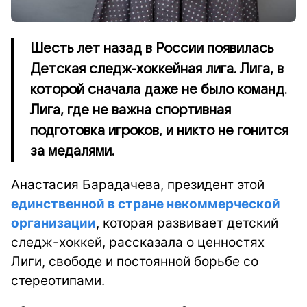
Шесть лет назад в России появилась
Детская следж-хоккейная лига. Лига, в
которой сначала даже не было команд.
Лига, где не важна спортивная
подготовка игроков, и никто не гонится
за медалями.
Анастасия Барадачева, президент этой
единственной в стране некоммерческой
организации
, которая развивает детский
следж-хоккей, рассказала о ценностях
Лиги, свободе и постоянной борьбе со
стереотипами.