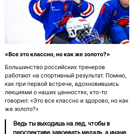
«Все это классно, но как же золото?»
Большинство российских тренеров
работают на спортивный результат. Помню,
как при первой встрече, вдохновившись
лекциями о наших ценностях, кто-то
говорил: «Это все классно и здорово, но как
же золото?»
Ведь ты выходишь на лед, чтобы в
перспективе завоевать медаль, а иначе