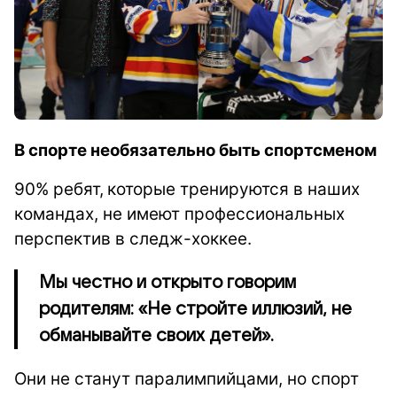
В спорте необязательно быть спортсменом
90% ребят,
которые тренируются в наших
командах, не имеют профессиональных
перспектив в следж-хоккее.
Мы честно и открыто говорим
родителям: «Не стройте иллюзий, не
обманывайте своих детей».
Они не станут паралимпийцами, но спорт