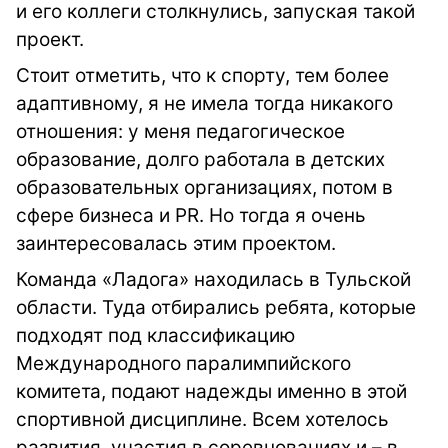
и его коллеги столкнулись, запуская такой
проект.
Стоит отметить, что к спорту, тем более
адаптивному, я не имела тогда никакого
отношения: у меня педагогическое
образование, долго работала в детских
образовательных организациях, потом в
сфере бизнеса и PR. Но тогда я очень
заинтересовалась этим проектом.
Команда «Ладога» находилась в Тульской
области. Туда отбирались ребята, которые
подходят под классификацию
Международного паралимпийского
комитета, подают надежды именно в этой
спортивной дисциплине. Всем хотелось
развития, участия в соревнованиях и – в