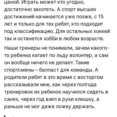
ценой. Играть может кто угодно,
достаточно захотеть. А спорт высших
достижений начинается уже позже, с 15
лет и только для тех ребят, кто подходит
под классификацию. Для остальных хоккей
так и останется хобби в любом возрасте.
Наши тренеры не понимали, зачем какого-
то ребенка катает по льду волонтер, а сам
он вообще ничего не делает. Такие
спортсмены – балласт для команды. А
родители ребят в это время с восторгом
рассказывали мне, как через полгода
тренировок их ребенок научился сидеть в
санях, через год взял в руки клюшку, а
раньше не мог даже ложку держать.