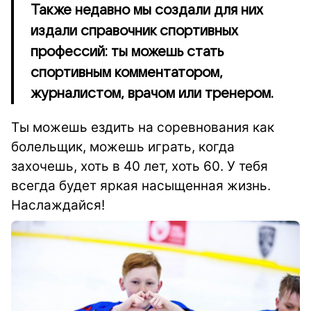
Также недавно мы создали для них
издали справочник спортивных
профессий: ты можешь стать
спортивным комментатором,
журналистом, врачом или тренером.
Ты можешь ездить на соревнования как
болельщик, можешь играть, когда
захочешь, хоть в 40 лет, хоть 60. У тебя
всегда будет яркая насыщенная жизнь.
Наслаждайся!