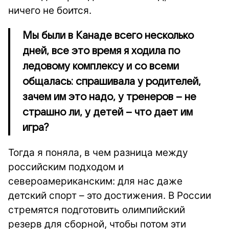
ничего не боится.
Мы были в Канаде всего несколько
дней, все это время я ходила по
ледовому комплексу и со всеми
общалась: спрашивала у родителей,
зачем им это надо, у тренеров – не
страшно ли, у детей – что дает им
игра?
Тогда я поняла, в чем разница между
российским подходом и
североамериканским: для нас даже
детский спорт – это достижения. В России
стремятся подготовить олимпийский
резерв для сборной, чтобы потом эти