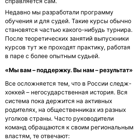
справляется сам.
Недавно мы разработали программу
обучения и для судей. Такие курсы обычно
становятся частью какого-нибудь турнира.
После теоретических занятий выпускники
курсов тут же проходят практику, работая
в паре с более опытным судьей.
«Мы вам – поддержку. Вы нам – результат»
Все осложняется тем, что в России следж-
хоккей – негосударственная история. Вся
система пока держится на активных
родителях, на общественниках из разных
уголков страны. Часто руководители
команд обращаются к своим региональным
властям, те отвечают: