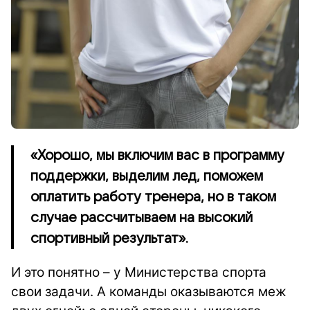
«Хорошо, мы включим вас в программу
поддержки, выделим лед, поможем
оплатить работу тренера, но в таком
случае рассчитываем на высокий
спортивный результат».
И это понятно – у Министерства спорта
свои задачи. А команды оказываются меж