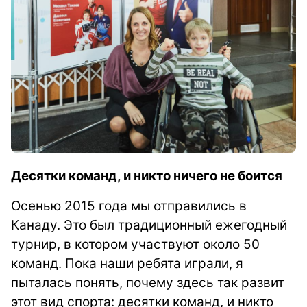
Десятки команд, и никто ничего не боится
Осенью 2015 года мы отправились в
Канаду. Это был традиционный ежегодный
турнир, в котором участвуют около 50
команд. Пока наши ребята играли, я
пыталась понять, почему здесь так развит
этот вид спорта: десятки команд, и никто