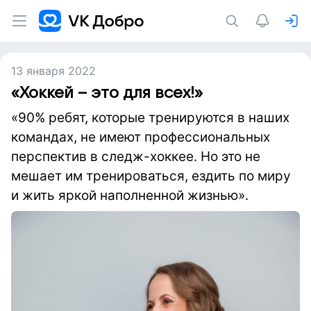
13 января 2022
«Хоккей – это для всех!»
«90% ребят, которые тренируются в наших
командах, не имеют профессиональных
перспектив в следж-хоккее. Но это не
мешает им тренироваться, ездить по миру
и жить яркой наполненной жизнью».