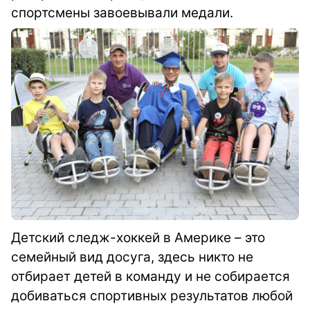
спортсмены завоевывали медали.
Детский следж-хоккей в Америке – это
семейный вид досуга, здесь никто не
отбирает детей в команду и не собирается
добиваться спортивных результатов любой