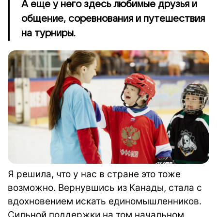
А еще у него здесь любимые друзья и
общение, соревнования и путешествия
на турниры.
Я решила, что у нас в стране это тоже
возможно. Вернувшись из Канады, стала с
вдохновением искать единомышленников.
Сильной поддержки на том начальном