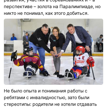
перспективе – золота на Паралимпиаде, но
никто не понимал, как этого добиться.
Не было опыта и понимания работы с
ребятами с инвалидностью, зато были
стереотипы: родители не хотели отдавать