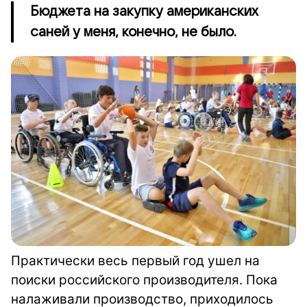
Бюджета на закупку американских
саней у меня, конечно, не было.
Практически весь первый год ушел на
поиски российского производителя. Пока
налаживали производство, приходилось