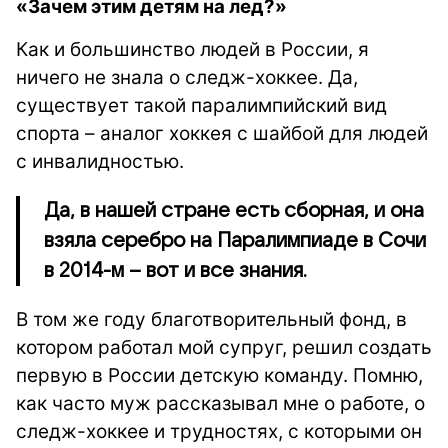
«Зачем этим детям на лед?»
Как и большинство людей в России, я
ничего не знала о следж-хоккее. Да,
существует такой паралимпийский вид
спорта –
аналог хоккея с шайбой для людей
с инвалидностью.
Да, в нашей стране есть сборная, и она
взяла серебро на Паралимпиаде в Сочи
в 2014-м – вот и все знания.
В том же году благотворительный фонд, в
котором работал мой супруг, решил создать
первую в России детскую команду. Помню,
как часто муж рассказывал мне о работе, о
следж-хоккее и трудностях, с которыми он