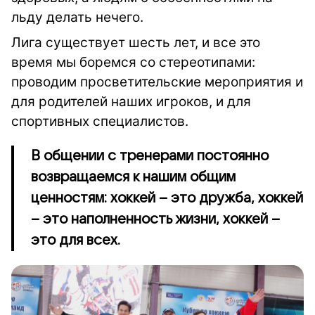
льду делать нечего.
Лига существует шесть лет, и все это
время мы боремся со стереотипами:
проводим просветительские мероприятия и
для родителей наших игроков, и для
спортивных специалистов.
В общении с тренерами постоянно
возвращаемся к нашим общим
ценностям: хоккей – это дружба, хоккей
– это наполненность жизни, хоккей –
это для всех.