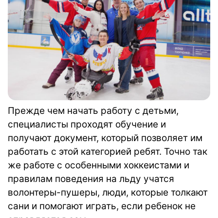
Прежде чем начать работу с детьми,
специалисты проходят обучение и
получают документ, который позволяет им
работать с этой категорией ребят. Точно так
же работе с особенными хоккеистами и
правилам поведения на льду учатся
волонтеры-пушеры, люди, которые толкают
сани и помогают играть, если ребенок не