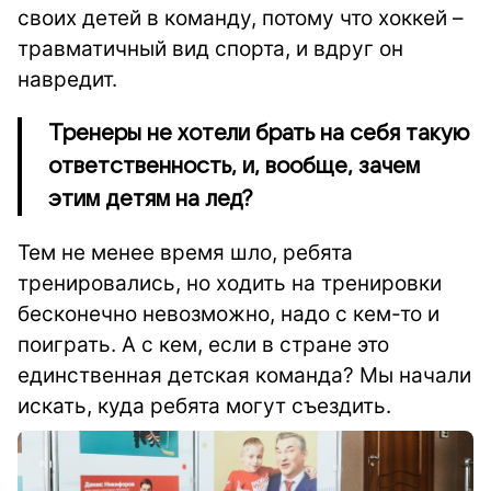
своих детей в команду, потому что хоккей –
травматичный вид спорта, и вдруг он
навредит.
Тренеры не хотели брать на себя такую
ответственность, и, вообще, зачем
этим детям на лед?
Тем не менее время шло, ребята
тренировались, но ходить на тренировки
бесконечно невозможно, надо с кем-то и
поиграть. А с кем, если в стране это
единственная детская команда? Мы начали
искать, куда ребята могут съездить.