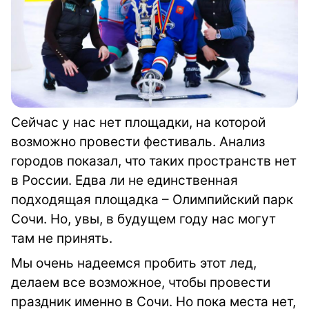
Сейчас у нас нет площадки, на которой
возможно провести фестиваль. Анализ
городов показал, что таких пространств нет
в России. Едва ли не единственная
подходящая площадка – Олимпийский парк
Сочи. Но, увы, в будущем году нас могут
там не принять.
Мы очень надеемся пробить этот лед,
делаем все возможное, чтобы провести
праздник именно в Сочи. Но пока места нет,