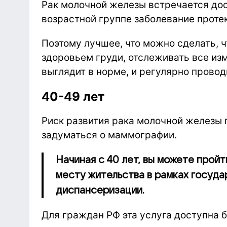
Рак молочной железы встречается дост
возрастной группе заболевание проте
Поэтому лучшее, что можно сделать, ч
здоровьем груди, отслеживать все изм
выглядит в норме, и регулярно прово
40-49 лет
Риск развития рака молочной железы
задуматься о маммографии.
Начиная с 40 лет, вы можете прой
месту жительства в рамках госуд
диспансеризации.
Для граждан РФ эта услуга доступна 