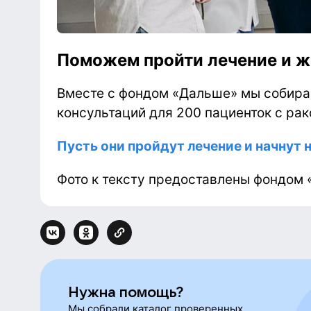
Поможем пройти лечение и ж
Вместе с фондом «Дальше» мы собира
консультаций для 200 пациенток с ра
Пусть они пройдут лечение и начнут 
Фото к тексту предоставлены фондом 
Нужна помощь?
Мы собрали каталог проверенных