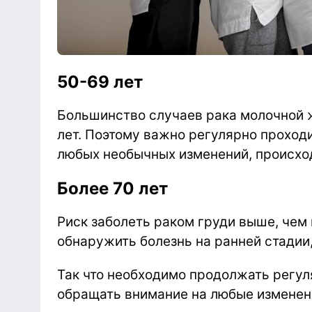
50-69 лет
Большинство случаев рака молочной 
лет. Поэтому важно регулярно проход
любых необычных изменений, происхо
Более 70 лет
Риск заболеть раком груди выше, чем 
обнаружить болезнь на ранней стадии,
Так что необходимо продолжать регу
обращать внимание на любые изменени