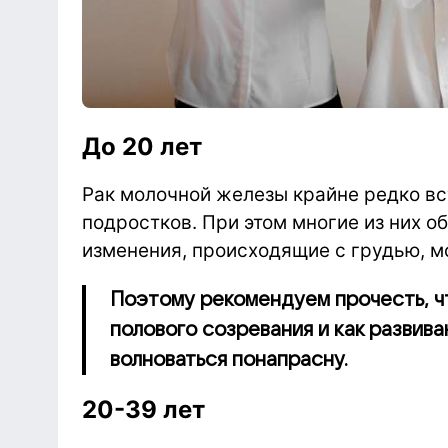
До 20 лет
Рак молочной железы крайне редко вс
подростков. При этом многие из них о
изменения, происходящие с грудью, мог
Поэтому рекомендуем прочесть, ч
полового созревания и как развив
волноваться понапрасну.
20-39 лет