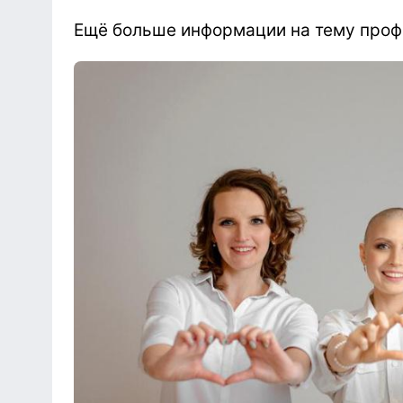
Ещё больше информации на тему проф