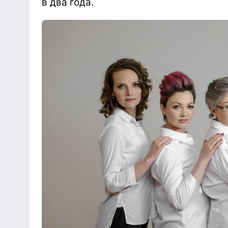
в два года.