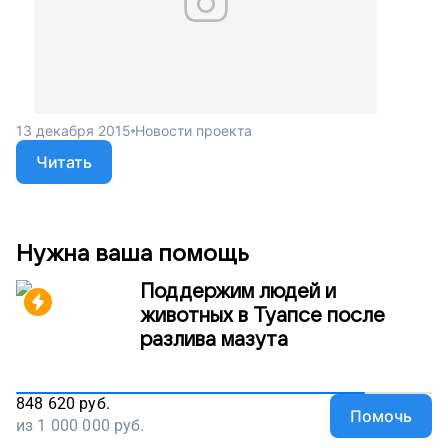
13 декабря 2015
Новости проекта
Читать
Нужна ваша помощь
Поддержим людей и
животных в Туапсе после
разлива мазута
848 620
руб.
Помочь
из
1 000 000
руб.