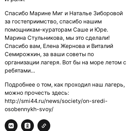
Спасибо Марине Миг и Наталье Зиборовой
за гостеприимство, спасибо нашим
помощникам-кураторам Саше и Юре.
Марина Стульникова, мы это сделали!
Спасибо вам, Елена Жернова и Виталий
Семирожкин, за ваши советы по
организации лагеря. Вот бы на море летом с
ребятами...
Подробнее о том, как проходил наш лагерь,
можно прочесть здесь:
http://smi44.ru/news/society/on-sredi-
osobennykh-svoy/