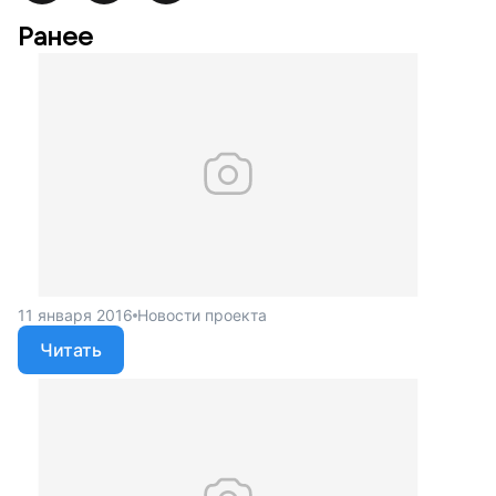
Ранее
11 января 2016
Новости проекта
Читать