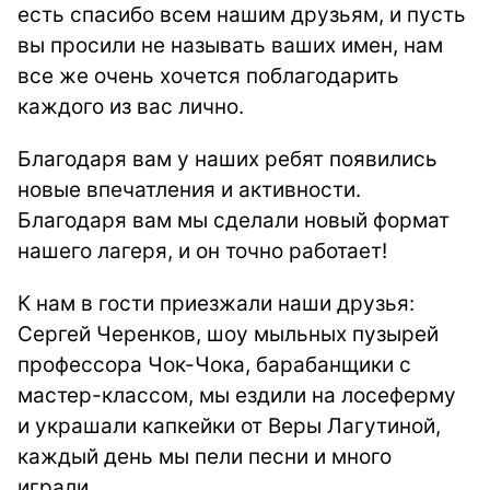
есть спасибо всем нашим друзьям, и пусть
вы просили не называть ваших имен, нам
все же очень хочется поблагодарить
каждого из вас лично.
Благодаря вам у наших ребят появились
новые впечатления и активности.
Благодаря вам мы сделали новый формат
нашего лагеря, и он точно работает!
К нам в гости приезжали наши друзья:
Сергей Черенков, шоу мыльных пузырей
профессора Чок-Чока, барабанщики с
мастер-классом, мы ездили на лосеферму
и украшали капкейки от Веры Лагутиной,
каждый день мы пели песни и много
играли.