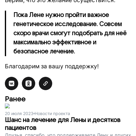
Верим, что это желание осуществится.
Пока Лене нужно пройти важное
генетическое исследование. Совсем
скоро врачи смогут подобрать для неё
максимально эффективное и
безопасное лечение.
Благодарим за вашу поддержку!
Ранее
20 июля 2023
Новости проекта
Шанс на лечение для Лены и десятков
пациентов
Друзья, спасибо, что поддерживаете Лену и других