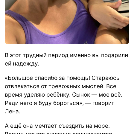
В этот трудный период именно вы подарили
ей надежду.
«Большое спасибо за помощь! Стараюсь
отвлекаться от тревожных мыслей. Все
время уделяю ребёнку. Сынок — мое всё.
Ради него я буду бороться», — говорит
Лена.
А ещё она мечтает съездить на море.