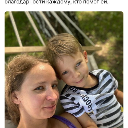
благодарности каждому, кто помог ей.