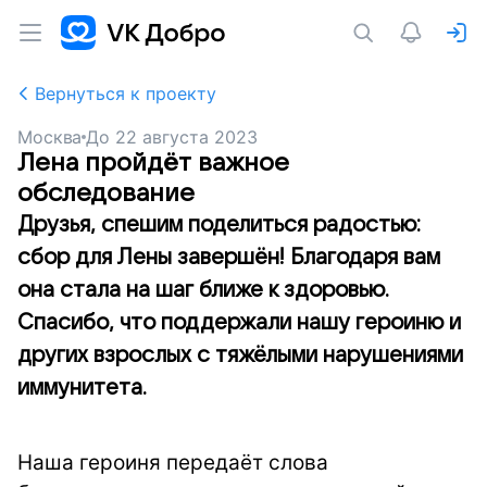
Вернуться к проекту
Москва
До
22 августа 2023
Лена пройдёт важное
обследование
Друзья, спешим поделиться радостью:
сбор для Лены завершён! Благодаря вам
она стала на шаг ближе к здоровью.
Спасибо, что поддержали нашу героиню и
других взрослых с тяжёлыми нарушениями
иммунитета.
Наша героиня передаёт слова