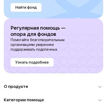
Найти фонд
Регулярная помощь —
опора для фондов
Помогайте благотворительным
организациям увереннее
поддерживать подопечных
Узнать подробнее
О продукте
О проекте VK Добро
Категории помощи
Отчеты VK Добро