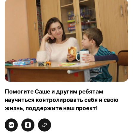
Помогите Саше и другим ребятам
научиться контролировать себя и свою
жизнь, поддержите наш проект!