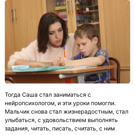
Тогда Саша стал заниматься с
нейропсихологом, и эти уроки помогли.
Мальчик
снова стал жизнерадостным, стал
улыбаться, с удовольствием выполнять
задания, читать, писать, считать, с ним