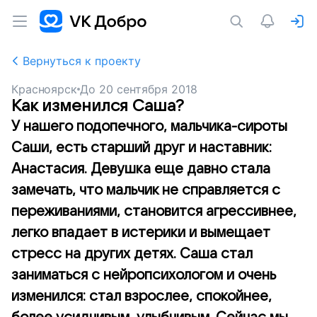
Вернуться к проекту
Красноярск
До
20 сентября 2018
Как изменился Саша?
У нашего подопечного, мальчика-сироты
Саши, есть старший друг и наставник:
Анастасия. Девушка еще давно стала
замечать, что мальчик не справляется с
переживаниями, становится агрессивнее,
легко впадает в истерики и вымещает
стресс на других детях. Саша стал
заниматься с нейропсихологом и очень
изменился: стал взрослее, спокойнее,