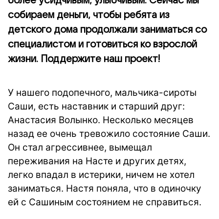
более усидчивым, улыбчивым. Сейчас мы
собираем деньги, чтобы ребята из
детского дома продолжали заниматься со
специалистом и готовиться ко взрослой
жизни. Поддержите наш проект!
У нашего подопечного, мальчика-сироты
Саши, есть наставник и старший друг:
Анастасия Волынко. Несколько месяцев
назад ее очень тревожило состояние Саши.
Он стал агрессивнее, вымещал
переживания на Насте и других детях,
легко впадал в истерики, ничем не хотел
заниматься. Настя поняла, что в одиночку
ей с Сашиным состоянием не справиться.