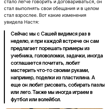
стало легче говорить и договариваться, он
стал выполнять свои обещания и в целом
стал взрослее. Вот какие изменения
увидела Настя:
Сейчас мы с Сашей видимся раз в
неделю, и при каждой встрече он сам
предлагает порешать примеры из
учебника, головоломки, задачки, иногда
соглашается почитать, любит
мастерить что-то своими руками,
например, поделки из пластилина. А
еще он любит рисовать, собирать пазлы
или лего. Также мы иногда играем в
футбол или волейбол.