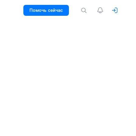
Помочь сейчас