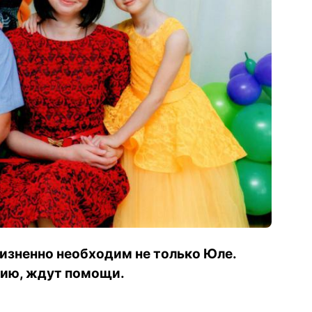
изненно необходим не только Юле.
цию, ждут помощи.