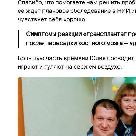
Спасибо, что помогаете нам решить про
ее ждет плановое обследование в НИИ и
чувствует себя хорошо.
Симптомы реакции «трансплантат пр
после пересадки костного мозга – у
Большую часть времени Юлия проводит с
играют и гуляют на свежем воздухе.