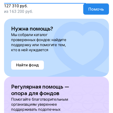
127 310
руб.
Помочь
из
163 200
руб.
Нужна помощь?
Мы собрали каталог
проверенных фондов: найдите
поддержку или помогите тем,
кто в ней нуждается
Найти фонд
Регулярная помощь —
опора для фондов
Помогайте благотворительным
организациям увереннее
поддерживать подопечных