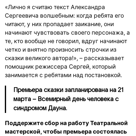
«Лично я считаю текст Александра
Сергеевича волшебным: когда ребята его
читают, у них пропадает заикание, они
начинают чувствовать своего персонажа, а
те, кто вообще не говорил, вдруг начинают
четко и внятно произносить строчки из
сказки великого автора!», – рассказывает
помощник режиссера Сергей, который
занимается с ребятами над постановкой.
Премьера сказки запланирована на 21
марта – Всемирный день человека с
синдромом Дауна.
Поддержите сбор на работу Театральной
мастерской, чтобы премьера состоялась