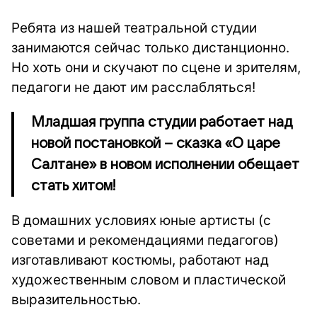
Ребята из нашей театральной студии
занимаются сейчас только дистанционно.
Но хоть они и скучают по сцене и зрителям,
педагоги не дают им расслабляться!
Младшая группа студии работает над
новой постановкой – сказка «О царе
Салтане» в новом исполнении обещает
стать хитом!
В домашних условиях юные артисты (с
советами и рекомендациями педагогов)
изготавливают костюмы, работают над
художественным словом и пластической
выразительностью.