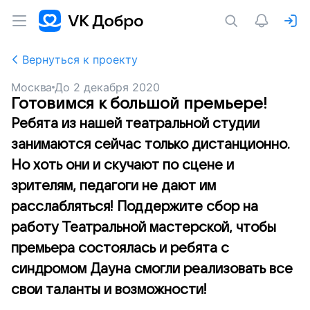
Вернуться к проекту
Москва
До
2 декабря 2020
Готовимся к большой премьере!
Ребята из нашей театральной студии
занимаются сейчас только дистанционно.
Но хоть они и скучают по сцене и
зрителям, педагоги не дают им
расслабляться! Поддержите сбор на
работу Театральной мастерской, чтобы
премьера состоялась и ребята с
синдромом Дауна смогли реализовать все
свои таланты и возможности!