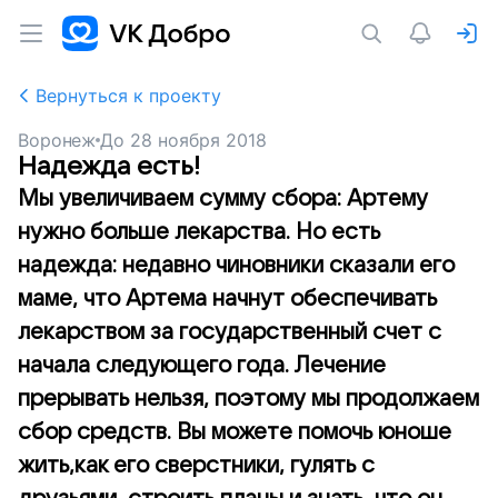
Вернуться к проекту
Воронеж
До
28 ноября 2018
Надежда есть!
Мы увеличиваем сумму сбора: Артему
нужно больше лекарства. Но есть
надежда: недавно чиновники сказали его
маме, что Артема начнут обеспечивать
лекарством за государственный счет с
начала следующего года. Лечение
прерывать нельзя, поэтому мы продолжаем
сбор средств. Вы можете помочь юноше
жить,как его сверстники, гулять с