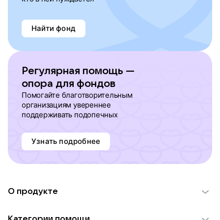
Найти фонд
Регулярная помощь —
опора для фондов
Помогайте благотворительным
организациям увереннее
поддерживать подопечных
Узнать подробнее
О продукте
О проекте VK Добро
Категории помощи