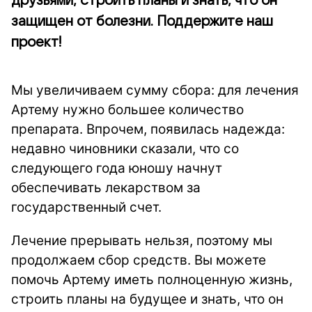
друзьями, строить планы и знать, что он
защищен от болезни. Поддержите наш
проект!
Мы увеличиваем сумму сбора: для лечения
Артему нужно большее количество
препарата. Впрочем, появилась надежда:
недавно чиновники сказали, что со
следующего года юношу начнут
обеспечивать лекарством за
государственный счет.
Лечение прерывать нельзя, поэтому мы
продолжаем сбор средств. Вы можете
помочь Артему иметь полноценную жизнь,
строить планы на будущее и знать, что он