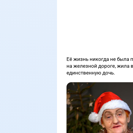
Её жизнь никогда не была 
на железной дороге, жила 
единственную дочь.