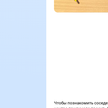
Чтобы познакомить соседей